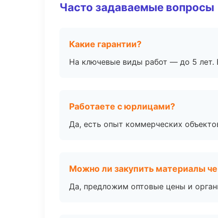
Часто задаваемые вопросы
Какие гарантии?
На ключевые виды работ — до 5 лет. 
Работаете с юрлицами?
Да, есть опыт коммерческих объекто
Можно ли закупить материалы че
Да, предложим оптовые цены и орган