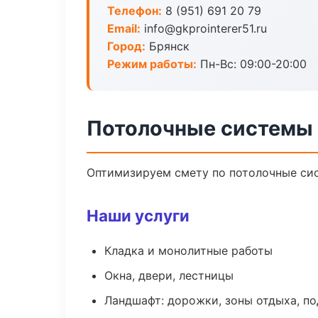
Телефон:
8 (951) 691 20 79
Email:
info@gkprointerer51.ru
Город:
Брянск
Режим работы:
Пн-Вс: 09:00-20:00
Потолочные системы 
Оптимизируем смету по потолочные сис
Наши услуги
Кладка и монолитные работы
Окна, двери, лестницы
Ландшафт: дорожки, зоны отдыха, п