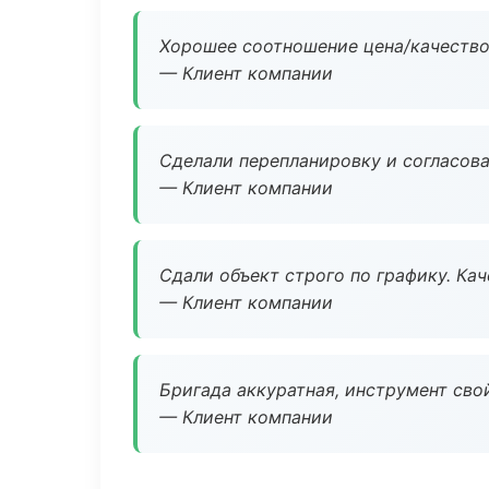
Хорошее соотношение цена/качество
— Клиент компании
Сделали перепланировку и согласован
— Клиент компании
Сдали объект строго по графику. Ка
— Клиент компании
Бригада аккуратная, инструмент свой
— Клиент компании