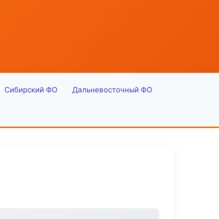
Сибирский ФО
Дальневосточный ФО