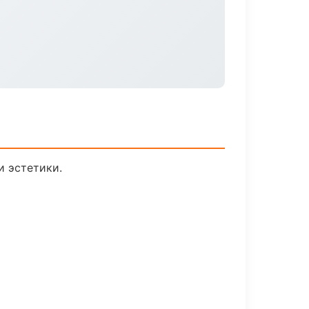
 эстетики.