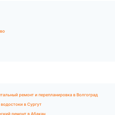
ово
тальный ремонт и перепланировка в Волгоград
 водостоки в Сургут
ский ремонт в Абакан