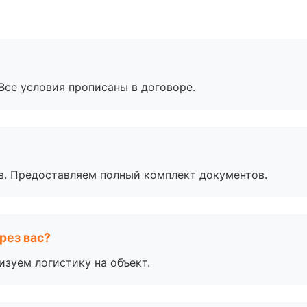
Все условия прописаны в договоре.
в. Предоставляем полный комплект документов.
рез вас?
изуем логистику на объект.