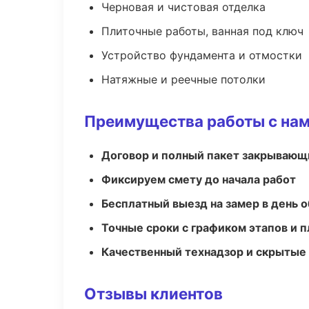
Черновая и чистовая отделка
Плиточные работы, ванная под ключ
Устройство фундамента и отмостки
Натяжные и реечные потолки
Преимущества работы с на
Договор и полный пакет закрывающ
Фиксируем смету до начала работ
Бесплатный выезд на замер в день 
Точные сроки с графиком этапов и 
Качественный технадзор и скрытые
Отзывы клиентов