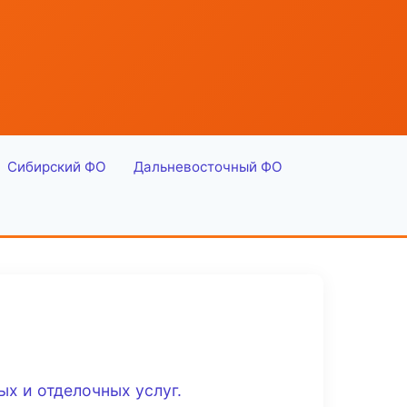
Сибирский ФО
Дальневосточный ФО
х и отделочных услуг.