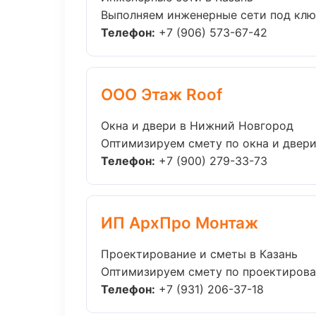
Выполняем инженерные сети под ключ
Телефон:
+7 (906) 573-67-42
ООО Этаж Roof
Окна и двери в Нижний Новгород
Оптимизируем смету по окна и двери
Телефон:
+7 (900) 279-33-73
ИП АрхПро Монтаж
Проектирование и сметы в Казань
Оптимизируем смету по проектирован
Телефон:
+7 (931) 206-37-18