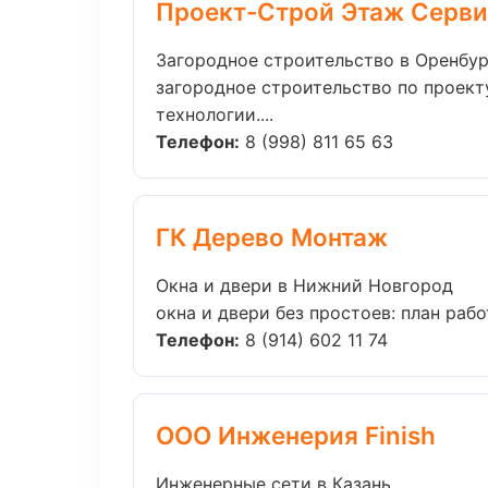
Проект-Строй Этаж Серви
Загородное строительство в Оренбур
загородное строительство по проект
технологии....
Телефон:
8 (998) 811 65 63
ГК Дерево Монтаж
Окна и двери в Нижний Новгород
окна и двери без простоев: план работ
Телефон:
8 (914) 602 11 74
ООО Инженерия Finish
Инженерные сети в Казань