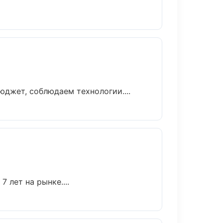
джет, соблюдаем технологии....
 лет на рынке....