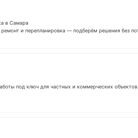
ка в Самара
ремонт и перепланировка — подберём решения без поте
аботы под ключ для частных и коммерческих объектов