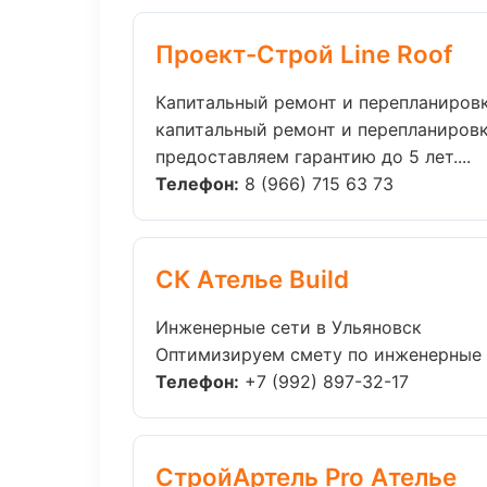
Проект-Строй Line Roof
Капитальный ремонт и перепланировк
капитальный ремонт и перепланировк
предоставляем гарантию до 5 лет....
Телефон:
8 (966) 715 63 73
СК Ателье Build
Инженерные сети в Ульяновск
Оптимизируем смету по инженерные с
Телефон:
+7 (992) 897-32-17
СтройАртель Pro Ателье