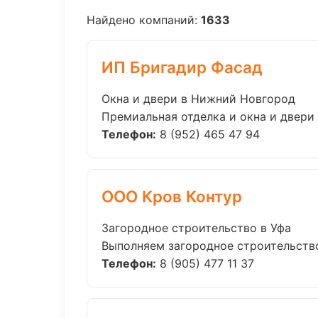
Найдено компаний:
1633
ИП Бригадир Фасад
Окна и двери в Нижний Новгород
Премиальная отделка и окна и двери 
Телефон:
8 (952) 465 47 94
ООО Кров Контур
Загородное строительство в Уфа
Выполняем загородное строительство
Телефон:
8 (905) 477 11 37