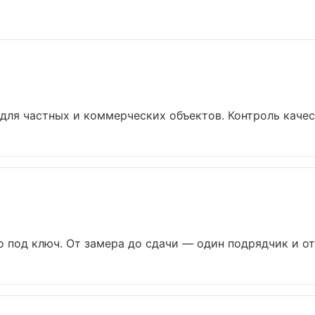
для частных и коммерческих объектов. Контроль качест
 под ключ. От замера до сдачи — один подрядчик и отв