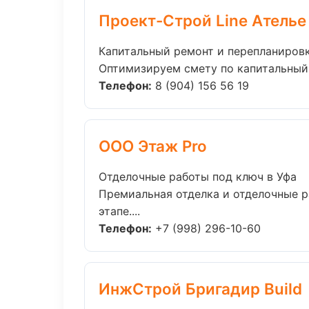
Проект-Строй Line Ателье
Капитальный ремонт и перепланиров
Оптимизируем смету по капитальный 
Телефон:
8 (904) 156 56 19
ООО Этаж Pro
Отделочные работы под ключ в Уфа
Премиальная отделка и отделочные р
этапе....
Телефон:
+7 (998) 296-10-60
ИнжСтрой Бригадир Build