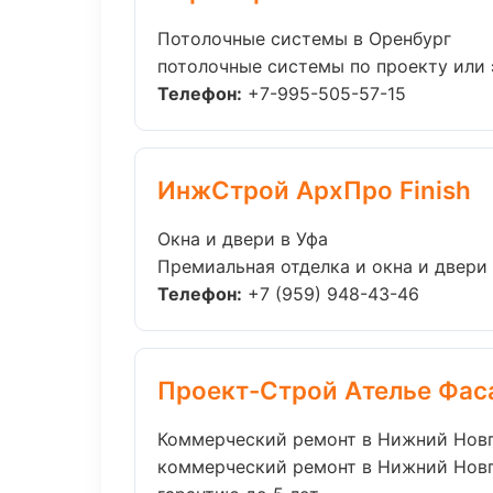
Потолочные системы в Оренбург
потолочные системы по проекту или 
Телефон:
+7-995-505-57-15
ИнжСтрой АрхПро Finish
Окна и двери в Уфа
Премиальная отделка и окна и двери 
Телефон:
+7 (959) 948-43-46
Проект-Строй Ателье Фас
Коммерческий ремонт в Нижний Нов
коммерческий ремонт в Нижний Новг