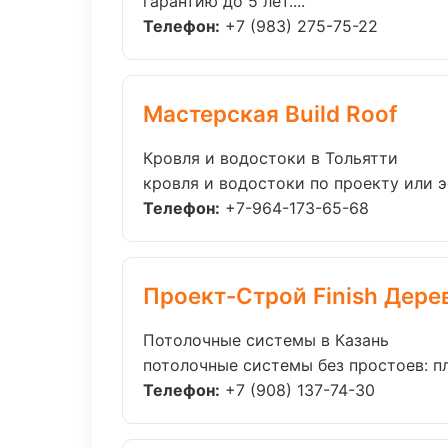
гарантию до 5 лет....
Телефон:
+7 (983) 275-75-22
Мастерская Build Roof
Кровля и водостоки в Тольятти
кровля и водостоки по проекту или 
Телефон:
+7-964-173-65-68
Проект-Строй Finish Дере
Потолочные системы в Казань
потолочные системы без простоев: пла
Телефон:
+7 (908) 137-74-30