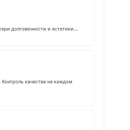
ри долговечности и эстетики....
. Контроль качества на каждом