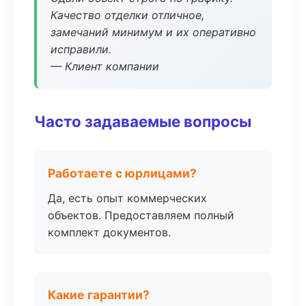
Качество отделки отличное,
замечаний минимум и их оперативно
исправили.
— Клиент компании
Часто задаваемые вопросы
Работаете с юрлицами?
Да, есть опыт коммерческих
объектов. Предоставляем полный
комплект документов.
Какие гарантии?