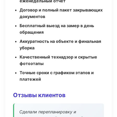
еженедельный отчёт
Договор и полный пакет закрывающих
документов
Бесплатный выезд на замер в день
обращения
Аккуратность на объекте и финальная
уборка
Качественный технадзор и скрытые
фотоэтапы
Точные сроки с графиком этапов и
платежей
Отзывы клиентов
Сделали перепланировку и