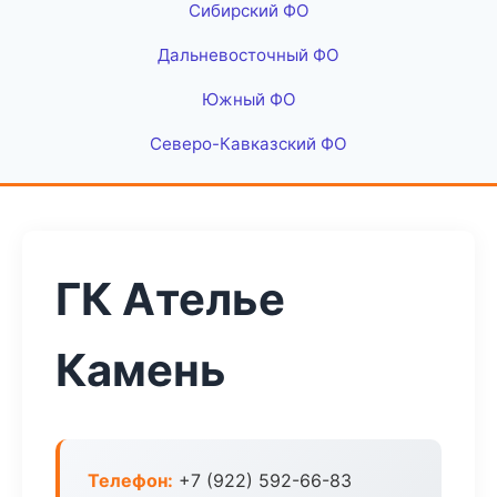
Сибирский ФО
Дальневосточный ФО
Южный ФО
Северо-Кавказский ФО
ГК Ателье
Камень
Телефон:
+7 (922) 592-66-83