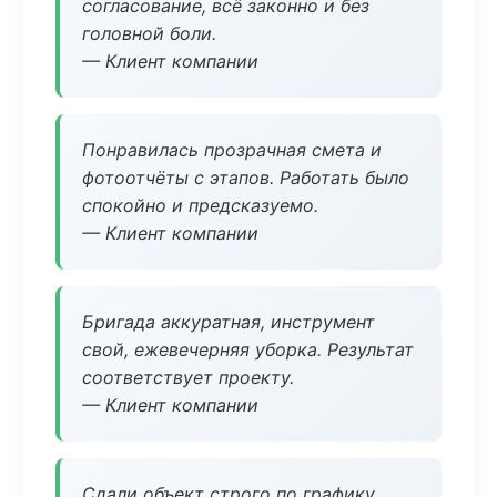
согласование, всё законно и без
головной боли.
— Клиент компании
Понравилась прозрачная смета и
фотоотчёты с этапов. Работать было
спокойно и предсказуемо.
— Клиент компании
Бригада аккуратная, инструмент
свой, ежевечерняя уборка. Результат
соответствует проекту.
— Клиент компании
Сдали объект строго по графику.