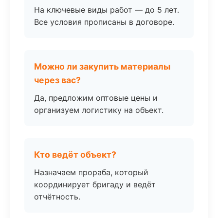
На ключевые виды работ — до 5 лет.
Все условия прописаны в договоре.
Можно ли закупить материалы
через вас?
Да, предложим оптовые цены и
организуем логистику на объект.
Кто ведёт объект?
Назначаем прораба, который
координирует бригаду и ведёт
отчётность.