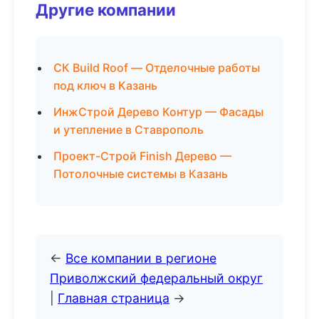
Другие компании
СК Build Roof — Отделочные работы
под ключ в Казань
ИнжСтрой Дерево Контур — Фасады
и утепление в Ставрополь
Проект-Строй Finish Дерево —
Потолочные системы в Казань
←
Все компании в регионе
Приволжский федеральный округ
|
Главная страница
→