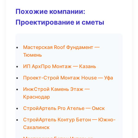
Похожие компании:
Проектирование и сметы
Мастерская Roof Фундамент —
Тюмень
ИП АрхПро Монтаж — Казань
Проект-Строй Монтаж House — Уфа
ИнжСтрой Камень Этаж —
Краснодар
СтройАртель Pro Ателье — Омск
СтройАртель Контур Бетон — Южно-
Сахалинск