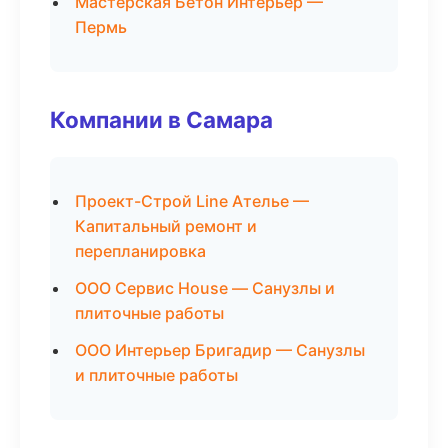
Мастерская Бетон Интерьер —
Пермь
Компании в Самара
Проект-Строй Line Ателье —
Капитальный ремонт и
перепланировка
ООО Сервис House — Санузлы и
плиточные работы
ООО Интерьер Бригадир — Санузлы
и плиточные работы