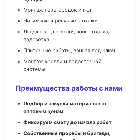
Монтаж перегородок и гкл
Натяжные и реечные потолки
Ландшафт: дорожки, зоны отдыха,
подсветка
Плиточные работы, ванная под ключ
Монтаж кровли и водосточной
системы
Преимущества работы с нами
Подбор и закупка материалов по
оптовым ценам
Фиксируем смету до начала работ
Собственные прорабы и бригады,