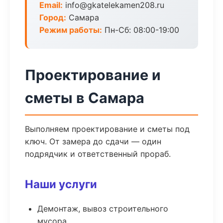
Email:
info@gkatelekamen208.ru
Город:
Самара
Режим работы:
Пн-Сб: 08:00-19:00
Проектирование и
сметы в Самара
Выполняем проектирование и сметы под
ключ. От замера до сдачи — один
подрядчик и ответственный прораб.
Наши услуги
Демонтаж, вывоз строительного
мусора