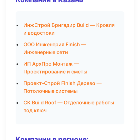
ИнжСтрой Бригадир Build — Кровля
и водостоки
ООО Инженерия Finish —
Инженерные сети
ИП АрхПро Монтаж —
Проектирование и сметы
Проект-Строй Finish Дерево —
Потолочные системы
СК Build Roof — Отделочные работы
под ключ
Компании в регионе: