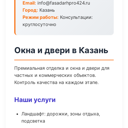
Email:
info@fasadarhpro424.ru
Город:
Казань
Режим работы:
Консультации:
круглосуточно
Окна и двери в Казань
Премиальная отделка и окна и двери для
частных и коммерческих объектов.
Контроль качества на каждом этапе.
Наши услуги
Ландшафт: дорожки, зоны отдыха,
подсветка