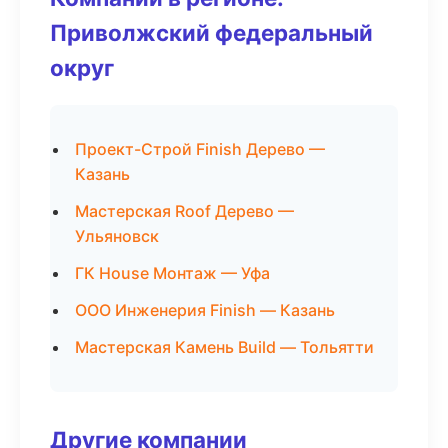
Приволжский федеральный
округ
Проект-Строй Finish Дерево —
Казань
Мастерская Roof Дерево —
Ульяновск
ГК House Монтаж — Уфа
ООО Инженерия Finish — Казань
Мастерская Камень Build — Тольятти
Другие компании