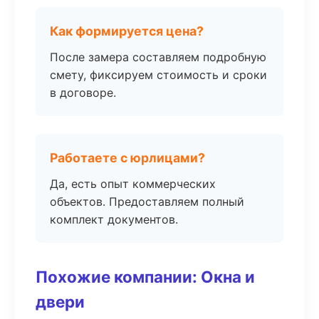
Как формируется цена?
После замера составляем подробную
смету, фиксируем стоимость и сроки
в договоре.
Работаете с юрлицами?
Да, есть опыт коммерческих
объектов. Предоставляем полный
комплект документов.
Похожие компании: Окна и
двери