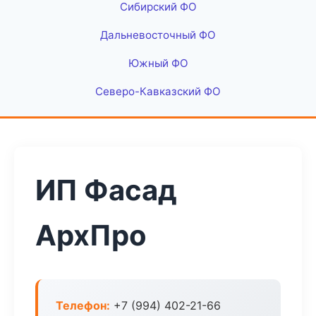
Сибирский ФО
Дальневосточный ФО
Южный ФО
Северо-Кавказский ФО
ИП Фасад
АрхПро
Телефон:
+7 (994) 402-21-66