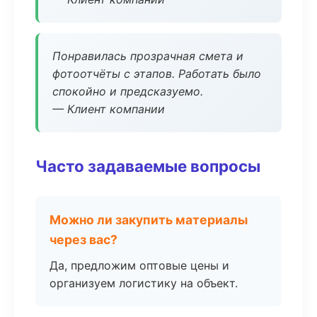
Понравилась прозрачная смета и
фотоотчёты с этапов. Работать было
спокойно и предсказуемо.
— Клиент компании
Часто задаваемые вопросы
Можно ли закупить материалы
через вас?
Да, предложим оптовые цены и
организуем логистику на объект.