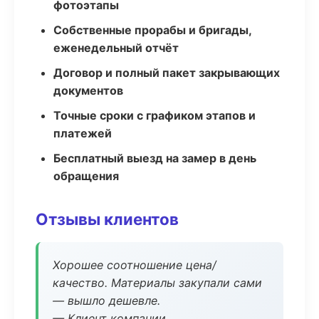
фотоэтапы
Собственные прорабы и бригады,
еженедельный отчёт
Договор и полный пакет закрывающих
документов
Точные сроки с графиком этапов и
платежей
Бесплатный выезд на замер в день
обращения
Отзывы клиентов
Хорошее соотношение цена/
качество. Материалы закупали сами
— вышло дешевле.
— Клиент компании