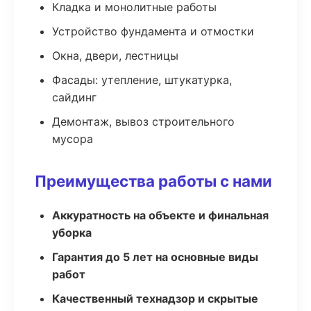
Кладка и монолитные работы
Устройство фундамента и отмостки
Окна, двери, лестницы
Фасады: утепление, штукатурка,
сайдинг
Демонтаж, вывоз строительного
мусора
Преимущества работы с нами
Аккуратность на объекте и финальная
уборка
Гарантия до 5 лет на основные виды
работ
Качественный технадзор и скрытые