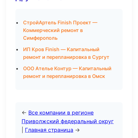
СтройАртель Finish Проект —
Коммерческий ремонт в
Симферополь
ИП Кров Finish — Капитальный
ремонт и перепланировка в Сургут
ООО Ателье Контур — Капитальный
ремонт и перепланировка в Омск
←
Все компании в регионе
Приволжский федеральный округ
|
Главная страница
→