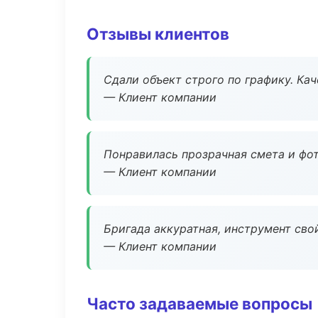
Отзывы клиентов
Сдали объект строго по графику. Ка
— Клиент компании
Понравилась прозрачная смета и фот
— Клиент компании
Бригада аккуратная, инструмент свой
— Клиент компании
Часто задаваемые вопросы