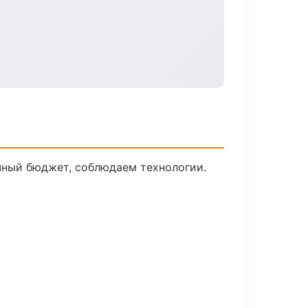
чный бюджет, соблюдаем технологии.