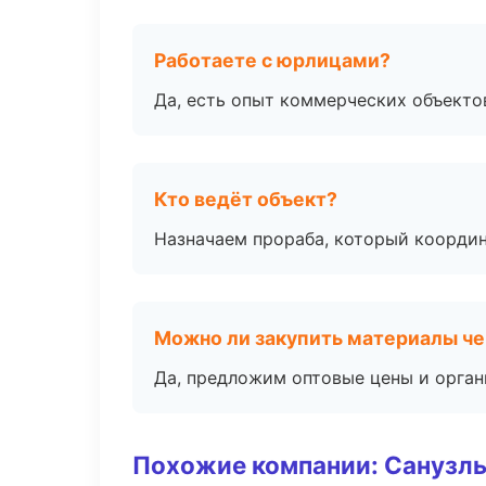
Работаете с юрлицами?
Да, есть опыт коммерческих объекто
Кто ведёт объект?
Назначаем прораба, который координ
Можно ли закупить материалы че
Да, предложим оптовые цены и орган
Похожие компании: Санузлы