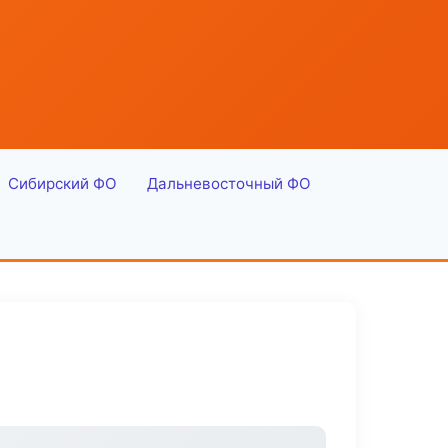
Сибирский ФО
Дальневосточный ФО