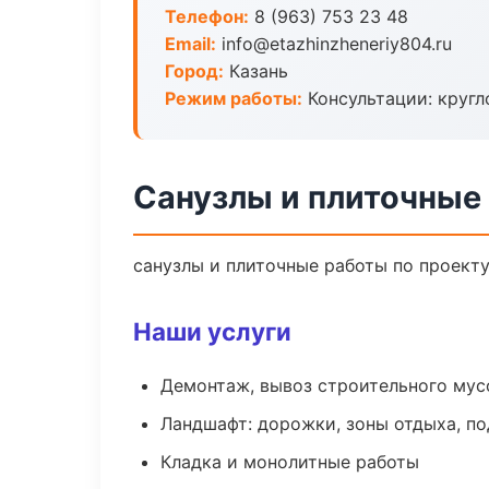
Телефон:
8 (963) 753 23 48
Email:
info@etazhinzheneriy804.ru
Город:
Казань
Режим работы:
Консультации: кругл
Санузлы и плиточные 
санузлы и плиточные работы по проект
Наши услуги
Демонтаж, вывоз строительного мус
Ландшафт: дорожки, зоны отдыха, п
Кладка и монолитные работы