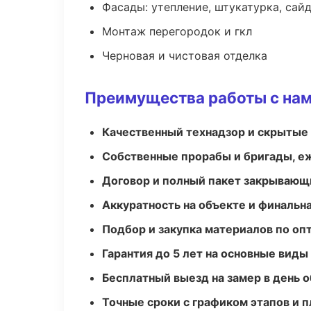
Фасады: утепление, штукатурка, сай
Монтаж перегородок и гкл
Черновая и чистовая отделка
Преимущества работы с на
Качественный технадзор и скрытые
Собственные прорабы и бригады, е
Договор и полный пакет закрывающ
Аккуратность на объекте и финальн
Подбор и закупка материалов по о
Гарантия до 5 лет на основные виды
Бесплатный выезд на замер в день 
Точные сроки с графиком этапов и 