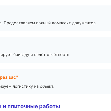
в. Предоставляем полный комплект документов.
ирует бригаду и ведёт отчётность.
рез вас?
изуем логистику на объект.
 и плиточные работы