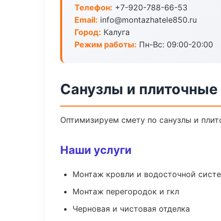
Телефон:
+7-920-788-66-53
Email:
info@montazhatele850.ru
Город:
Калуга
Режим работы:
Пн-Вс: 09:00-20:00
Санузлы и плиточные 
Оптимизируем смету по санузлы и плит
Наши услуги
Монтаж кровли и водосточной сист
Монтаж перегородок и гкл
Черновая и чистовая отделка