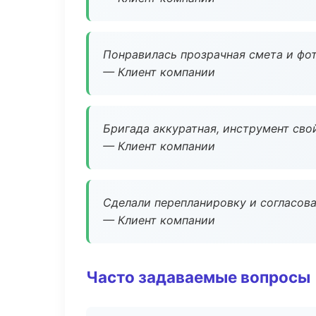
Понравилась прозрачная смета и фот
— Клиент компании
Бригада аккуратная, инструмент свой
— Клиент компании
Сделали перепланировку и согласован
— Клиент компании
Часто задаваемые вопросы