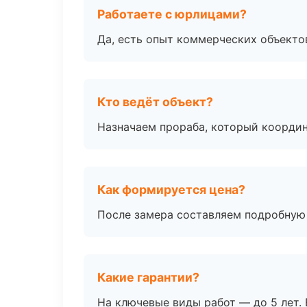
Работаете с юрлицами?
Да, есть опыт коммерческих объекто
Кто ведёт объект?
Назначаем прораба, который координ
Как формируется цена?
После замера составляем подробную 
Какие гарантии?
На ключевые виды работ — до 5 лет. 