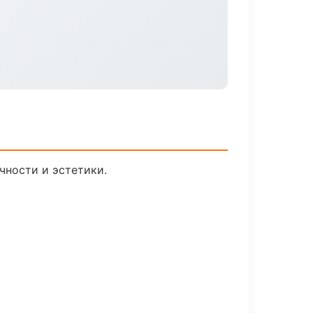
чности и эстетики.