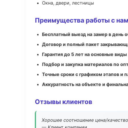
Окна, двери, лестницы
Преимущества работы с на
Бесплатный выезд на замер в день 
Договор и полный пакет закрывающ
Гарантия до 5 лет на основные виды
Подбор и закупка материалов по о
Точные сроки с графиком этапов и 
Аккуратность на объекте и финальн
Отзывы клиентов
Хорошее соотношение цена/качество
— Клиент компании