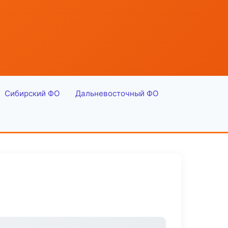
Сибирский ФО
Дальневосточный ФО