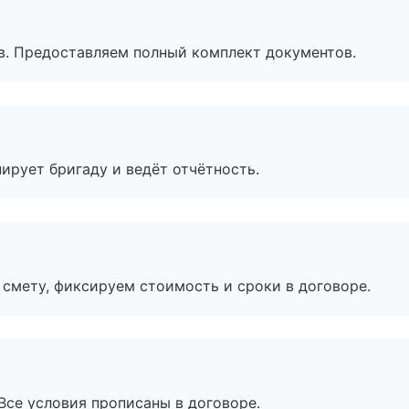
в. Предоставляем полный комплект документов.
ирует бригаду и ведёт отчётность.
смету, фиксируем стоимость и сроки в договоре.
Все условия прописаны в договоре.