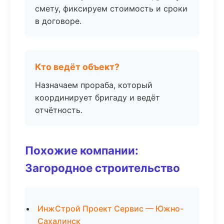
смету, фиксируем стоимость и сроки
в договоре.
Кто ведёт объект?
Назначаем прораба, который
координирует бригаду и ведёт
отчётность.
Похожие компании:
Загородное строительство
ИнжСтрой Проект Сервис — Южно-
Сахалинск