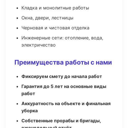
Кладка и монолитные работы
Окна, двери, лестницы
Черновая и чистовая отделка
Инженерные сети: отопление, вода,
электричество
Преимущества работы с нами
Фиксируем смету до начала работ
Гарантия до 5 лет на основные виды
работ
Аккуратность на объекте и финальная
уборка
Собственные прорабы и бригады,
еженедельный отчёт