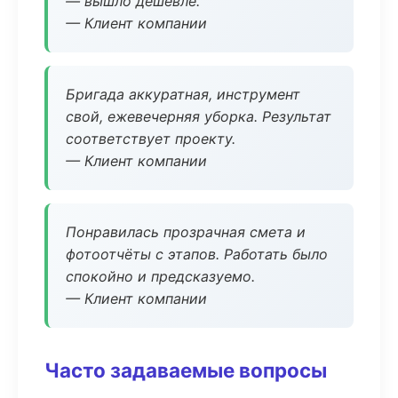
— вышло дешевле.
— Клиент компании
Бригада аккуратная, инструмент
свой, ежевечерняя уборка. Результат
соответствует проекту.
— Клиент компании
Понравилась прозрачная смета и
фотоотчёты с этапов. Работать было
спокойно и предсказуемо.
— Клиент компании
Часто задаваемые вопросы