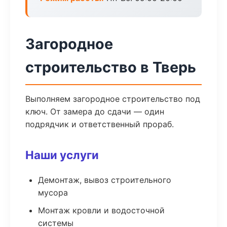
Загородное
строительство в Тверь
Выполняем загородное строительство под
ключ. От замера до сдачи — один
подрядчик и ответственный прораб.
Наши услуги
Демонтаж, вывоз строительного
мусора
Монтаж кровли и водосточной
системы