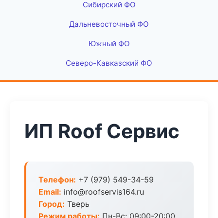
Сибирский ФО
Дальневосточный ФО
Южный ФО
Северо-Кавказский ФО
ИП Roof Сервис
Телефон:
+7 (979) 549-34-59
Email:
info@roofservis164.ru
Город:
Тверь
Режим работы:
Пн-Вс: 09:00-20:00