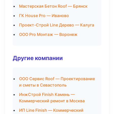
Мастерская Бетон Roof — Брянск
ГК House Pro — Иваново
Проект-Строй Line Дерево — Калуга
ООО Pro Монтаж — Воронеж
Другие компании
ООО Сервис Roof — Проектирование
и сметы в Севастополь
ИнжСтрой Finish Камень —
Коммерческий ремонт в Москва
ИП Line Finish — Коммерческий