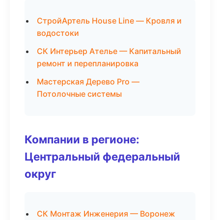
СтройАртель House Line — Кровля и
водостоки
СК Интерьер Ателье — Капитальный
ремонт и перепланировка
Мастерская Дерево Pro —
Потолочные системы
Компании в регионе:
Центральный федеральный
округ
СК Монтаж Инженерия — Воронеж