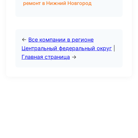
ремонт в Нижний Новгород
←
Все компании в регионе
Центральный федеральный округ
|
Главная страница
→