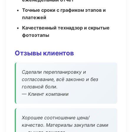
Точные сроки с графиком этапов и
платежей
Качественный технадзор и скрытые
фотоэтапы
Отзывы клиентов
Сделали перепланировку и
согласование, всё законно и без
головной боли.
— Клиент компании
Хорошее соотношение цена/
качество. Материалы закупали сами