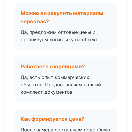
Можно ли закупить материалы
через вас?
Да, предложим оптовые цены и
организуем логистику на объект.
Работаете с юрлицами?
Да, есть опыт коммерческих
объектов. Предоставляем полный
комплект документов.
Как формируется цена?
После замера составляем подробную