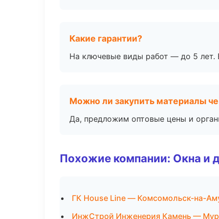
Какие гарантии?
На ключевые виды работ — до 5 лет. 
Можно ли закупить материалы че
Да, предложим оптовые цены и орган
Похожие компании: Окна и 
ГК House Line — Комсомольск-на-Ам
ИнжСтрой Инженерия Камень — Мур