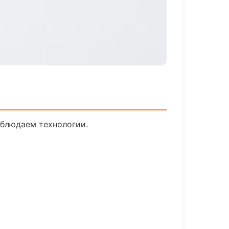
облюдаем технологии.