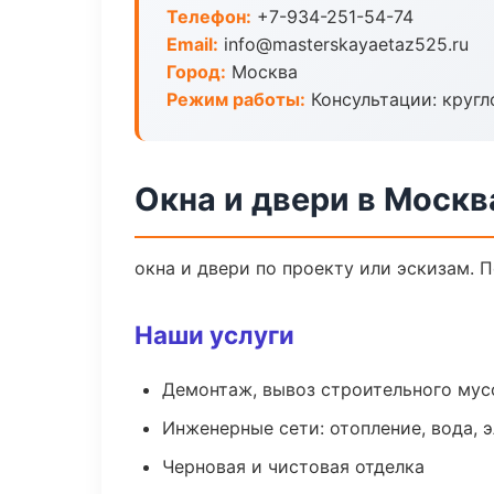
Телефон:
+7-934-251-54-74
Email:
info@masterskayaetaz525.ru
Город:
Москва
Режим работы:
Консультации: кругл
Окна и двери в Москв
окна и двери по проекту или эскизам.
Наши услуги
Демонтаж, вывоз строительного мус
Инженерные сети: отопление, вода, 
Черновая и чистовая отделка