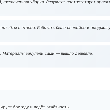
, ежевечерняя уборка. Результат соответствует проект
оотчёты с этапов. Работать было спокойно и предсказ
. Материалы закупали сами — вышло дешевле.
ирует бригаду и ведёт отчётность.