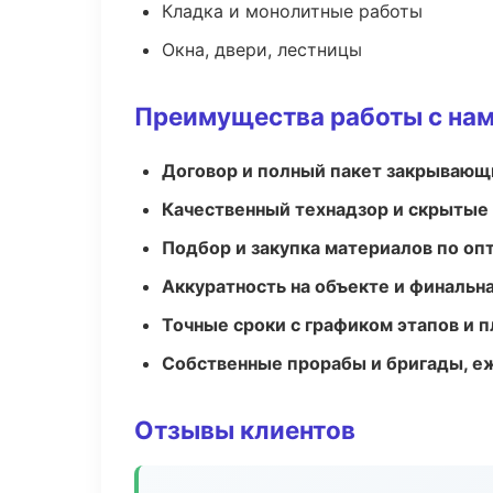
Кладка и монолитные работы
Окна, двери, лестницы
Преимущества работы с на
Договор и полный пакет закрывающ
Качественный технадзор и скрытые
Подбор и закупка материалов по о
Аккуратность на объекте и финальн
Точные сроки с графиком этапов и 
Собственные прорабы и бригады, е
Отзывы клиентов