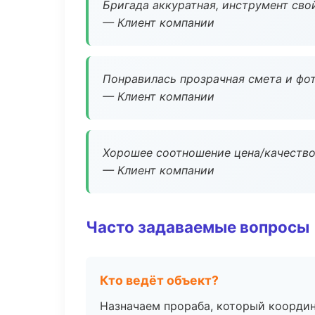
Бригада аккуратная, инструмент свой
— Клиент компании
Понравилась прозрачная смета и фот
— Клиент компании
Хорошее соотношение цена/качество
— Клиент компании
Часто задаваемые вопросы
Кто ведёт объект?
Назначаем прораба, который координ