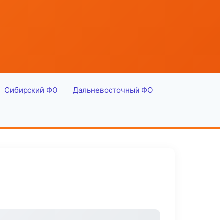
Сибирский ФО
Дальневосточный ФО