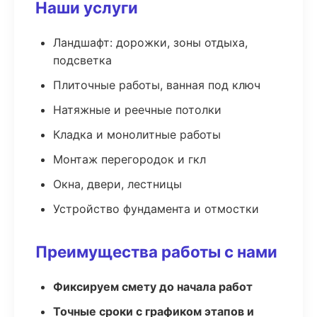
Наши услуги
Ландшафт: дорожки, зоны отдыха,
подсветка
Плиточные работы, ванная под ключ
Натяжные и реечные потолки
Кладка и монолитные работы
Монтаж перегородок и гкл
Окна, двери, лестницы
Устройство фундамента и отмостки
Преимущества работы с нами
Фиксируем смету до начала работ
Точные сроки с графиком этапов и