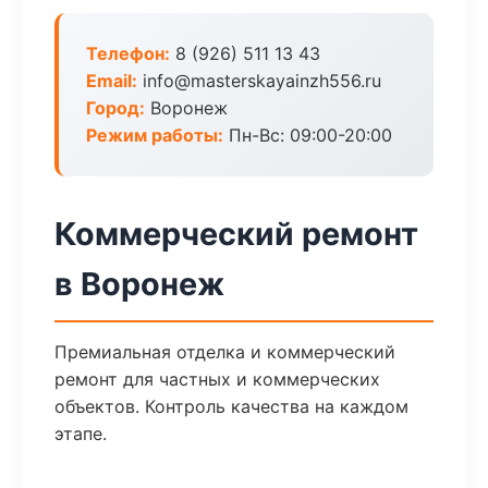
Телефон:
8 (926) 511 13 43
Email:
info@masterskayainzh556.ru
Город:
Воронеж
Режим работы:
Пн-Вс: 09:00-20:00
Коммерческий ремонт
в Воронеж
Премиальная отделка и коммерческий
ремонт для частных и коммерческих
объектов. Контроль качества на каждом
этапе.