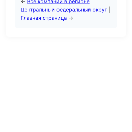
←
Все компании в регионе
Центральный федеральный округ
|
Главная страница
→