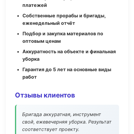
платежей
Собственные прорабы и бригады,
еженедельный отчёт
Подбор и закупка материалов по
оптовым ценам
Аккуратность на объекте и финальная
уборка
Гарантия до 5 лет на основные виды
работ
Отзывы клиентов
Бригада аккуратная, инструмент
свой, ежевечерняя уборка. Результат
соответствует проекту.