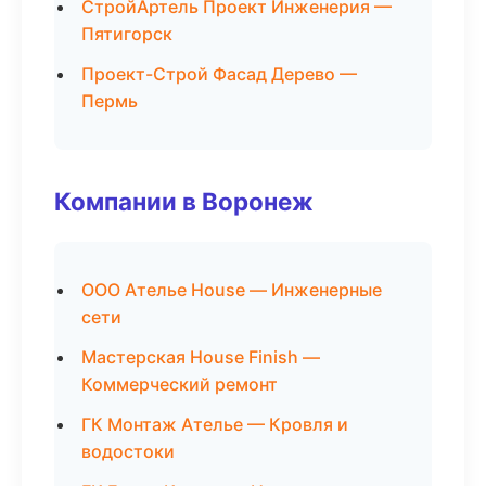
СтройАртель Проект Инженерия —
Пятигорск
Проект-Строй Фасад Дерево —
Пермь
Компании в Воронеж
ООО Ателье House — Инженерные
сети
Мастерская House Finish —
Коммерческий ремонт
ГК Монтаж Ателье — Кровля и
водостоки