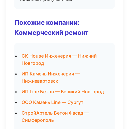
Похожие компании:
Коммерческий ремонт
СК House Инженерия — Нижний
Новгород
ИП Камень Инженерия —
Нижневартовск
ИП Line Бетон — Великий Новгород
ООО Камень Line — Сургут
СтройАртель Бетон Фасад —
Симферополь