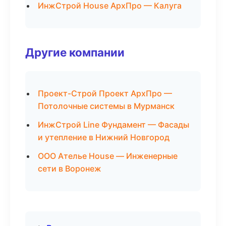
ИнжСтрой House АрхПро — Калуга
Другие компании
Проект-Строй Проект АрхПро —
Потолочные системы в Мурманск
ИнжСтрой Line Фундамент — Фасады
и утепление в Нижний Новгород
ООО Ателье House — Инженерные
сети в Воронеж