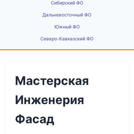
Сибирский ФО
Дальневосточный ФО
Южный ФО
Северо-Кавказский ФО
Мастерская
Инженерия
Фасад