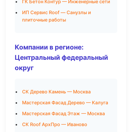
ГК Бетон Контур — Инженерные сети
ИП Сервис Roof — Санузлы и
плиточные работы
Компании в регионе:
Центральный федеральный
округ
СК Дерево Камень — Москва
Мастерская Фасад Дерево — Калуга
Мастерская Фасад Этаж — Москва
СК Roof АрхПро — Иваново