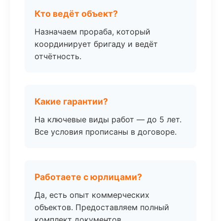
Кто ведёт объект?
Назначаем прораба, который
координирует бригаду и ведёт
отчётность.
Какие гарантии?
На ключевые виды работ — до 5 лет.
Все условия прописаны в договоре.
Работаете с юрлицами?
Да, есть опыт коммерческих
объектов. Предоставляем полный
комплект документов.