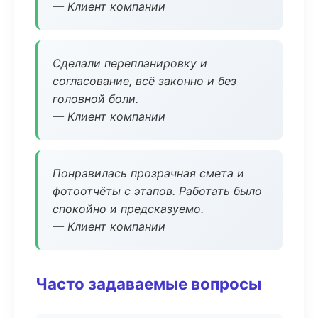
— Клиент компании
Сделали перепланировку и
согласование, всё законно и без
головной боли.
— Клиент компании
Понравилась прозрачная смета и
фотоотчёты с этапов. Работать было
спокойно и предсказуемо.
— Клиент компании
Часто задаваемые вопросы