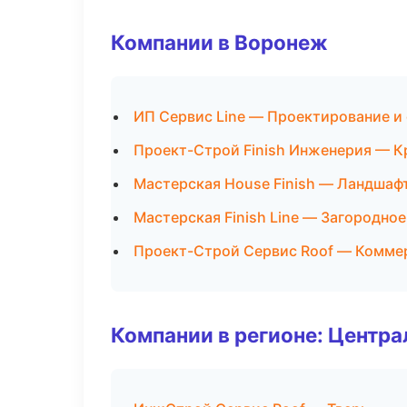
Компании в Воронеж
ИП Сервис Line — Проектирование и
Проект-Строй Finish Инженерия — К
Мастерская House Finish — Ландшаф
Мастерская Finish Line — Загородно
Проект-Строй Сервис Roof — Комме
Компании в регионе: Центр