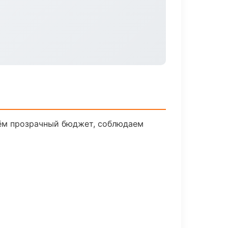
дём прозрачный бюджет, соблюдаем