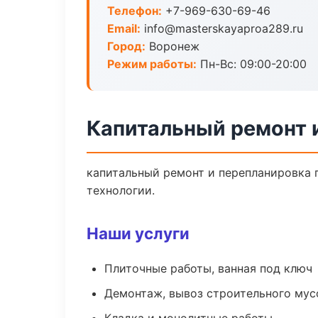
Телефон:
+7-969-630-69-46
Email:
info@masterskayaproa289.ru
Город:
Воронеж
Режим работы:
Пн-Вс: 09:00-20:00
Капитальный ремонт 
капитальный ремонт и перепланировка 
технологии.
Наши услуги
Плиточные работы, ванная под ключ
Демонтаж, вывоз строительного мус