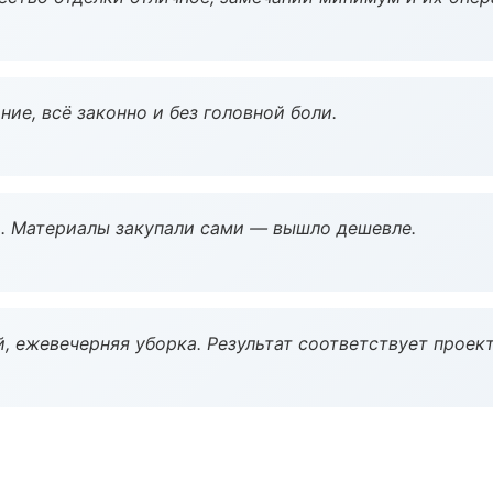
ие, всё законно и без головной боли.
. Материалы закупали сами — вышло дешевле.
, ежевечерняя уборка. Результат соответствует проект