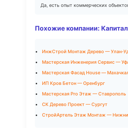
Да, есть опыт коммерческих объекто
Похожие компании: Капитал
ИнжСтрой Монтаж Дерево — Улан-У
Мастерская Инженерия Сервис — Уф
Мастерская Фасад House — Махачка
ИП Кров Бетон — Оренбург
Мастерская Pro Этаж — Ставрополь
СК Дерево Проект — Сургут
СтройАртель Этаж Монтаж — Нижни