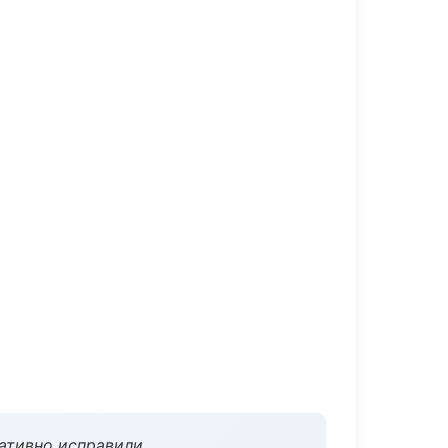
ативно исправили.