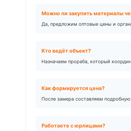
Можно ли закупить материалы че
Да, предложим оптовые цены и орган
Кто ведёт объект?
Назначаем прораба, который координ
Как формируется цена?
После замера составляем подробную 
Работаете с юрлицами?