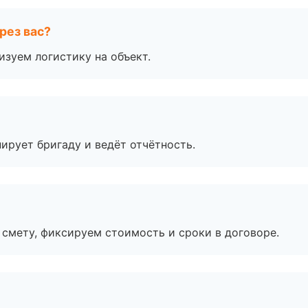
рез вас?
изуем логистику на объект.
ирует бригаду и ведёт отчётность.
смету, фиксируем стоимость и сроки в договоре.