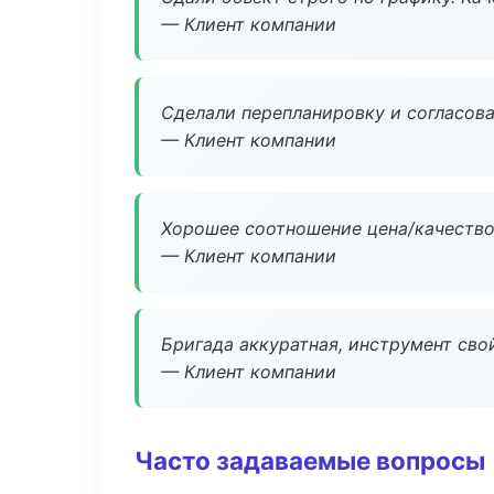
— Клиент компании
Сделали перепланировку и согласован
— Клиент компании
Хорошее соотношение цена/качество
— Клиент компании
Бригада аккуратная, инструмент свой
— Клиент компании
Часто задаваемые вопросы