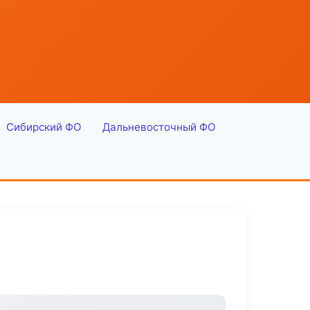
Сибирский ФО
Дальневосточный ФО