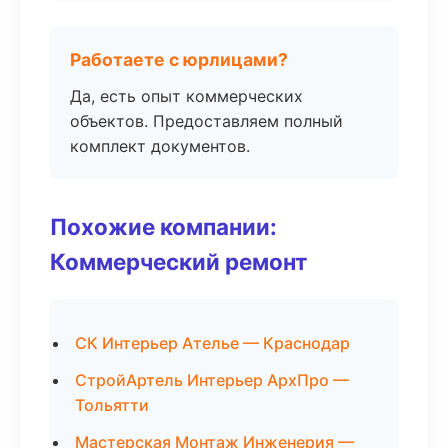
Работаете с юрлицами?
Да, есть опыт коммерческих
объектов. Предоставляем полный
комплект документов.
Похожие компании:
Коммерческий ремонт
СК Интерьер Ателье — Краснодар
СтройАртель Интерьер АрхПро —
Тольятти
Мастерская Монтаж Инженерия —