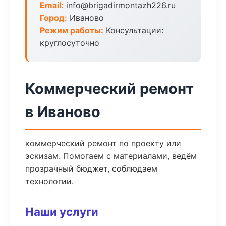
Email:
info@brigadirmontazh226.ru
Город:
Иваново
Режим работы:
Консультации:
круглосуточно
Коммерческий ремонт
в Иваново
коммерческий ремонт по проекту или
эскизам. Помогаем с материалами, ведём
прозрачный бюджет, соблюдаем
технологии.
Наши услуги