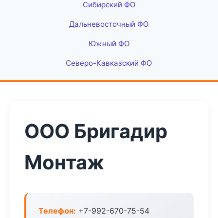
Сибирский ФО
Дальневосточный ФО
Южный ФО
Северо-Кавказский ФО
ООО Бригадир
Монтаж
Телефон:
+7-992-670-75-54