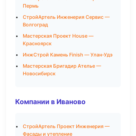
Пермь
СтройАртель Инженерия Сервис —
Волгоград
Мастерская Проект House —
Красноярск
ИнжСтрой Камень Finish — Улан-Удэ
Мастерская Бригадир Ателье —
Новосибирск
Компании в Иваново
СтройАртель Проект Инженерия —
Фасады и утепление