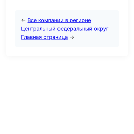
←
Все компании в регионе
Центральный федеральный округ
|
Главная страница
→