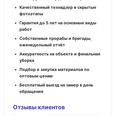
Качественный технадзор и скрытые
фотоэтапы
Гарантия до 5 лет на основные виды
работ
Собственные прорабы и бригады,
еженедельный отчёт
Аккуратность на объекте и финальная
уборка
Подбор и закупка материалов по
оптовым ценам
Бесплатный выезд на замер в день
обращения
Отзывы клиентов