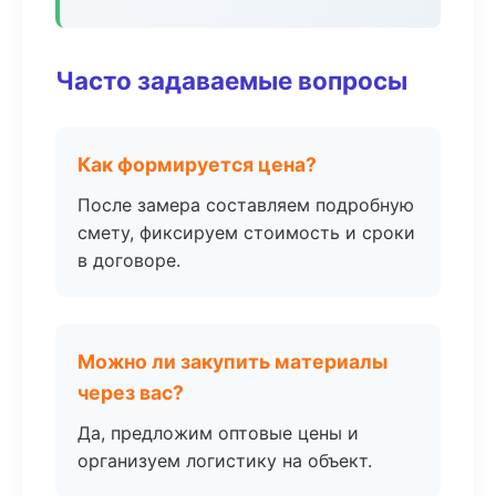
Часто задаваемые вопросы
Как формируется цена?
После замера составляем подробную
смету, фиксируем стоимость и сроки
в договоре.
Можно ли закупить материалы
через вас?
Да, предложим оптовые цены и
организуем логистику на объект.