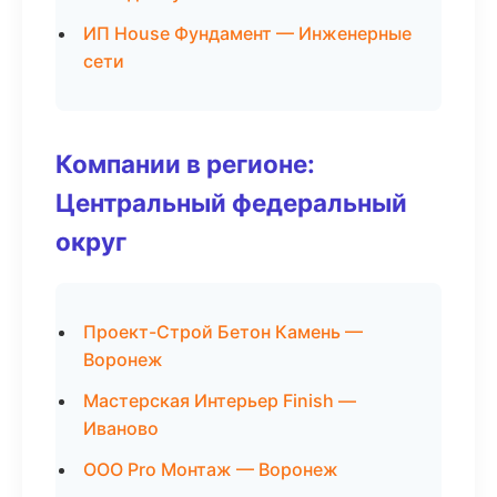
ИП House Фундамент — Инженерные
сети
Компании в регионе:
Центральный федеральный
округ
Проект-Строй Бетон Камень —
Воронеж
Мастерская Интерьер Finish —
Иваново
ООО Pro Монтаж — Воронеж