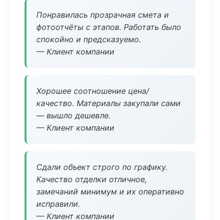
Понравилась прозрачная смета и
фотоотчёты с этапов. Работать было
спокойно и предсказуемо.
— Клиент компании
Хорошее соотношение цена/
качество. Материалы закупали сами
— вышло дешевле.
— Клиент компании
Сдали объект строго по графику.
Качество отделки отличное,
замечаний минимум и их оперативно
исправили.
— Клиент компании