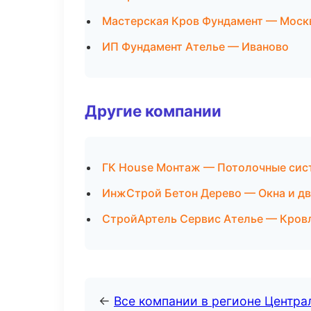
Мастерская Кров Фундамент — Моск
ИП Фундамент Ателье — Иваново
Другие компании
ГК House Монтаж — Потолочные сис
ИнжСтрой Бетон Дерево — Окна и дв
СтройАртель Сервис Ателье — Кровл
←
Все компании в регионе Центр