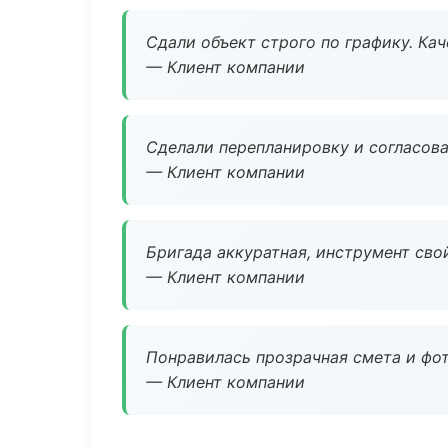
Сдали объект строго по графику. Ка
— Клиент компании
Сделали перепланировку и согласован
— Клиент компании
Бригада аккуратная, инструмент свой
— Клиент компании
Понравилась прозрачная смета и фот
— Клиент компании