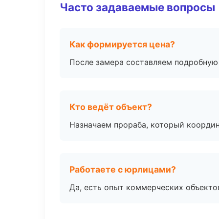
Часто задаваемые вопросы
Как формируется цена?
После замера составляем подробную 
Кто ведёт объект?
Назначаем прораба, который координ
Работаете с юрлицами?
Да, есть опыт коммерческих объекто