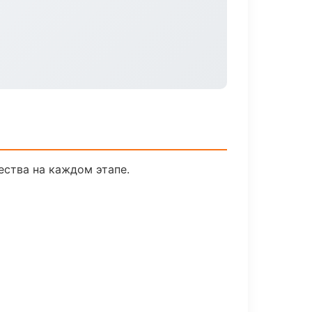
ества на каждом этапе.