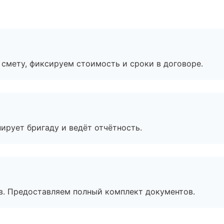
смету, фиксируем стоимость и сроки в договоре.
ирует бригаду и ведёт отчётность.
в. Предоставляем полный комплект документов.