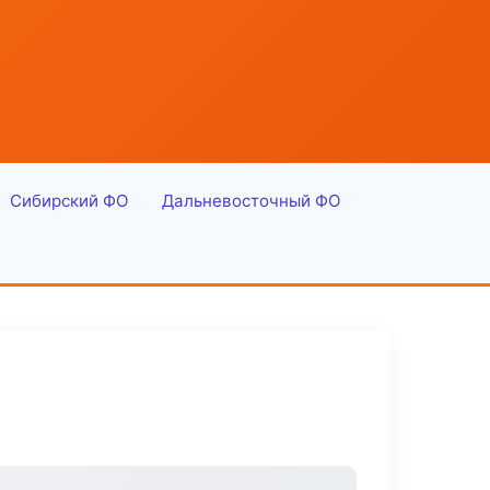
Сибирский ФО
Дальневосточный ФО