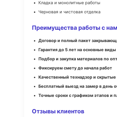
Кладка и монолитные работы
Черновая и чистовая отделка
Преимущества работы с на
Договор и полный пакет закрывающ
Гарантия до 5 лет на основные виды
Подбор и закупка материалов по о
Фиксируем смету до начала работ
Качественный технадзор и скрытые
Бесплатный выезд на замер в день 
Точные сроки с графиком этапов и 
Отзывы клиентов