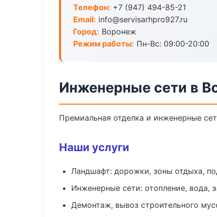
Телефон:
+7 (947) 494-85-21
Email:
info@servisarhpro927.ru
Город:
Воронеж
Режим работы:
Пн-Вс: 09:00-20:00
Инженерные сети в В
Премиальная отделка и инженерные сети
Наши услуги
Ландшафт: дорожки, зоны отдыха, п
Инженерные сети: отопление, вода, 
Демонтаж, вывоз строительного мус