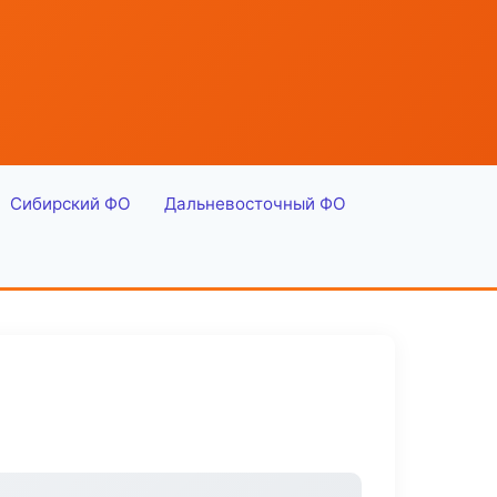
Сибирский ФО
Дальневосточный ФО