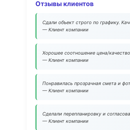
Отзывы клиентов
Сдали объект строго по графику. Ка
— Клиент компании
Хорошее соотношение цена/качество
— Клиент компании
Понравилась прозрачная смета и фот
— Клиент компании
Сделали перепланировку и согласован
— Клиент компании