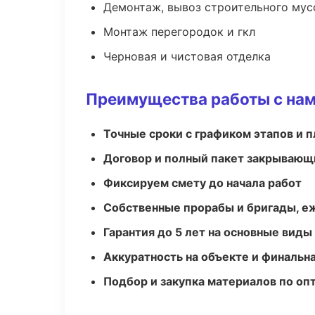
Демонтаж, вывоз строительного мус
Монтаж перегородок и гкл
Черновая и чистовая отделка
Преимущества работы с на
Точные сроки с графиком этапов и 
Договор и полный пакет закрывающ
Фиксируем смету до начала работ
Собственные прорабы и бригады, е
Гарантия до 5 лет на основные виды
Аккуратность на объекте и финальн
Подбор и закупка материалов по о