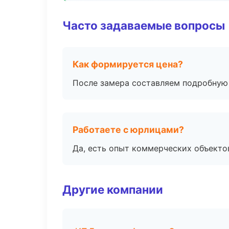
Часто задаваемые вопросы
Как формируется цена?
После замера составляем подробную 
Работаете с юрлицами?
Да, есть опыт коммерческих объекто
Другие компании