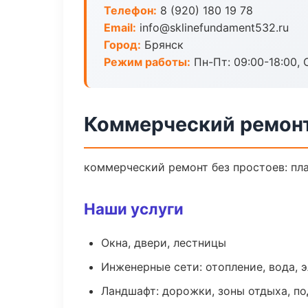
Телефон:
8 (920) 180 19 78
Email:
info@sklinefundament532.ru
Город:
Брянск
Режим работы:
Пн-Пт: 09:00-18:00, С
Коммерческий ремонт
коммерческий ремонт без простоев: план
Наши услуги
Окна, двери, лестницы
Инженерные сети: отопление, вода, 
Ландшафт: дорожки, зоны отдыха, п