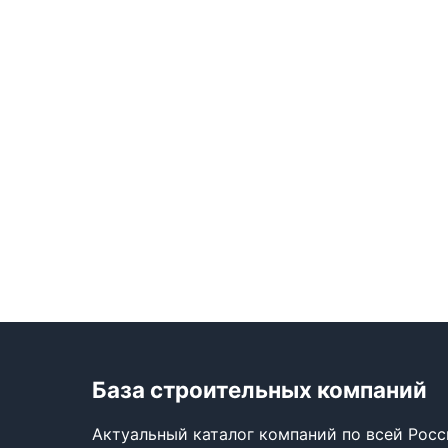
База строительных компаний
Актуальный каталог компаний по всей Рос