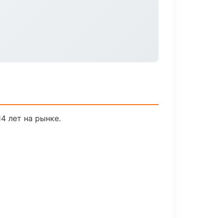
4 лет на рынке.