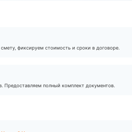
смету, фиксируем стоимость и сроки в договоре.
в. Предоставляем полный комплект документов.