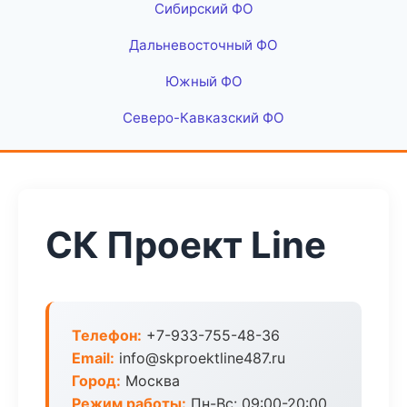
Сибирский ФО
Дальневосточный ФО
Южный ФО
Северо-Кавказский ФО
СК Проект Line
Телефон:
+7-933-755-48-36
Email:
info@skproektline487.ru
Город:
Москва
Режим работы:
Пн-Вс: 09:00-20:00