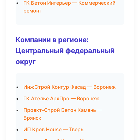
ГК Бетон Интерьер — Коммерческий
ремонт
Компании в регионе:
Центральный федеральный
округ
ИнжСтрой Контур Фасад — Воронеж
ГК Ателье АрхПро — Воронеж
Проект-Строй Бетон Камень —
Брянск
ИП Кров House — Тверь