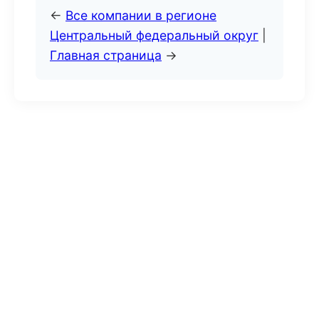
←
Все компании в регионе
Центральный федеральный округ
|
Главная страница
→