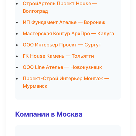
СтройАртель Проект House —
Волгоград
ИП Фундамент Ателье — Воронеж
Мастерская Контур АрхПро — Калуга
ООО Интерьер Проект — Сургут
ГК House Камень — Тольятти
ООО Line Ателье — Новокузнецк
Проект-Строй Интерьер Монтаж —
Мурманск
Компании в Москва