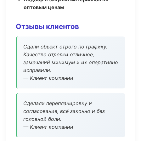
оптовым ценам
Отзывы клиентов
Сдали объект строго по графику.
Качество отделки отличное,
замечаний минимум и их оперативно
исправили.
— Клиент компании
Сделали перепланировку и
согласование, всё законно и без
головной боли.
— Клиент компании