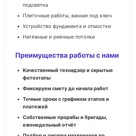
подсветка
Плиточные работы, ванная под ключ
Устройство фундамента и отмостки
Натяжные и реечные потолки
Преимущества работы с нами
Качественный технадзор и скрытые
фотоэтапы
Фиксируем смету до начала работ
Точные сроки с графиком этапов и
платежей
Собственные прорабы и бригады,
еженедельный отчёт
Подбор и закупка материалов по