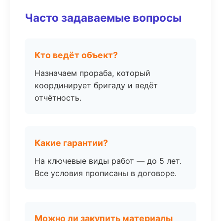
Часто задаваемые вопросы
Кто ведёт объект?
Назначаем прораба, который
координирует бригаду и ведёт
отчётность.
Какие гарантии?
На ключевые виды работ — до 5 лет.
Все условия прописаны в договоре.
Можно ли закупить материалы