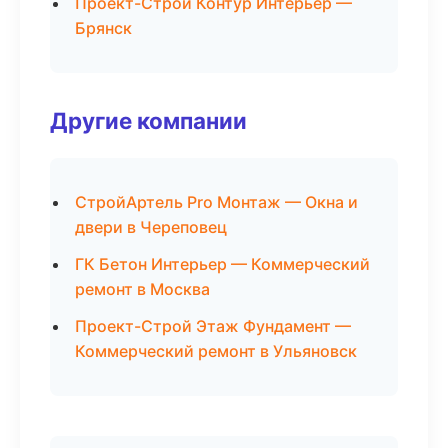
Проект-Строй Контур Интерьер —
Брянск
Другие компании
СтройАртель Pro Монтаж — Окна и
двери в Череповец
ГК Бетон Интерьер — Коммерческий
ремонт в Москва
Проект-Строй Этаж Фундамент —
Коммерческий ремонт в Ульяновск