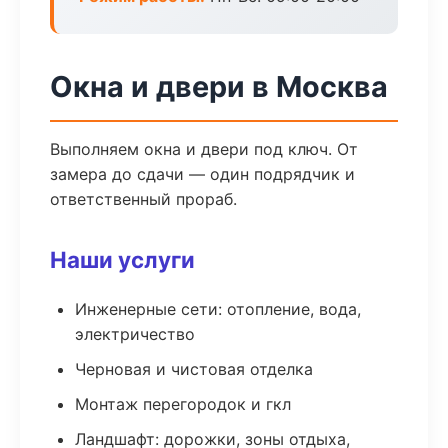
Окна и двери в Москва
Выполняем окна и двери под ключ. От
замера до сдачи — один подрядчик и
ответственный прораб.
Наши услуги
Инженерные сети: отопление, вода,
электричество
Черновая и чистовая отделка
Монтаж перегородок и гкл
Ландшафт: дорожки, зоны отдыха,