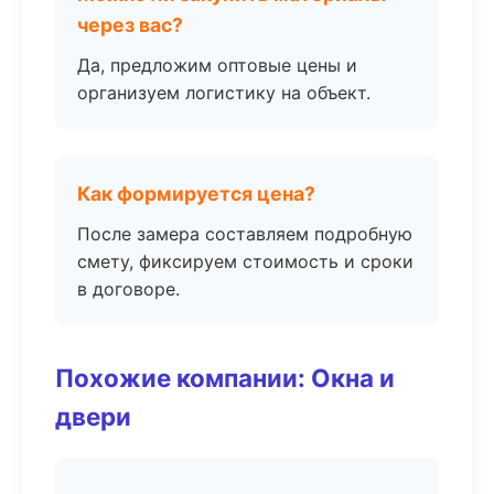
через вас?
Да, предложим оптовые цены и
организуем логистику на объект.
Как формируется цена?
После замера составляем подробную
смету, фиксируем стоимость и сроки
в договоре.
Похожие компании: Окна и
двери