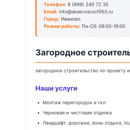
Телефон:
8 (999) 240 72 35
Email:
info@skservisroof950.ru
Город:
Иваново
Режим работы:
Пн-Сб: 08:00-19:00
Загородное строител
загородное строительство по проекту 
Наши услуги
Монтаж перегородок и гкл
Черновая и чистовая отделка
Ландшафт: дорожки, зоны отдыха, п