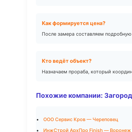
Как формируется цена?
После замера составляем подробную 
Кто ведёт объект?
Назначаем прораба, который координ
Похожие компании: Загород
ООО Сервис Кров — Череповец
ИнжСтрой АрхПро Finish — Воронеж