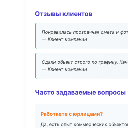
Отзывы клиентов
Понравилась прозрачная смета и фот
— Клиент компании
Сдали объект строго по графику. Ка
— Клиент компании
Часто задаваемые вопросы
Работаете с юрлицами?
Да, есть опыт коммерческих объекто