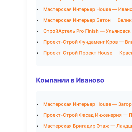
Мастерская Интерьер House — Иван
Мастерская Интерьер Бетон — Вели
СтройАртель Pro Finish — Ульяновск
Проект-Строй Фундамент Кров — Вл
Проект-Строй Проект House — Крас
Компании в Иваново
Мастерская Интерьер House — Загор
Проект-Строй Фасад Инженерия — 
Мастерская Бригадир Этаж — Ландш