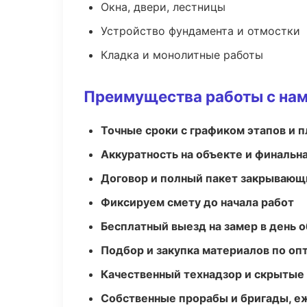
Окна, двери, лестницы
Устройство фундамента и отмостки
Кладка и монолитные работы
Преимущества работы с на
Точные сроки с графиком этапов и 
Аккуратность на объекте и финальн
Договор и полный пакет закрывающ
Фиксируем смету до начала работ
Бесплатный выезд на замер в день 
Подбор и закупка материалов по о
Качественный технадзор и скрытые
Собственные прорабы и бригады, е