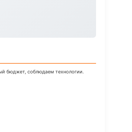
ый бюджет, соблюдаем технологии.