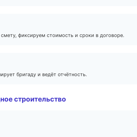
смету, фиксируем стоимость и сроки в договоре.
ирует бригаду и ведёт отчётность.
ное строительство