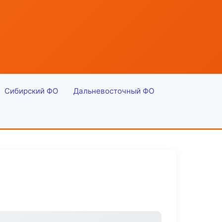
Сибирский ФО
Дальневосточный ФО