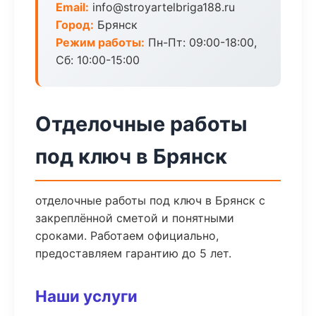
Email:
info@stroyartelbriga188.ru
Город:
Брянск
Режим работы:
Пн-Пт: 09:00-18:00,
Сб: 10:00-15:00
Отделочные работы
под ключ в Брянск
отделочные работы под ключ в Брянск с
закреплённой сметой и понятными
сроками. Работаем официально,
предоставляем гарантию до 5 лет.
Наши услуги