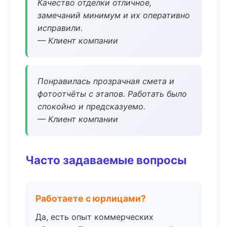
Качество отделки отличное,
замечаний минимум и их оперативно
исправили.
— Клиент компании
Понравилась прозрачная смета и
фотоотчёты с этапов. Работать было
спокойно и предсказуемо.
— Клиент компании
Часто задаваемые вопросы
Работаете с юрлицами?
Да, есть опыт коммерческих