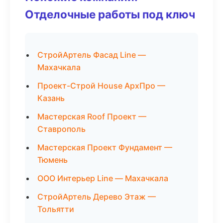
Отделочные работы под ключ
СтройАртель Фасад Line —
Махачкала
Проект-Строй House АрхПро —
Казань
Мастерская Roof Проект —
Ставрополь
Мастерская Проект Фундамент —
Тюмень
ООО Интерьер Line — Махачкала
СтройАртель Дерево Этаж —
Тольятти