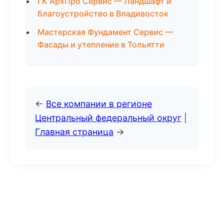
ГК АрхПро Сервис — Ландшафт и
благоустройство в Владивосток
Мастерская Фундамент Сервис —
Фасады и утепление в Тольятти
←
Все компании в регионе
Центральный федеральный округ
|
Главная страница
→