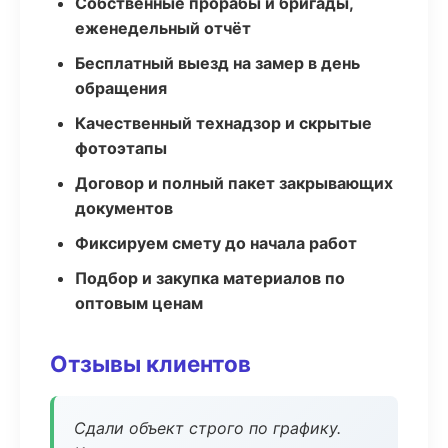
Собственные прорабы и бригады,
еженедельный отчёт
Бесплатный выезд на замер в день
обращения
Качественный технадзор и скрытые
фотоэтапы
Договор и полный пакет закрывающих
документов
Фиксируем смету до начала работ
Подбор и закупка материалов по
оптовым ценам
Отзывы клиентов
Сдали объект строго по графику.