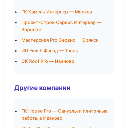
ГК Камень Интерьер — Москва
Проект-Строй Сервис Интерьер —
Воронеж
Мастерская Pro Сервис — Брянск
ИП Finish Фасад — Тверь
СК Roof Pro — Иваново
Другие компании
ГК House Pro — Санузлы и плиточные
работы в Иваново