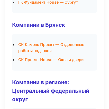
ГК Фундамент House — Сургут
Компании в Брянск
СК Камень Проект — Отделочные
работы под ключ
СК Проект House — Окна и двери
Компании в регионе:
Центральный федеральный
округ