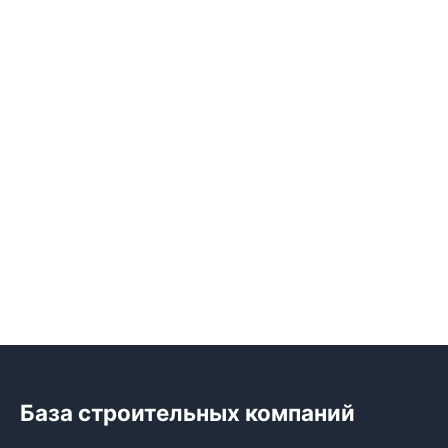
База строительных компаний