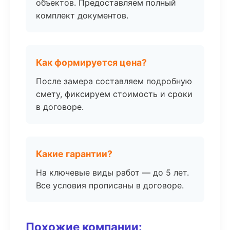
объектов. Предоставляем полный
комплект документов.
Как формируется цена?
После замера составляем подробную
смету, фиксируем стоимость и сроки
в договоре.
Какие гарантии?
На ключевые виды работ — до 5 лет.
Все условия прописаны в договоре.
Похожие компании: