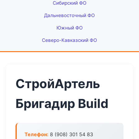
Сибирский ФО
Дальневосточный ФО
Южный ФО
Северо-Кавказский ФО
СтройАртель
Бригадир Build
Телефон:
8 (908) 301 54 83