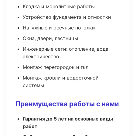
Кладка и монолитные работы
Устройство фундамента и отмостки
Натяжные и реечные потолки
Окна, двери, лестницы
Инженерные сети: отопление, вода,
электричество
Монтаж перегородок и гкл
Монтаж кровли и водосточной
системы
Преимущества работы с нами
Гарантия до 5 лет на основные виды
работ