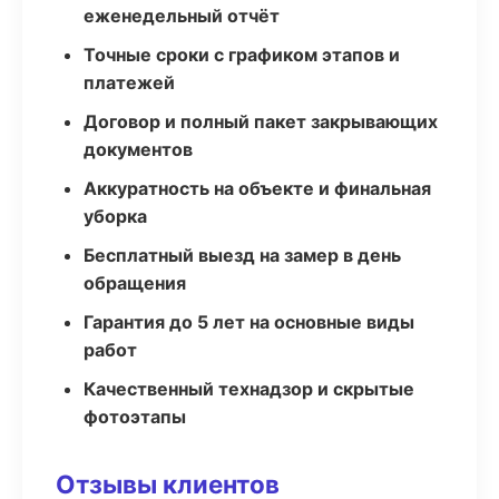
еженедельный отчёт
Точные сроки с графиком этапов и
платежей
Договор и полный пакет закрывающих
документов
Аккуратность на объекте и финальная
уборка
Бесплатный выезд на замер в день
обращения
Гарантия до 5 лет на основные виды
работ
Качественный технадзор и скрытые
фотоэтапы
Отзывы клиентов