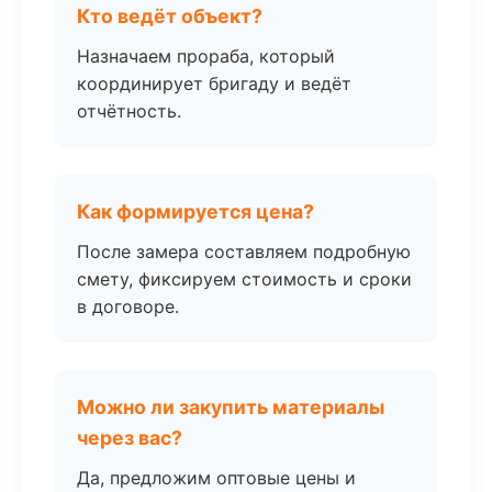
Кто ведёт объект?
Назначаем прораба, который
координирует бригаду и ведёт
отчётность.
Как формируется цена?
После замера составляем подробную
смету, фиксируем стоимость и сроки
в договоре.
Можно ли закупить материалы
через вас?
Да, предложим оптовые цены и