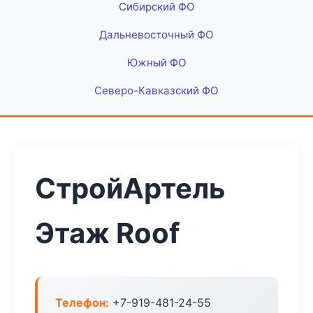
Сибирский ФО
Дальневосточный ФО
Южный ФО
Северо-Кавказский ФО
СтройАртель
Этаж Roof
Телефон:
+7-919-481-24-55