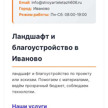
Email:
info@stroyarteletazh606.ru
Город:
Иваново
Режим работы:
Пн-Сб: 08:00-19:00
Ландшафт и
благоустройство в
Иваново
ландшафт и благоустройство по проекту
или эскизам. Помогаем с материалами,
ведём прозрачный бюджет, соблюдаем
технологии.
Наши услуги