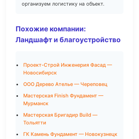
организуем логистику на объект.
Похожие компании:
Ландшафт и благоустройство
Проект-Строй Инженерия Фасад —
Новосибирск
ООО Дерево Ателье — Череповец
Мастерская Finish Фундамент —
Мурманск
Мастерская Бригадир Build —
Тольятти
ГК Камень Фундамент — Новокузнецк