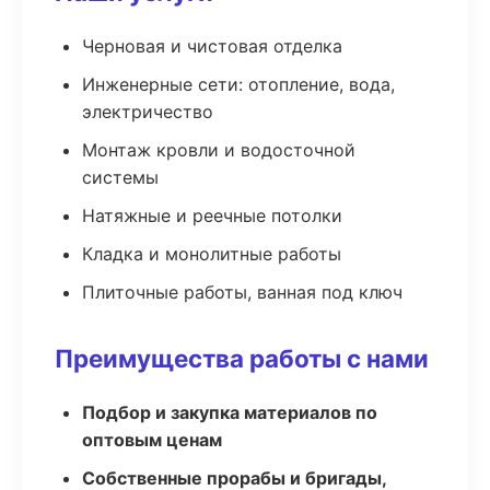
Черновая и чистовая отделка
Инженерные сети: отопление, вода,
электричество
Монтаж кровли и водосточной
системы
Натяжные и реечные потолки
Кладка и монолитные работы
Плиточные работы, ванная под ключ
Преимущества работы с нами
Подбор и закупка материалов по
оптовым ценам
Собственные прорабы и бригады,