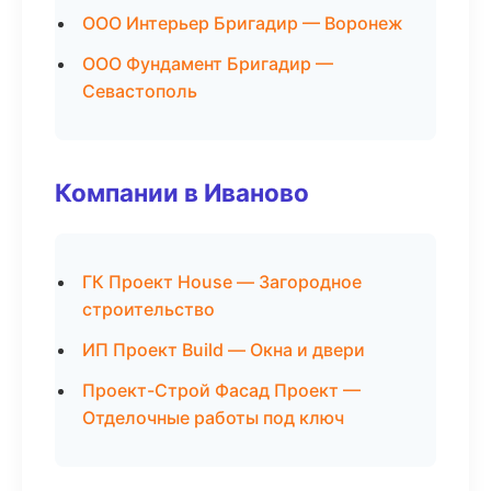
ООО Интерьер Бригадир — Воронеж
ООО Фундамент Бригадир —
Севастополь
Компании в Иваново
ГК Проект House — Загородное
строительство
ИП Проект Build — Окна и двери
Проект-Строй Фасад Проект —
Отделочные работы под ключ