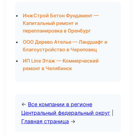
ИнжСтрой Бетон Фундамент —
Капитальный ремонт и
перепланировка в Оренбург
ООО Дерево Ателье — Ландшафт и
благоустройство в Череповец
ИП Line Этаж — Коммерческий
ремонт в Челябинск
←
Все компании в регионе
Центральный федеральный округ
|
Главная страница
→