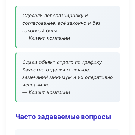
Сделали перепланировку и
согласование, всё законно и без
головной боли.
— Клиент компании
Сдали объект строго по графику.
Качество отделки отличное,
замечаний минимум и их оперативно
исправили.
— Клиент компании
Часто задаваемые вопросы