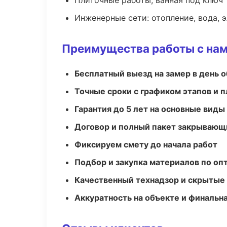
Плиточные работы, ванная под ключ
Инженерные сети: отопление, вода, 
Преимущества работы с на
Бесплатный выезд на замер в день 
Точные сроки с графиком этапов и 
Гарантия до 5 лет на основные виды
Договор и полный пакет закрывающ
Фиксируем смету до начала работ
Подбор и закупка материалов по о
Качественный технадзор и скрытые
Аккуратность на объекте и финальн