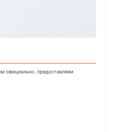
ем официально, предоставляем