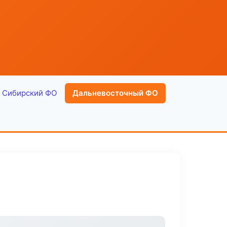
Сибирский ФО
Дальневосточный ФО