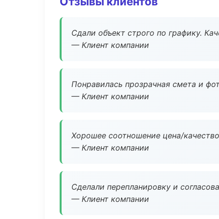
Отзывы клиентов
Сдали объект строго по графику. Ка
— Клиент компании
Понравилась прозрачная смета и фот
— Клиент компании
Хорошее соотношение цена/качество
— Клиент компании
Сделали перепланировку и согласован
— Клиент компании