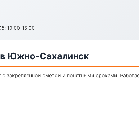
б: 10:00-15:00
 в Южно-Сахалинск
с закреплённой сметой и понятными сроками. Работа