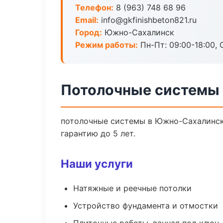
Телефон:
8 (963) 748 68 96
Email:
info@gkfinishbeton821.ru
Город:
Южно-Сахалинск
Режим работы:
Пн-Пт: 09:00-18:00, С
Потолочные системы
потолочные системы в Южно-Сахалинск 
гарантию до 5 лет.
Наши услуги
Натяжные и реечные потолки
Устройство фундамента и отмостки