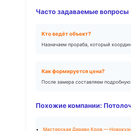
Часто задаваемые вопросы
Кто ведёт объект?
Назначаем прораба, который координ
Как формируется цена?
После замера составляем подробную 
Похожие компании: Потоло
Мастерская Дерево Кров — Новокуз