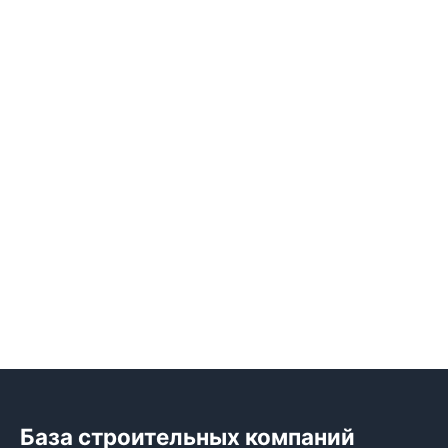
База строительных компаний