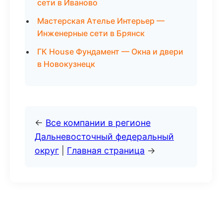
сети в Иваново
Мастерская Ателье Интерьер —
Инженерные сети в Брянск
ГК House Фундамент — Окна и двери
в Новокузнецк
←
Все компании в регионе
Дальневосточный федеральный
округ
|
Главная страница
→