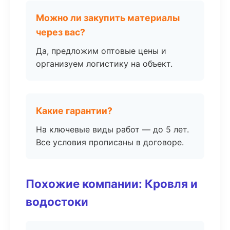
Можно ли закупить материалы
через вас?
Да, предложим оптовые цены и
организуем логистику на объект.
Какие гарантии?
На ключевые виды работ — до 5 лет.
Все условия прописаны в договоре.
Похожие компании: Кровля и
водостоки