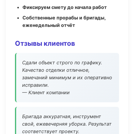
Фиксируем смету до начала работ
Собственные прорабы и бригады,
еженедельный отчёт
Отзывы клиентов
Сдали объект строго по графику.
Качество отделки отличное,
замечаний минимум и их оперативно
исправили.
— Клиент компании
Бригада аккуратная, инструмент
свой, ежевечерняя уборка. Результат
соответствует проекту.