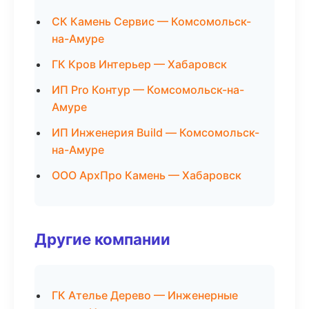
СК Камень Сервис — Комсомольск-
на-Амуре
ГК Кров Интерьер — Хабаровск
ИП Pro Контур — Комсомольск-на-
Амуре
ИП Инженерия Build — Комсомольск-
на-Амуре
ООО АрхПро Камень — Хабаровск
Другие компании
ГК Ателье Дерево — Инженерные