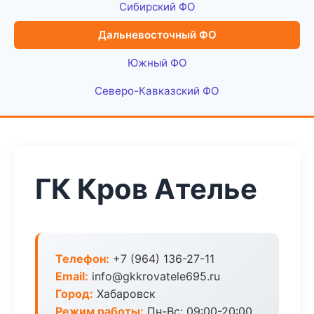
Сибирский ФО
Дальневосточный ФО
Южный ФО
Северо-Кавказский ФО
ГК Кров Ателье
Телефон:
+7 (964) 136-27-11
Email:
info@gkkrovatele695.ru
Город:
Хабаровск
Режим работы:
Пн-Вс: 09:00-20:00