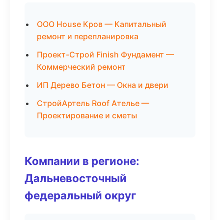
ООО House Кров — Капитальный
ремонт и перепланировка
Проект-Строй Finish Фундамент —
Коммерческий ремонт
ИП Дерево Бетон — Окна и двери
СтройАртель Roof Ателье —
Проектирование и сметы
Компании в регионе:
Дальневосточный
федеральный округ