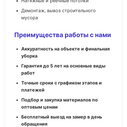
Натяжные и реечные потолки
Демонтаж, вывоз строительного
мусора
Преимущества работы с нами
Аккуратность на объекте и финальная
уборка
Гарантия до 5 лет на основные виды
работ
Точные сроки с графиком этапов и
платежей
Подбор и закупка материалов по
оптовым ценам
Бесплатный выезд на замер в день
обращения