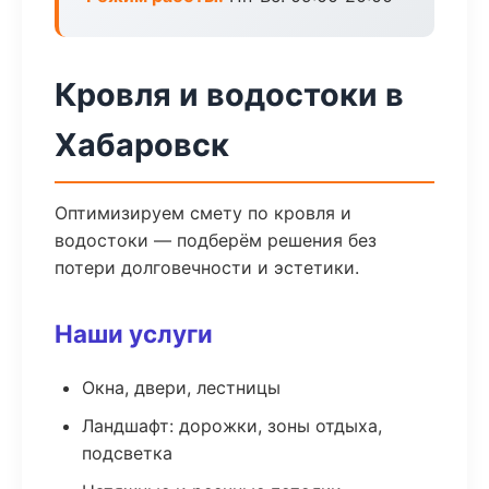
Кровля и водостоки в
Хабаровск
Оптимизируем смету по кровля и
водостоки — подберём решения без
потери долговечности и эстетики.
Наши услуги
Окна, двери, лестницы
Ландшафт: дорожки, зоны отдыха,
подсветка