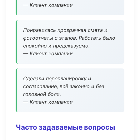
— Клиент компании
Понравилась прозрачная смета и
фотоотчёты с этапов. Работать было
спокойно и предсказуемо.
— Клиент компании
Сделали перепланировку и
согласование, всё законно и без
головной боли.
— Клиент компании
Часто задаваемые вопросы