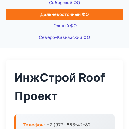
Сибирский ФО
Дальневосточный ФО
Южный ФО
Северо-Кавказский ФО
ИнжСтрой Roof
Проект
Телефон:
+7 (977) 658-42-82