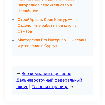
Загородное строительство в
Челябинск
СтройАртель Кров Контур —
Отделочные работы под ключ в
Самара
Мастерская Pro Интерьер — Фасады
и утепление в Сургут
←
Все компании в регионе
Дальневосточный федеральный
округ
|
Главная страница
→