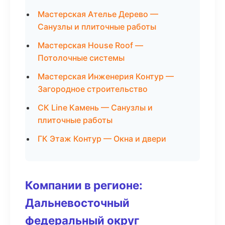
Мастерская Ателье Дерево —
Санузлы и плиточные работы
Мастерская House Roof —
Потолочные системы
Мастерская Инженерия Контур —
Загородное строительство
СК Line Камень — Санузлы и
плиточные работы
ГК Этаж Контур — Окна и двери
Компании в регионе:
Дальневосточный
федеральный округ