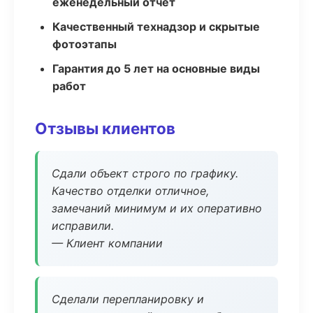
еженедельный отчёт
Качественный технадзор и скрытые
фотоэтапы
Гарантия до 5 лет на основные виды
работ
Отзывы клиентов
Сдали объект строго по графику.
Качество отделки отличное,
замечаний минимум и их оперативно
исправили.
— Клиент компании
Сделали перепланировку и