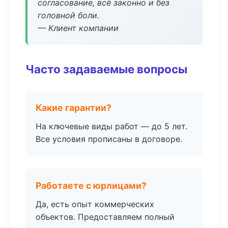
согласование, всё законно и без
головной боли.
— Клиент компании
Часто задаваемые вопросы
Какие гарантии?
На ключевые виды работ — до 5 лет.
Все условия прописаны в договоре.
Работаете с юрлицами?
Да, есть опыт коммерческих
объектов. Предоставляем полный