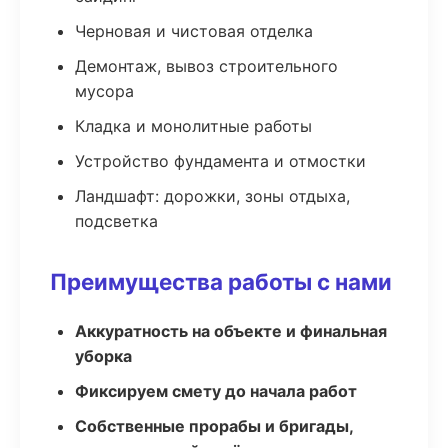
Черновая и чистовая отделка
Демонтаж, вывоз строительного
мусора
Кладка и монолитные работы
Устройство фундамента и отмостки
Ландшафт: дорожки, зоны отдыха,
подсветка
Преимущества работы с нами
Аккуратность на объекте и финальная
уборка
Фиксируем смету до начала работ
Собственные прорабы и бригады,