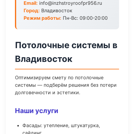
Email:
info@inzhstroyroofpr956.ru
Город:
Владивосток
Режим работы:
Пн-Вс: 09:00-20:00
Потолочные системы в
Владивосток
Оптимизируем смету по потолочные
системы — подберём решения без потери
долговечности и эстетики.
Наши услуги
Фасады: утепление, штукатурка,
сайдинг