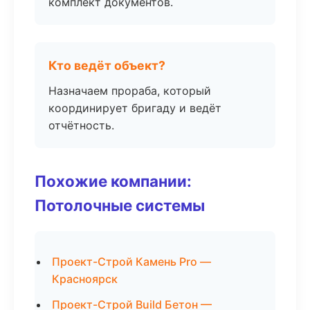
комплект документов.
Кто ведёт объект?
Назначаем прораба, который
координирует бригаду и ведёт
отчётность.
Похожие компании:
Потолочные системы
Проект-Строй Камень Pro —
Красноярск
Проект-Строй Build Бетон —