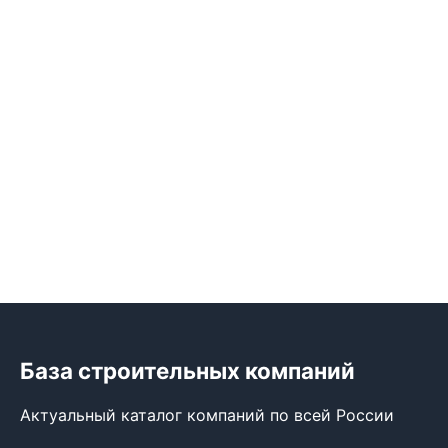
База строительных компаний
Актуальный каталог компаний по всей России