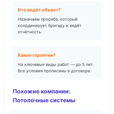
Кто ведёт объект?
Назначаем прораба, который
координирует бригаду и ведёт
отчётность.
Какие гарантии?
На ключевые виды работ — до 5 лет.
Все условия прописаны в договоре.
Похожие компании:
Потолочные системы