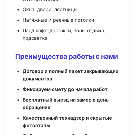
Окна, двери, лестницы
Натяжные и реечные потолки
Ландшафт: дорожки, зоны отдыха,
подсветка
Преимущества работы с нами
Договор и полный пакет закрывающих
документов
Фиксируем смету до начала работ
Бесплатный выезд на замер в день
обращения
Качественный технадзор и скрытые
фотоэтапы