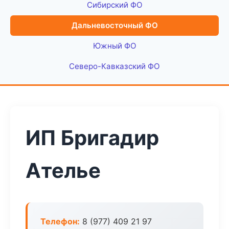
Сибирский ФО
Дальневосточный ФО
Южный ФО
Северо-Кавказский ФО
ИП Бригадир
Ателье
Телефон:
8 (977) 409 21 97