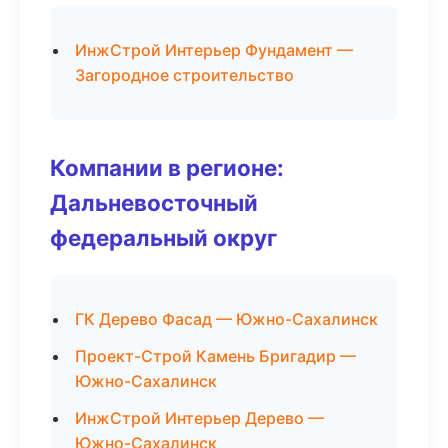
ИнжСтрой Интерьер Фундамент —
Загородное строительство
Компании в регионе:
Дальневосточный
федеральный округ
ГК Дерево Фасад — Южно-Сахалинск
Проект-Строй Камень Бригадир —
Южно-Сахалинск
ИнжСтрой Интерьер Дерево —
Южно-Сахалинск