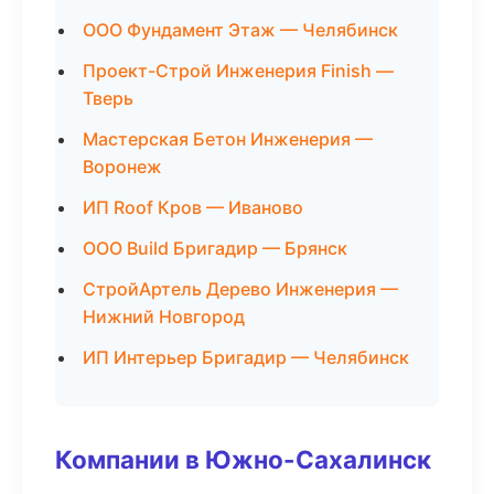
ООО Фундамент Этаж — Челябинск
Проект-Строй Инженерия Finish —
Тверь
Мастерская Бетон Инженерия —
Воронеж
ИП Roof Кров — Иваново
ООО Build Бригадир — Брянск
СтройАртель Дерево Инженерия —
Нижний Новгород
ИП Интерьер Бригадир — Челябинск
Компании в Южно-Сахалинск