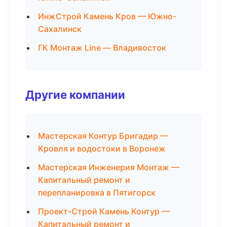
ИнжСтрой Камень Кров — Южно-
Сахалинск
ГК Монтаж Line — Владивосток
Другие компании
Мастерская Контур Бригадир —
Кровля и водостоки в Воронеж
Мастерская Инженерия Монтаж —
Капитальный ремонт и
перепланировка в Пятигорск
Проект-Строй Камень Контур —
Капитальный ремонт и