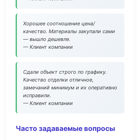
Хорошее соотношение цена/
качество. Материалы закупали сами
— вышло дешевле.
— Клиент компании
Сдали объект строго по графику.
Качество отделки отличное,
замечаний минимум и их оперативно
исправили.
— Клиент компании
Часто задаваемые вопросы