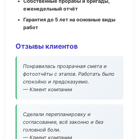
Собственные прорабы и бригады,
еженедельный отчёт
Гарантия до 5 лет на основные виды
работ
Отзывы клиентов
Понравилась прозрачная смета и
фотоотчёты с этапов. Работать было
спокойно и предсказуемо.
— Клиент компании
Сделали перепланировку и
согласование, всё законно и без
головной боли.
— Клиент компании