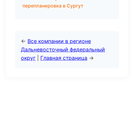
перепланировка в Сургут
←
Все компании в регионе
Дальневосточный федеральный
округ
|
Главная страница
→