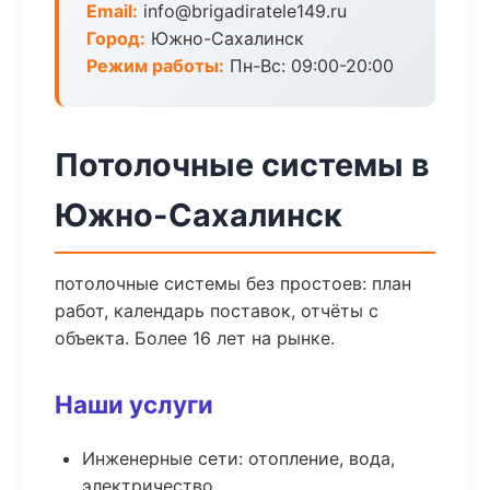
Email:
info@brigadiratele149.ru
Город:
Южно-Сахалинск
Режим работы:
Пн-Вс: 09:00-20:00
Потолочные системы в
Южно-Сахалинск
потолочные системы без простоев: план
работ, календарь поставок, отчёты с
объекта. Более 16 лет на рынке.
Наши услуги
Инженерные сети: отопление, вода,
электричество