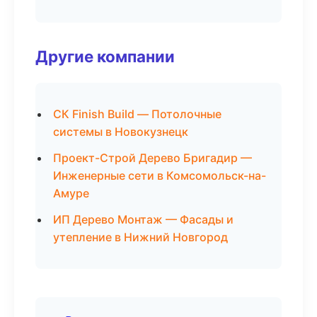
Другие компании
СК Finish Build — Потолочные
системы в Новокузнецк
Проект-Строй Дерево Бригадир —
Инженерные сети в Комсомольск-на-
Амуре
ИП Дерево Монтаж — Фасады и
утепление в Нижний Новгород