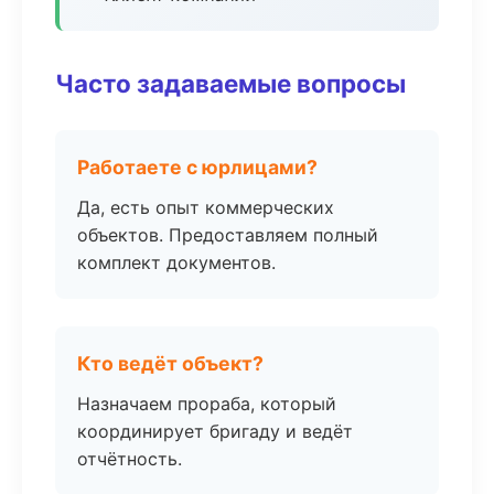
Часто задаваемые вопросы
Работаете с юрлицами?
Да, есть опыт коммерческих
объектов. Предоставляем полный
комплект документов.
Кто ведёт объект?
Назначаем прораба, который
координирует бригаду и ведёт
отчётность.