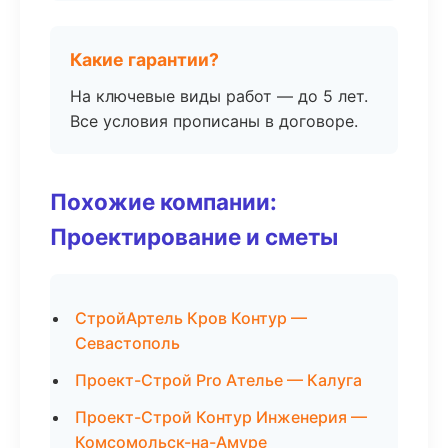
Какие гарантии?
На ключевые виды работ — до 5 лет.
Все условия прописаны в договоре.
Похожие компании:
Проектирование и сметы
СтройАртель Кров Контур —
Севастополь
Проект-Строй Pro Ателье — Калуга
Проект-Строй Контур Инженерия —
Комсомольск-на-Амуре