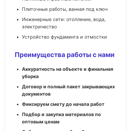
Плиточные работы, ванная под ключ
Инженерные сети: отопление, вода,
электричество
Устройство фундамента и отмостки
Преимущества работы с нами
Аккуратность на объекте и финальная
уборка
Договор и полный пакет закрывающих
документов
Фиксируем смету до начала работ
Подбор и закупка материалов по
оптовым ценам