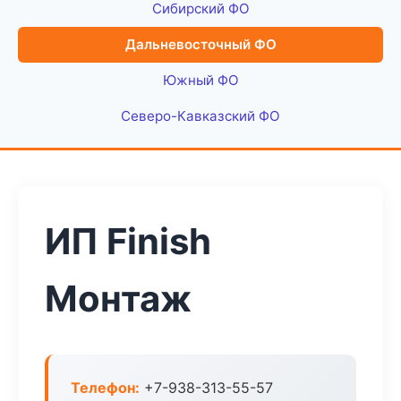
Сибирский ФО
Дальневосточный ФО
Южный ФО
Северо-Кавказский ФО
ИП Finish
Монтаж
Телефон:
+7-938-313-55-57