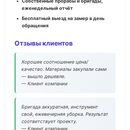
Собственные прорабы и бригады,
еженедельный отчёт
Бесплатный выезд на замер в день
обращения
Отзывы клиентов
Хорошее соотношение цена/
качество. Материалы закупали сами
— вышло дешевле.
— Клиент компании
Бригада аккуратная, инструмент
свой, ежевечерняя уборка. Результат
соответствует проекту.
— Клиент компании