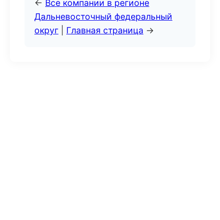
←
Все компании в регионе
Дальневосточный федеральный
округ
|
Главная страница
→