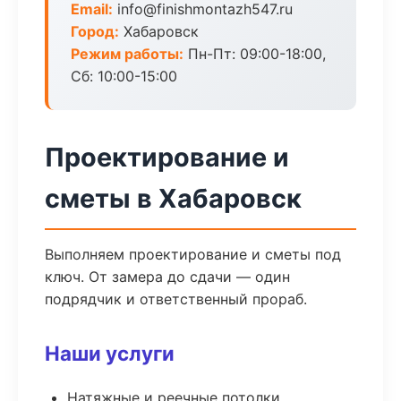
Email:
info@finishmontazh547.ru
Город:
Хабаровск
Режим работы:
Пн-Пт: 09:00-18:00,
Сб: 10:00-15:00
Проектирование и
сметы в Хабаровск
Выполняем проектирование и сметы под
ключ. От замера до сдачи — один
подрядчик и ответственный прораб.
Наши услуги
Натяжные и реечные потолки