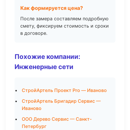
Как формируется цена?
После замера составляем подробную
смету, фиксируем стоимость и сроки
в договоре.
Похожие компании:
Инженерные сети
СтройАртель Проект Pro — Иваново
СтройАртель Бригадир Сервис —
Иваново
ООО Дерево Сервис — Санкт-
Петербург