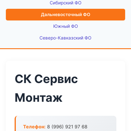
Сибирский ФО
Дальневосточный ФО
Южный ФО
Северо-Кавказский ФО
СК Сервис
Монтаж
Телефон:
8 (996) 921 97 68