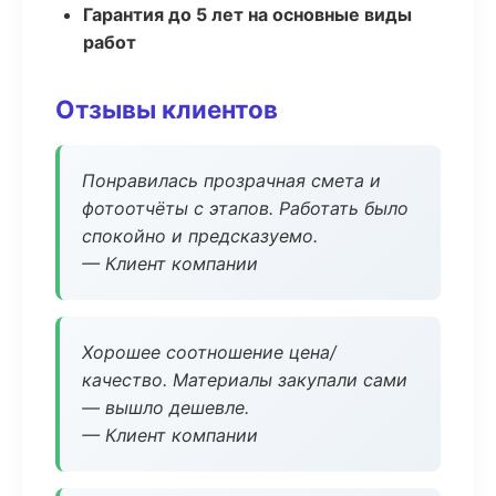
Гарантия до 5 лет на основные виды
работ
Отзывы клиентов
Понравилась прозрачная смета и
фотоотчёты с этапов. Работать было
спокойно и предсказуемо.
— Клиент компании
Хорошее соотношение цена/
качество. Материалы закупали сами
— вышло дешевле.
— Клиент компании