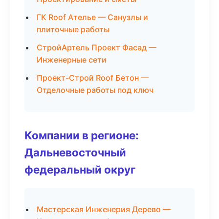
ГК Roof Ателье — Санузлы и
плиточные работы
СтройАртель Проект Фасад —
Инженерные сети
Проект-Строй Roof Бетон —
Отделочные работы под ключ
Компании в регионе:
Дальневосточный
федеральный округ
Мастерская Инженерия Дерево —