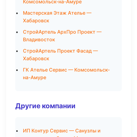
Комсомольск-на-Амуре
Мастерская Этаж Ателье —
Хабаровск
СтройАртель АрхПро Проект —
Владивосток
СтройАртель Проект Фасад —
Хабаровск
ГК Ателье Сервис — Комсомольск-
на-Амуре
Другие компании
ИП Контур Сервис — Санузлы и