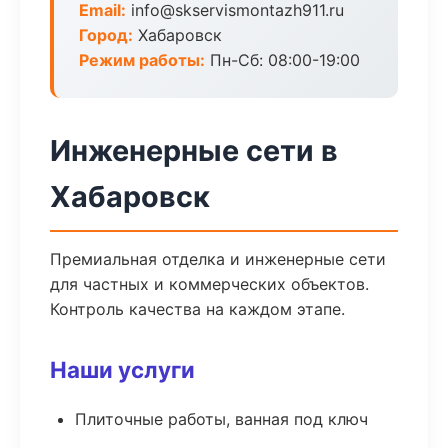
Email:
info@skservismontazh911.ru
Город:
Хабаровск
Режим работы:
Пн-Сб: 08:00-19:00
Инженерные сети в
Хабаровск
Премиальная отделка и инженерные сети
для частных и коммерческих объектов.
Контроль качества на каждом этапе.
Наши услуги
Плиточные работы, ванная под ключ