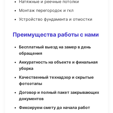
Натяжные и реечные потолки
Монтаж перегородок и гкл
Устройство фундамента и отмостки
Преимущества работы с нами
Бесплатный выезд на замер в день
обращения
Аккуратность на объекте и финальная
уборка
Качественный технадзор и скрытые
фотоэтапы
Договор и полный пакет закрывающих
документов
Фиксируем смету до начала работ