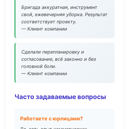
Бригада аккуратная, инструмент
свой, ежевечерняя уборка. Результат
соответствует проекту.
— Клиент компании
Сделали перепланировку и
согласование, всё законно и без
головной боли.
— Клиент компании
Часто задаваемые вопросы
Работаете с юрлицами?