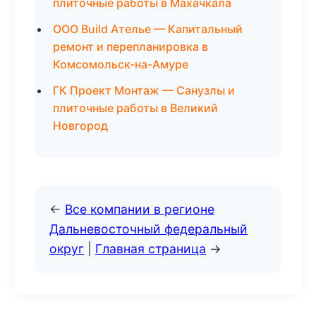
плиточные работы в Махачкала
ООО Build Ателье — Капитальный
ремонт и перепланировка в
Комсомольск-на-Амуре
ГК Проект Монтаж — Санузлы и
плиточные работы в Великий
Новгород
←
Все компании в регионе
Дальневосточный федеральный
округ
|
Главная страница
→