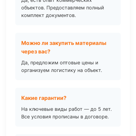
Да, есть опыт коммерческих
объектов. Предоставляем полный
комплект документов.
Можно ли закупить материалы
через вас?
Да, предложим оптовые цены и
организуем логистику на объект.
Какие гарантии?
На ключевые виды работ — до 5 лет.
Все условия прописаны в договоре.