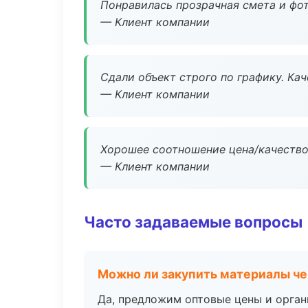
Понравилась прозрачная смета и фот
— Клиент компании
Сдали объект строго по графику. Ка
— Клиент компании
Хорошее соотношение цена/качество
— Клиент компании
Часто задаваемые вопросы
Можно ли закупить материалы че
Да, предложим оптовые цены и орган