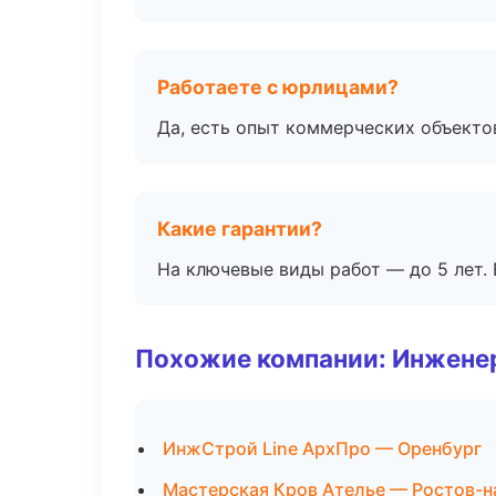
Работаете с юрлицами?
Да, есть опыт коммерческих объекто
Какие гарантии?
На ключевые виды работ — до 5 лет. 
Похожие компании: Инжене
ИнжСтрой Line АрхПро — Оренбург
Мастерская Кров Ателье — Ростов-н