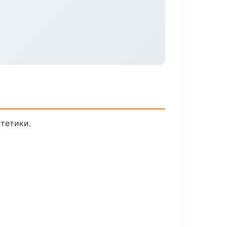
тетики.