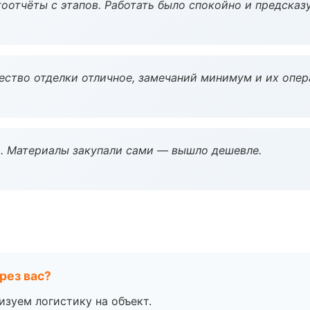
оотчёты с этапов. Работать было спокойно и предсказ
чество отделки отличное, замечаний минимум и их опер
. Материалы закупали сами — вышло дешевле.
рез вас?
изуем логистику на объект.