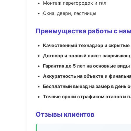
Монтаж перегородок и гкл
Окна, двери, лестницы
Преимущества работы с на
Качественный технадзор и скрытые
Договор и полный пакет закрывающ
Гарантия до 5 лет на основные виды
Аккуратность на объекте и финальн
Бесплатный выезд на замер в день 
Точные сроки с графиком этапов и 
Отзывы клиентов