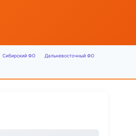
Сибирский ФО
Дальневосточный ФО