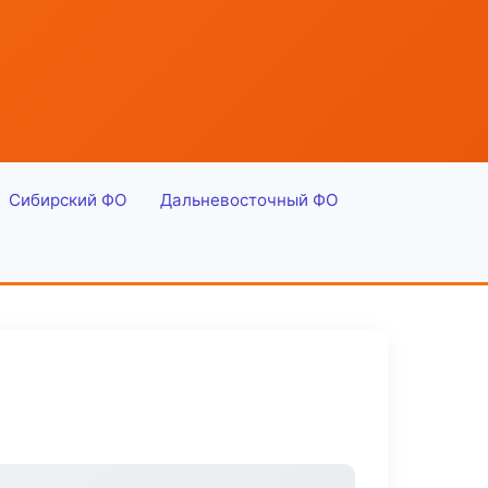
Сибирский ФО
Дальневосточный ФО