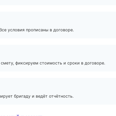
Все условия прописаны в договоре.
смету, фиксируем стоимость и сроки в договоре.
ирует бригаду и ведёт отчётность.