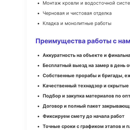
Монтаж кровли и водосточной сист
Черновая и чистовая отделка
Кладка и монолитные работы
Преимущества работы с на
Аккуратность на объекте и финальн
Бесплатный выезд на замер в день 
Собственные прорабы и бригады, е
Качественный технадзор и скрытые
Подбор и закупка материалов по о
Договор и полный пакет закрывающ
Фиксируем смету до начала работ
Точные сроки с графиком этапов и 