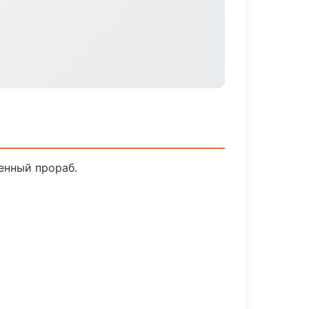
енный прораб.