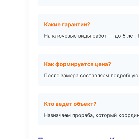
Какие гарантии?
На ключевые виды работ — до 5 лет. 
Как формируется цена?
После замера составляем подробную 
Кто ведёт объект?
Назначаем прораба, который координ