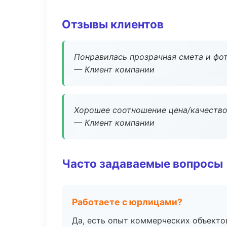
Отзывы клиентов
Понравилась прозрачная смета и фот
— Клиент компании
Хорошее соотношение цена/качество
— Клиент компании
Часто задаваемые вопросы
Работаете с юрлицами?
Да, есть опыт коммерческих объекто