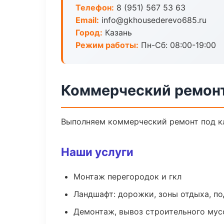
Телефон:
8 (951) 567 53 63
Email:
info@gkhousederevo685.ru
Город:
Казань
Режим работы:
Пн-Сб: 08:00-19:00
Коммерческий ремонт
Выполняем коммерческий ремонт под кл
Наши услуги
Монтаж перегородок и гкл
Ландшафт: дорожки, зоны отдыха, п
Демонтаж, вывоз строительного мус