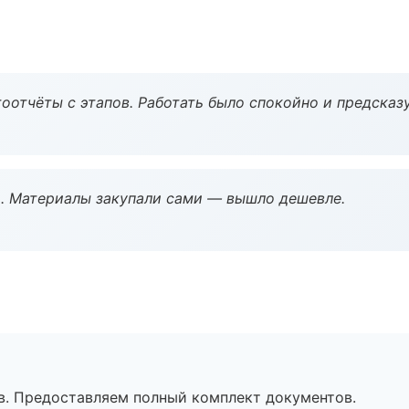
оотчёты с этапов. Работать было спокойно и предсказ
. Материалы закупали сами — вышло дешевле.
в. Предоставляем полный комплект документов.