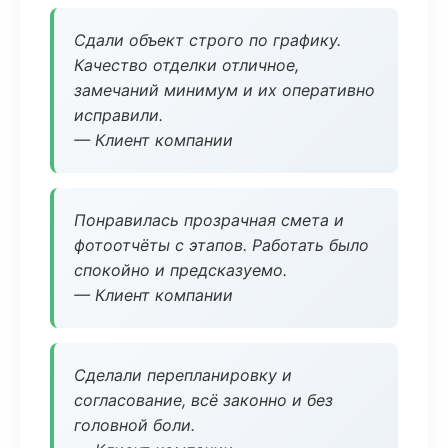
Сдали объект строго по графику.
Качество отделки отличное,
замечаний минимум и их оперативно
исправили.
— Клиент компании
Понравилась прозрачная смета и
фотоотчёты с этапов. Работать было
спокойно и предсказуемо.
— Клиент компании
Сделали перепланировку и
согласование, всё законно и без
головной боли.