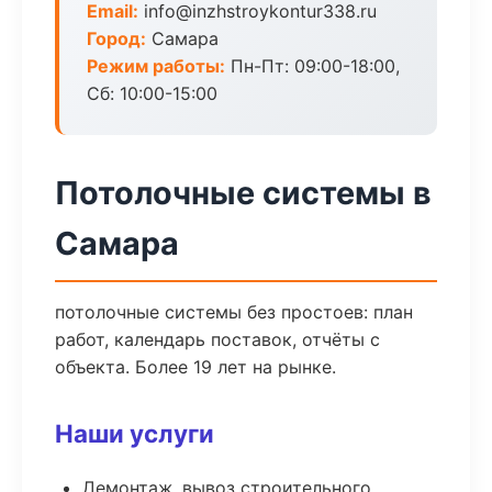
Email:
info@inzhstroykontur338.ru
Город:
Самара
Режим работы:
Пн-Пт: 09:00-18:00,
Сб: 10:00-15:00
Потолочные системы в
Самара
потолочные системы без простоев: план
работ, календарь поставок, отчёты с
объекта. Более 19 лет на рынке.
Наши услуги
Демонтаж, вывоз строительного