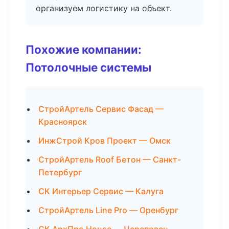
организуем логистику на объект.
Похожие компании:
Потолочные системы
СтройАртель Сервис Фасад —
Красноярск
ИнжСтрой Кров Проект — Омск
СтройАртель Roof Бетон — Санкт-
Петербург
СК Интерьер Сервис — Калуга
СтройАртель Line Pro — Оренбург