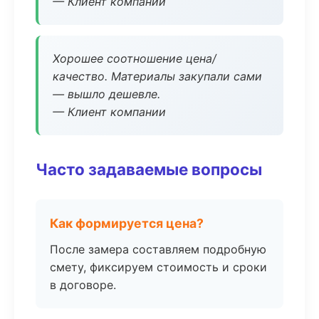
— Клиент компании
Хорошее соотношение цена/
качество. Материалы закупали сами
— вышло дешевле.
— Клиент компании
Часто задаваемые вопросы
Как формируется цена?
После замера составляем подробную
смету, фиксируем стоимость и сроки
в договоре.