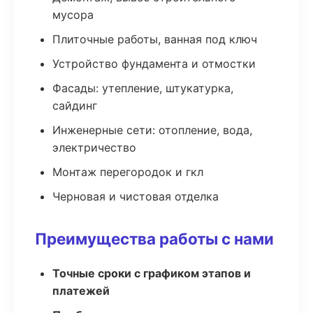
мусора
Плиточные работы, ванная под ключ
Устройство фундамента и отмостки
Фасады: утепление, штукатурка,
сайдинг
Инженерные сети: отопление, вода,
электричество
Монтаж перегородок и гкл
Черновая и чистовая отделка
Преимущества работы с нами
Точные сроки с графиком этапов и
платежей