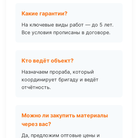
Какие гарантии?
На ключевые виды работ — до 5 лет.
Все условия прописаны в договоре.
Кто ведёт объект?
Назначаем прораба, который
координирует бригаду и ведёт
отчётность.
Можно ли закупить материалы
через вас?
Да, предложим оптовые цены и