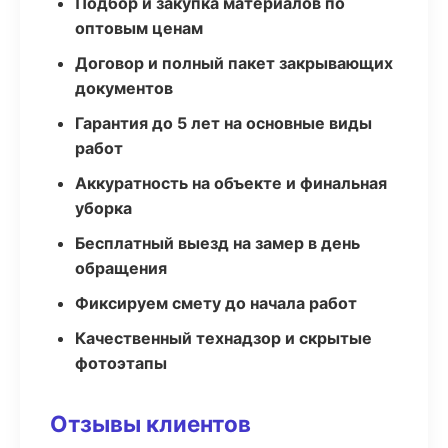
Подбор и закупка материалов по
оптовым ценам
Договор и полный пакет закрывающих
документов
Гарантия до 5 лет на основные виды
работ
Аккуратность на объекте и финальная
уборка
Бесплатный выезд на замер в день
обращения
Фиксируем смету до начала работ
Качественный технадзор и скрытые
фотоэтапы
Отзывы клиентов