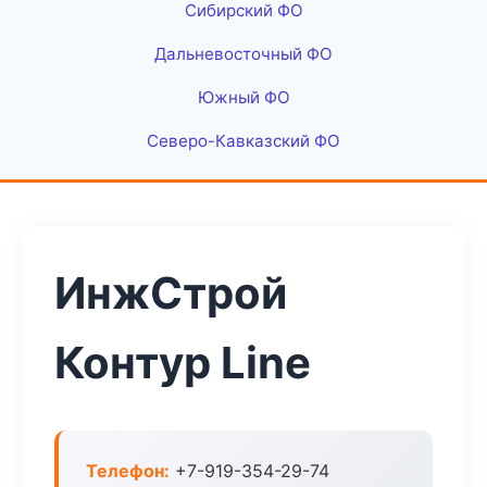
Сибирский ФО
Дальневосточный ФО
Южный ФО
Северо-Кавказский ФО
ИнжСтрой
Контур Line
Телефон:
+7-919-354-29-74