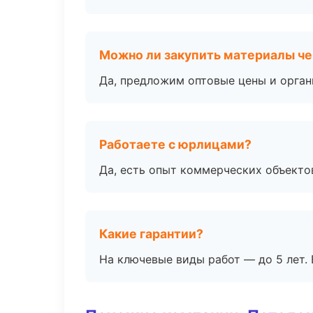
Можно ли закупить материалы че
Да, предложим оптовые цены и орган
Работаете с юрлицами?
Да, есть опыт коммерческих объекто
Какие гарантии?
На ключевые виды работ — до 5 лет. 