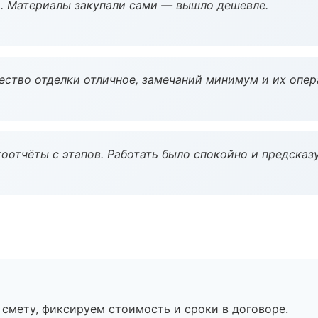
. Материалы закупали сами — вышло дешевле.
чество отделки отличное, замечаний минимум и их опер
оотчёты с этапов. Работать было спокойно и предсказ
смету, фиксируем стоимость и сроки в договоре.