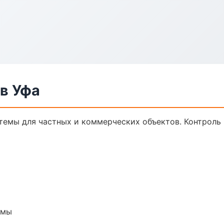
в Уфа
темы для частных и коммерческих объектов. Контроль 
емы