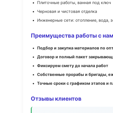
Плиточные работы, ванная под ключ
Черновая и чистовая отделка
Инженерные сети: отопление, вода, 
Преимущества работы с на
Подбор и закупка материалов по о
Договор и полный пакет закрывающ
Фиксируем смету до начала работ
Собственные прорабы и бригады, е
Точные сроки с графиком этапов и 
Отзывы клиентов