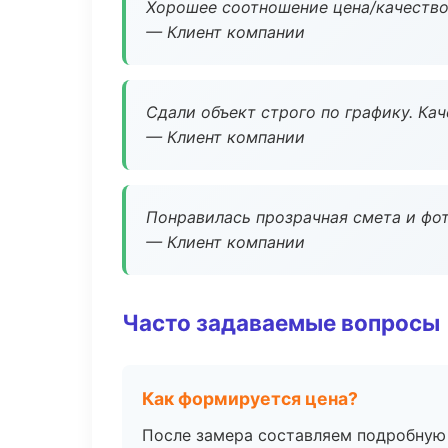
Хорошее соотношение цена/качество
— Клиент компании
Сдали объект строго по графику. Ка
— Клиент компании
Понравилась прозрачная смета и фот
— Клиент компании
Часто задаваемые вопросы
Как формируется цена?
После замера составляем подробную 