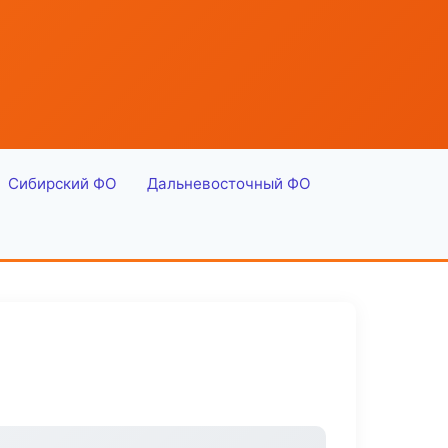
Сибирский ФО
Дальневосточный ФО