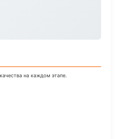
качества на каждом этапе.