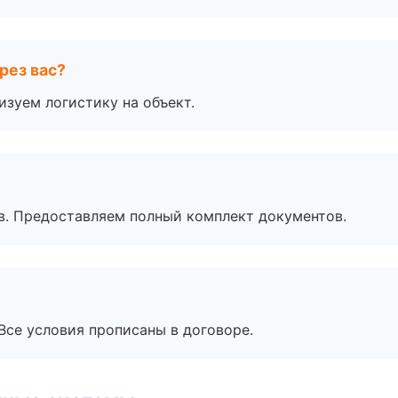
рез вас?
изуем логистику на объект.
в. Предоставляем полный комплект документов.
Все условия прописаны в договоре.