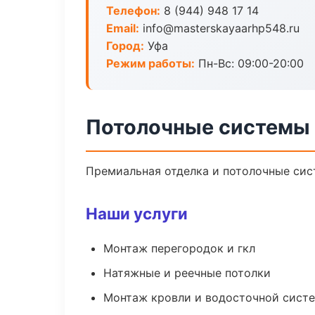
Телефон:
8 (944) 948 17 14
Email:
info@masterskayaarhp548.ru
Город:
Уфа
Режим работы:
Пн-Вс: 09:00-20:00
Потолочные системы 
Премиальная отделка и потолочные сис
Наши услуги
Монтаж перегородок и гкл
Натяжные и реечные потолки
Монтаж кровли и водосточной сист