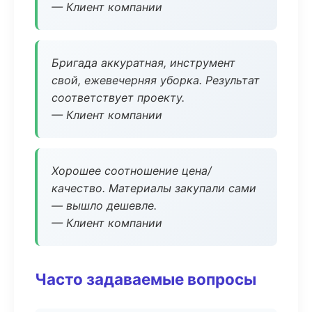
— Клиент компании
Бригада аккуратная, инструмент
свой, ежевечерняя уборка. Результат
соответствует проекту.
— Клиент компании
Хорошее соотношение цена/
качество. Материалы закупали сами
— вышло дешевле.
— Клиент компании
Часто задаваемые вопросы