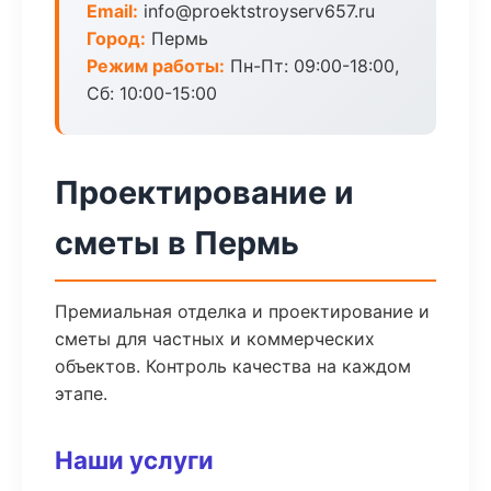
Email:
info@proektstroyserv657.ru
Город:
Пермь
Режим работы:
Пн-Пт: 09:00-18:00,
Сб: 10:00-15:00
Проектирование и
сметы в Пермь
Премиальная отделка и проектирование и
сметы для частных и коммерческих
объектов. Контроль качества на каждом
этапе.
Наши услуги