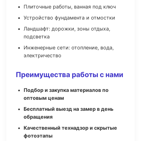
Плиточные работы, ванная под ключ
Устройство фундамента и отмостки
Ландшафт: дорожки, зоны отдыха,
подсветка
Инженерные сети: отопление, вода,
электричество
Преимущества работы с нами
Подбор и закупка материалов по
оптовым ценам
Бесплатный выезд на замер в день
обращения
Качественный технадзор и скрытые
фотоэтапы