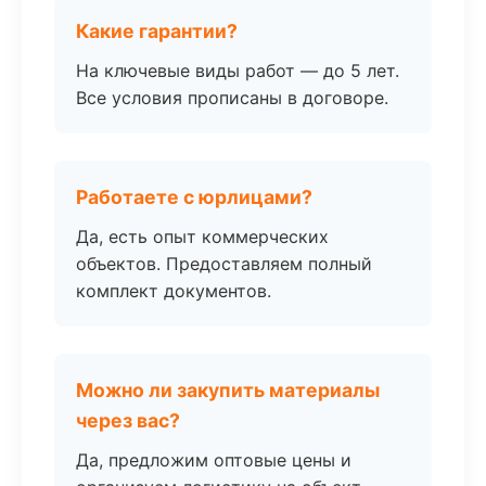
Какие гарантии?
На ключевые виды работ — до 5 лет.
Все условия прописаны в договоре.
Работаете с юрлицами?
Да, есть опыт коммерческих
объектов. Предоставляем полный
комплект документов.
Можно ли закупить материалы
через вас?
Да, предложим оптовые цены и