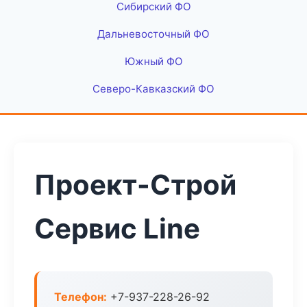
Сибирский ФО
Дальневосточный ФО
Южный ФО
Северо-Кавказский ФО
Проект-Строй
Сервис Line
Телефон:
+7-937-228-26-92