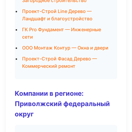
Загородное строительство
Проект-Строй Line Дерево —
Ландшафт и благоустройство
ГК Pro Фундамент — Инженерные
сети
ООО Монтаж Контур — Окна и двери
Проект-Строй Фасад Дерево —
Коммерческий ремонт
Компании в регионе:
Приволжский федеральный
округ