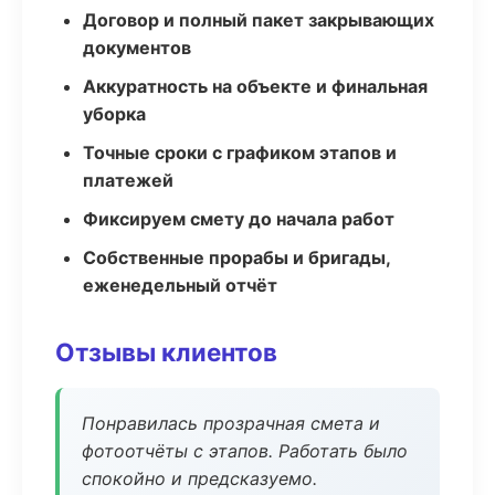
Договор и полный пакет закрывающих
документов
Аккуратность на объекте и финальная
уборка
Точные сроки с графиком этапов и
платежей
Фиксируем смету до начала работ
Собственные прорабы и бригады,
еженедельный отчёт
Отзывы клиентов
Понравилась прозрачная смета и
фотоотчёты с этапов. Работать было
спокойно и предсказуемо.