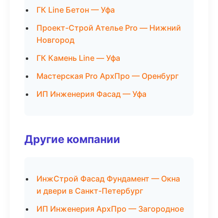
ГК Line Бетон — Уфа
Проект-Строй Ателье Pro — Нижний
Новгород
ГК Камень Line — Уфа
Мастерская Pro АрхПро — Оренбург
ИП Инженерия Фасад — Уфа
Другие компании
ИнжСтрой Фасад Фундамент — Окна
и двери в Санкт-Петербург
ИП Инженерия АрхПро — Загородное