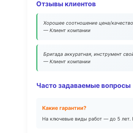
Отзывы клиентов
Хорошее соотношение цена/качество
— Клиент компании
Бригада аккуратная, инструмент свой
— Клиент компании
Часто задаваемые вопросы
Какие гарантии?
На ключевые виды работ — до 5 лет. 