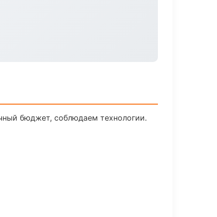
ачный бюджет, соблюдаем технологии.