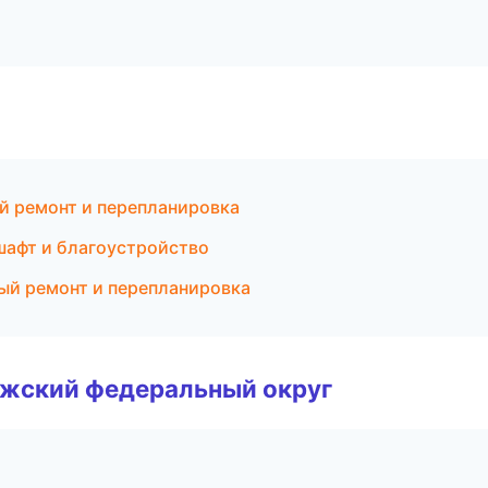
й ремонт и перепланировка
афт и благоустройство
ый ремонт и перепланировка
лжский федеральный округ