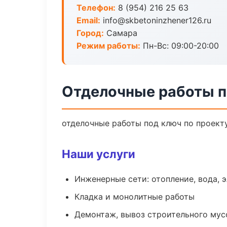
Телефон:
8 (954) 216 25 63
Email:
info@skbetoninzhener126.ru
Город:
Самара
Режим работы:
Пн-Вс: 09:00-20:00
Отделочные работы п
отделочные работы под ключ по проект
Наши услуги
Инженерные сети: отопление, вода, 
Кладка и монолитные работы
Демонтаж, вывоз строительного мус