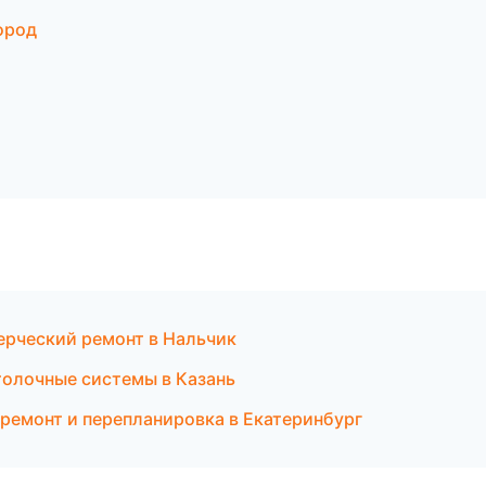
ород
рческий ремонт в Нальчик
олочные системы в Казань
ремонт и перепланировка в Екатеринбург