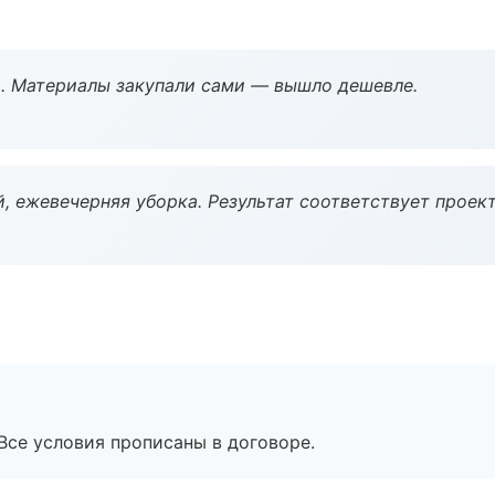
. Материалы закупали сами — вышло дешевле.
, ежевечерняя уборка. Результат соответствует проект
Все условия прописаны в договоре.