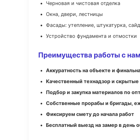
Черновая и чистовая отделка
Окна, двери, лестницы
Фасады: утепление, штукатурка, сай
Устройство фундамента и отмостки
Преимущества работы с на
Аккуратность на объекте и финальн
Качественный технадзор и скрытые
Подбор и закупка материалов по о
Собственные прорабы и бригады, е
Фиксируем смету до начала работ
Бесплатный выезд на замер в день 