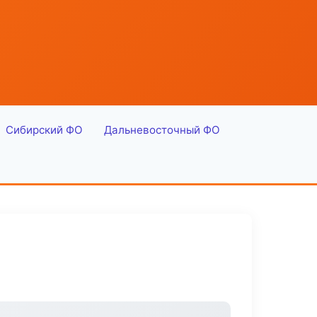
Сибирский ФО
Дальневосточный ФО