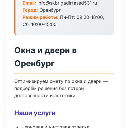
Email:
info@skbrigadirfasad531.ru
Город:
Оренбург
Режим работы:
Пн-Пт: 09:00-18:00,
Сб: 10:00-15:00
Окна и двери в
Оренбург
Оптимизируем смету по окна и двери —
подберём решения без потери
долговечности и эстетики.
Наши услуги
Черновая и чистовая отделка