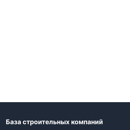
База строительных компаний