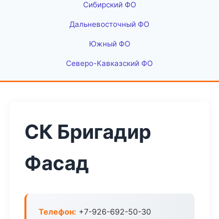
Сибирский ФО
Дальневосточный ФО
Южный ФО
Северо-Кавказский ФО
СК Бригадир
Фасад
Телефон:
+7-926-692-50-30