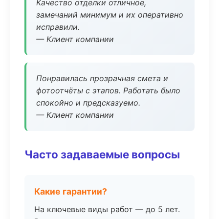
Качество отделки отличное,
замечаний минимум и их оперативно
исправили.
— Клиент компании
Понравилась прозрачная смета и
фотоотчёты с этапов. Работать было
спокойно и предсказуемо.
— Клиент компании
Часто задаваемые вопросы
Какие гарантии?
На ключевые виды работ — до 5 лет.