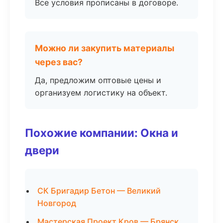
Все условия прописаны в договоре.
Можно ли закупить материалы
через вас?
Да, предложим оптовые цены и
организуем логистику на объект.
Похожие компании: Окна и
двери
СК Бригадир Бетон — Великий
Новгород
Мастерская Проект Кров — Брянск