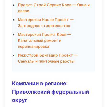
Проект-Строй Сервис Кров — Окна и
двери
Мастерская House Проект —
Загородное строительство
Мастерская Проект Кров —
Капитальный ремонт и
перепланировка
ИнжСтрой Бригадир Проект —
Санузлы и плиточные работы
Компании в регионе:
Приволжский федеральный
округ