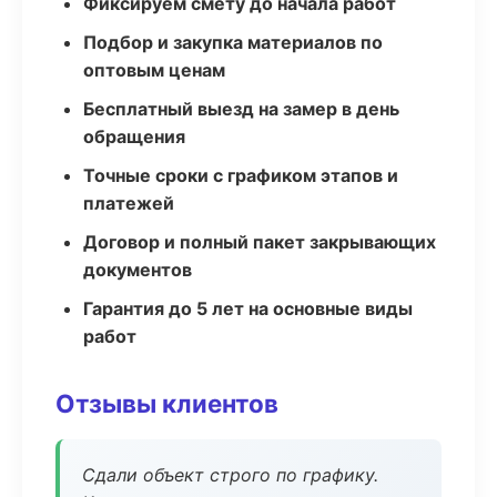
Фиксируем смету до начала работ
Подбор и закупка материалов по
оптовым ценам
Бесплатный выезд на замер в день
обращения
Точные сроки с графиком этапов и
платежей
Договор и полный пакет закрывающих
документов
Гарантия до 5 лет на основные виды
работ
Отзывы клиентов
Сдали объект строго по графику.