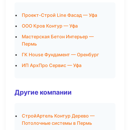
Проект-Строй Line Фасад — Уфа
ООО Кров Контур — Уфа
Мастерская Бетон Интерьер —
Пермь
ГК House Фундамент — Оренбург
ИП АрхПро Сервис — Уфа
Другие компании
СтройАртель Контур Дерево —
Потолочные системы в Пермь