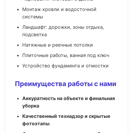
Монтаж кровли и водосточной
системы
Ландшафт: дорожки, зоны отдыха,
подсветка
Натяжные и реечные потолки
Плиточные работы, ванная под ключ
Устройство фундамента и отмостки
Преимущества работы с нами
Аккуратность на объекте и финальная
уборка
Качественный технадзор и скрытые
фотоэтапы