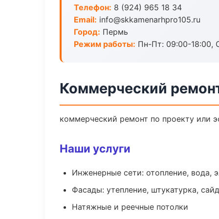
Телефон:
8 (924) 965 18 34
Email:
info@skkamenarhpro105.ru
Город:
Пермь
Режим работы:
Пн-Пт: 09:00-18:00, С
Коммерческий ремонт
коммерческий ремонт по проекту или э
Наши услуги
Инженерные сети: отопление, вода, 
Фасады: утепление, штукатурка, сай
Натяжные и реечные потолки