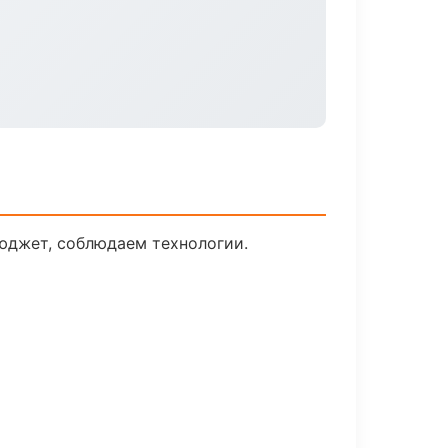
юджет, соблюдаем технологии.