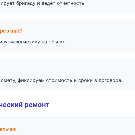
ирует бригаду и ведёт отчётность.
рез вас?
изуем логистику на объект.
смету, фиксируем стоимость и сроки в договоре.
ческий ремонт
альчик