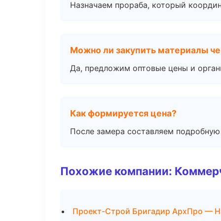
Назначаем прораба, который координ
Можно ли закупить материалы че
Да, предложим оптовые цены и орган
Как формируется цена?
После замера составляем подробную 
Похожие компании: Коммер
Проект-Строй Бригадир АрхПро — Н