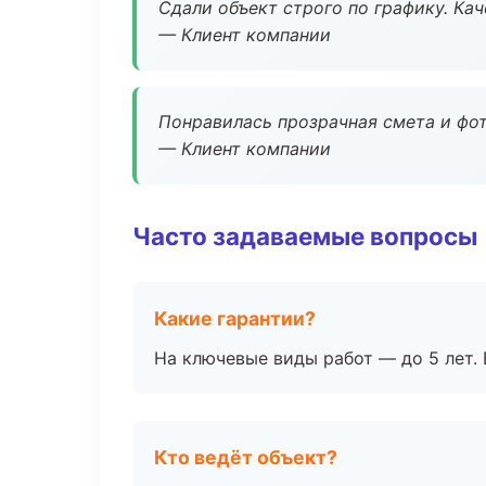
Сдали объект строго по графику. Ка
— Клиент компании
Понравилась прозрачная смета и фот
— Клиент компании
Часто задаваемые вопросы
Какие гарантии?
На ключевые виды работ — до 5 лет. 
Кто ведёт объект?