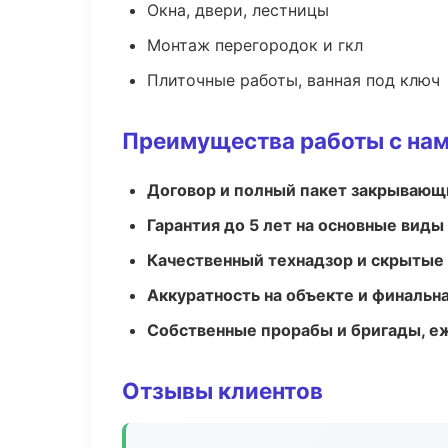
Окна, двери, лестницы
Монтаж перегородок и гкл
Плиточные работы, ванная под ключ
Преимущества работы с на
Договор и полный пакет закрывающ
Гарантия до 5 лет на основные виды
Качественный технадзор и скрытые
Аккуратность на объекте и финальн
Собственные прорабы и бригады, е
Отзывы клиентов