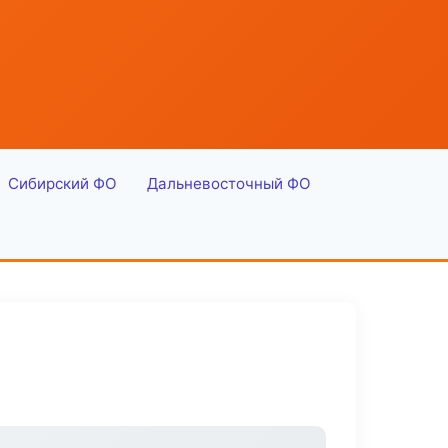
Сибирский ФО
Дальневосточный ФО