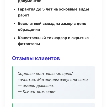
документов
Гарантия до 5 лет на основные виды
работ
Бесплатный выезд на замер в день
обращения
Качественный технадзор и скрытые
фотоэтапы
Отзывы клиентов
Хорошее соотношение цена/
качество. Материалы закупали сами
— вышло дешевле.
— Клиент компании