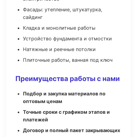
Фасады: утепление, штукатурка,
сайдинг
Кладка и монолитные работы
Устройство фундамента и отмостки
Натяжные и реечные потолки
Плиточные работы, ванная под ключ
Преимущества работы с нами
Подбор и закупка материалов по
оптовым ценам
Точные сроки с графиком этапов и
платежей
Договор и полный пакет закрывающих