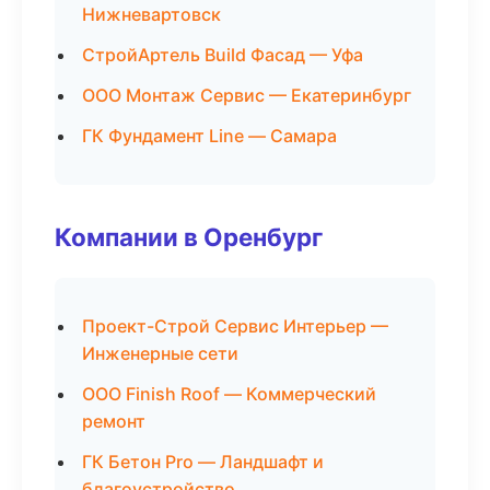
Нижневартовск
СтройАртель Build Фасад — Уфа
ООО Монтаж Сервис — Екатеринбург
ГК Фундамент Line — Самара
Компании в Оренбург
Проект-Строй Сервис Интерьер —
Инженерные сети
ООО Finish Roof — Коммерческий
ремонт
ГК Бетон Pro — Ландшафт и
благоустройство