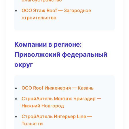
ООО Этаж Roof — Загородное
строительство
Компании в регионе:
Приволжский федеральный
округ
ООО Roof Инженерия — Казань
СтройАртель Монтаж Бригадир —
Нижний Новгород
СтройАртель Интерьер Line —
Тольятти