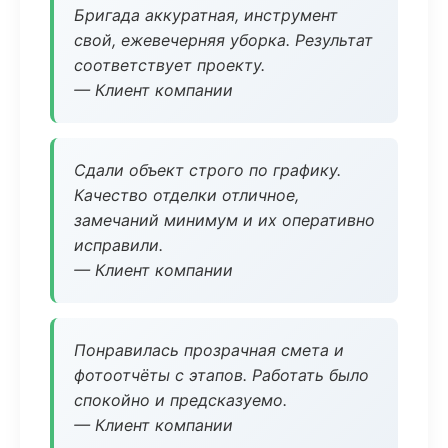
Бригада аккуратная, инструмент
свой, ежевечерняя уборка. Результат
соответствует проекту.
— Клиент компании
Сдали объект строго по графику.
Качество отделки отличное,
замечаний минимум и их оперативно
исправили.
— Клиент компании
Понравилась прозрачная смета и
фотоотчёты с этапов. Работать было
спокойно и предсказуемо.
— Клиент компании