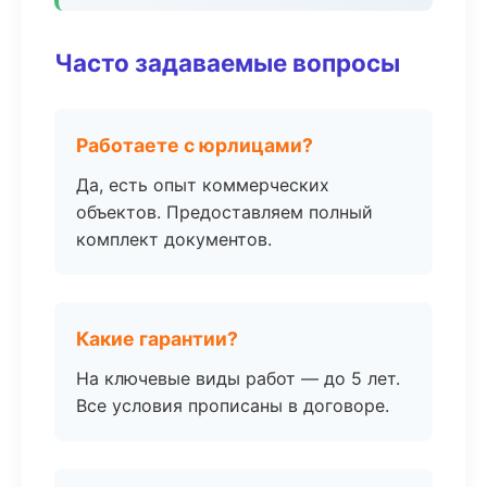
Часто задаваемые вопросы
Работаете с юрлицами?
Да, есть опыт коммерческих
объектов. Предоставляем полный
комплект документов.
Какие гарантии?
На ключевые виды работ — до 5 лет.
Все условия прописаны в договоре.