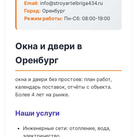
Email:
info@stroyartelbriga434.ru
Город:
Оренбург
Режим работы:
Пн-Сб: 08:00-19:00
Окна и двери в
Оренбург
окна и двери без простоев: план работ,
календарь поставок, отчёты с объекта.
Более 4 лет на рынке.
Наши услуги
Инженерные сети: отопление, вода,
электричество