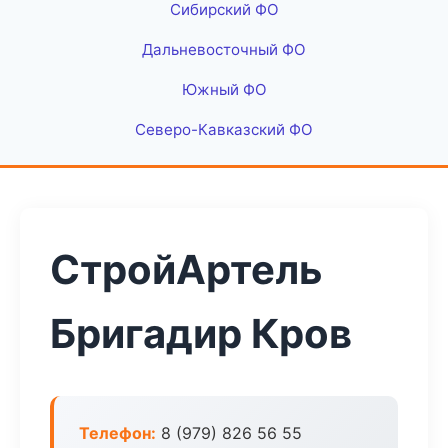
Сибирский ФО
Дальневосточный ФО
Южный ФО
Северо-Кавказский ФО
СтройАртель
Бригадир Кров
Телефон:
8 (979) 826 56 55