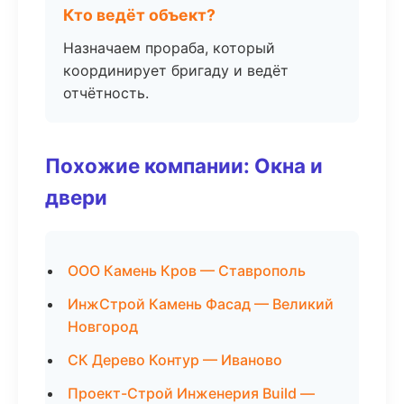
Кто ведёт объект?
Назначаем прораба, который
координирует бригаду и ведёт
отчётность.
Похожие компании: Окна и
двери
ООО Камень Кров — Ставрополь
ИнжСтрой Камень Фасад — Великий
Новгород
СК Дерево Контур — Иваново
Проект-Строй Инженерия Build —