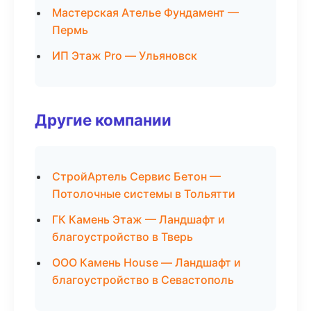
Мастерская Ателье Фундамент —
Пермь
ИП Этаж Pro — Ульяновск
Другие компании
СтройАртель Сервис Бетон —
Потолочные системы в Тольятти
ГК Камень Этаж — Ландшафт и
благоустройство в Тверь
ООО Камень House — Ландшафт и
благоустройство в Севастополь