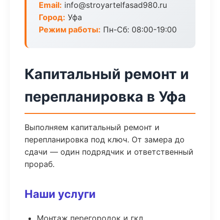
Email:
info@stroyartelfasad980.ru
Город:
Уфа
Режим работы:
Пн-Сб: 08:00-19:00
Капитальный ремонт и
перепланировка в Уфа
Выполняем капитальный ремонт и
перепланировка под ключ. От замера до
сдачи — один подрядчик и ответственный
прораб.
Наши услуги
Монтаж перегородок и гкл