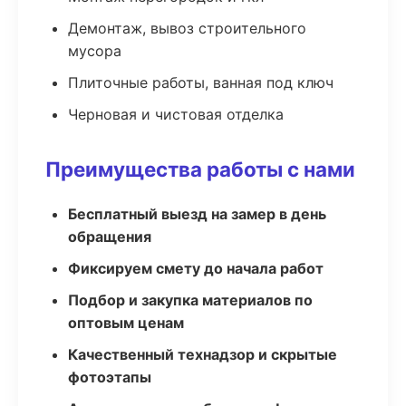
Демонтаж, вывоз строительного
мусора
Плиточные работы, ванная под ключ
Черновая и чистовая отделка
Преимущества работы с нами
Бесплатный выезд на замер в день
обращения
Фиксируем смету до начала работ
Подбор и закупка материалов по
оптовым ценам
Качественный технадзор и скрытые
фотоэтапы