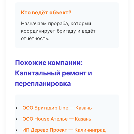
Кто ведёт объект?
Назначаем прораба, который
координирует бригаду и ведёт
отчётность.
Похожие компании:
Капитальный ремонт и
перепланировка
ООО Бригадир Line — Казань
ООО House Ателье — Казань
ИП Дерево Проект — Калининград