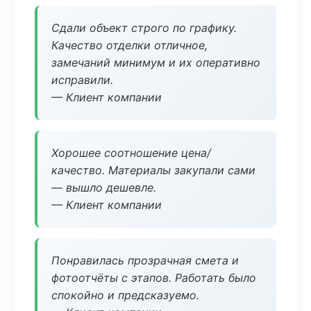
Сдали объект строго по графику.
Качество отделки отличное,
замечаний минимум и их оперативно
исправили.
— Клиент компании
Хорошее соотношение цена/
качество. Материалы закупали сами
— вышло дешевле.
— Клиент компании
Понравилась прозрачная смета и
фотоотчёты с этапов. Работать было
спокойно и предсказуемо.