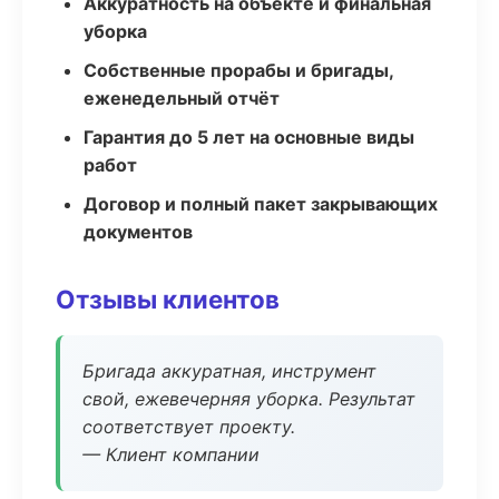
Аккуратность на объекте и финальная
уборка
Собственные прорабы и бригады,
еженедельный отчёт
Гарантия до 5 лет на основные виды
работ
Договор и полный пакет закрывающих
документов
Отзывы клиентов
Бригада аккуратная, инструмент
свой, ежевечерняя уборка. Результат
соответствует проекту.
— Клиент компании