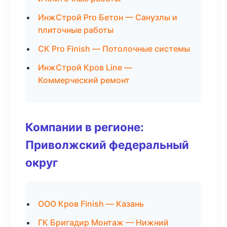
ИнжСтрой Pro Бетон — Санузлы и
плиточные работы
СК Pro Finish — Потолочные системы
ИнжСтрой Кров Line —
Коммерческий ремонт
Компании в регионе:
Приволжский федеральный
округ
ООО Кров Finish — Казань
ГК Бригадир Монтаж — Нижний