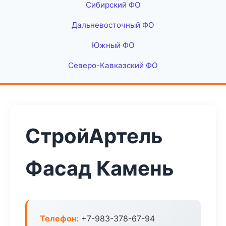
Сибирский ФО
Дальневосточный ФО
Южный ФО
Северо-Кавказский ФО
СтройАртель
Фасад Камень
Телефон:
+7-983-378-67-94