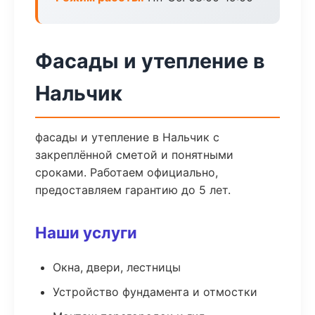
Фасады и утепление в
Нальчик
фасады и утепление в Нальчик с
закреплённой сметой и понятными
сроками. Работаем официально,
предоставляем гарантию до 5 лет.
Наши услуги
Окна, двери, лестницы
Устройство фундамента и отмостки