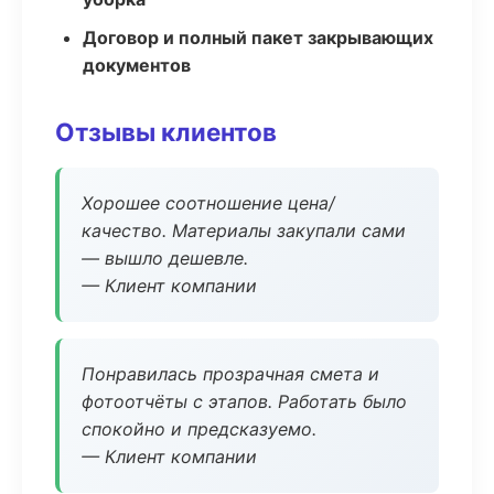
Договор и полный пакет закрывающих
документов
Отзывы клиентов
Хорошее соотношение цена/
качество. Материалы закупали сами
— вышло дешевле.
— Клиент компании
Понравилась прозрачная смета и
фотоотчёты с этапов. Работать было
спокойно и предсказуемо.
— Клиент компании