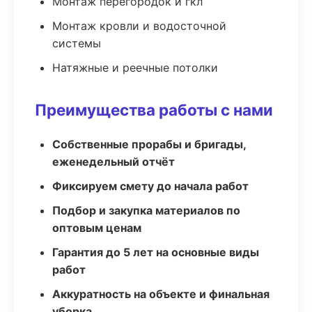
Монтаж перегородок и гкл
Монтаж кровли и водосточной
системы
Натяжные и реечные потолки
Преимущества работы с нами
Собственные прорабы и бригады,
еженедельный отчёт
Фиксируем смету до начала работ
Подбор и закупка материалов по
оптовым ценам
Гарантия до 5 лет на основные виды
работ
Аккуратность на объекте и финальная
уборка