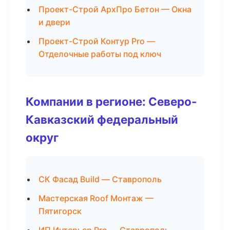
Проект-Строй АрхПро Бетон — Окна
и двери
Проект-Строй Контур Pro —
Отделочные работы под ключ
Компании в регионе: Северо-
Кавказский федеральный
округ
СК Фасад Build — Ставрополь
Мастерская Roof Монтаж —
Пятигорск