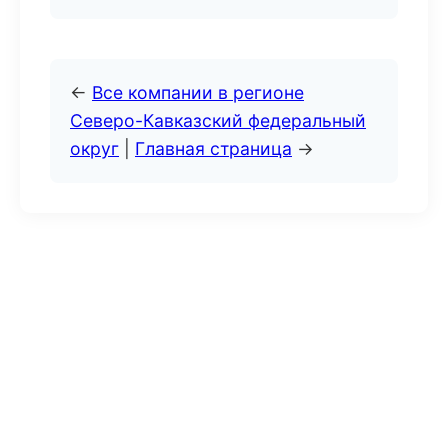
←
Все компании в регионе
Северо-Кавказский федеральный
округ
|
Главная страница
→