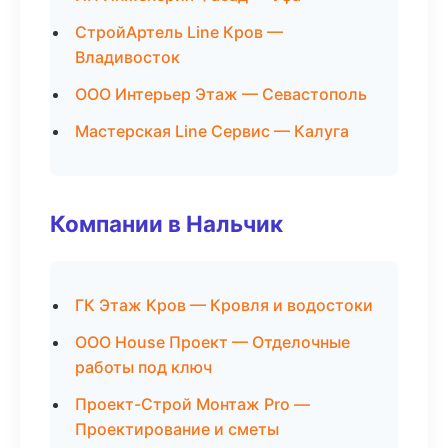
СтройАртель Line Кров —
Владивосток
ООО Интерьер Этаж — Севастополь
Мастерская Line Сервис — Калуга
Компании в Нальчик
ГК Этаж Кров — Кровля и водостоки
ООО House Проект — Отделочные
работы под ключ
Проект-Строй Монтаж Pro —
Проектирование и сметы