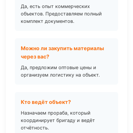
Да, есть опыт коммерческих
объектов. Предоставляем полный
комплект документов.
Можно ли закупить материалы
через вас?
Да, предложим оптовые цены и
организуем логистику на объект.
Кто ведёт объект?
Назначаем прораба, который
координирует бригаду и ведёт
отчётность.