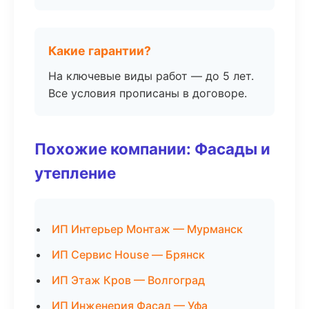
Какие гарантии?
На ключевые виды работ — до 5 лет.
Все условия прописаны в договоре.
Похожие компании: Фасады и
утепление
ИП Интерьер Монтаж — Мурманск
ИП Сервис House — Брянск
ИП Этаж Кров — Волгоград
ИП Инженерия Фасад — Уфа