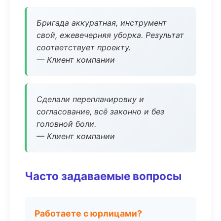
Бригада аккуратная, инструмент
свой, ежевечерняя уборка. Результат
соответствует проекту.
— Клиент компании
Сделали перепланировку и
согласование, всё законно и без
головной боли.
— Клиент компании
Часто задаваемые вопросы
Работаете с юрлицами?