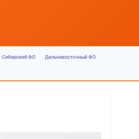
Сибирский ФО
Дальневосточный ФО