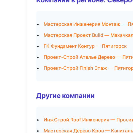
Мастерская Инженерия Монтаж — П
Мастерская Проект Build — Махачка
ГК Фундамент Контур — Пятигорск
Проект-Строй Ателье Дерево — Пят
Проект-Строй Finish Этаж — Пятиго
Другие компании
ИнжСтрой Roof Инженерия — Проект
Мастерская Дерево Кров — Капиталь