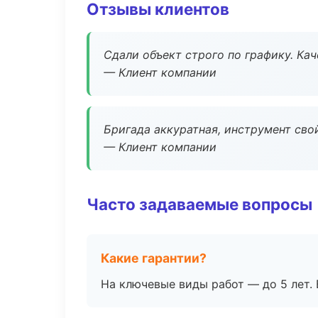
Отзывы клиентов
Сдали объект строго по графику. Ка
— Клиент компании
Бригада аккуратная, инструмент свой
— Клиент компании
Часто задаваемые вопросы
Какие гарантии?
На ключевые виды работ — до 5 лет. 