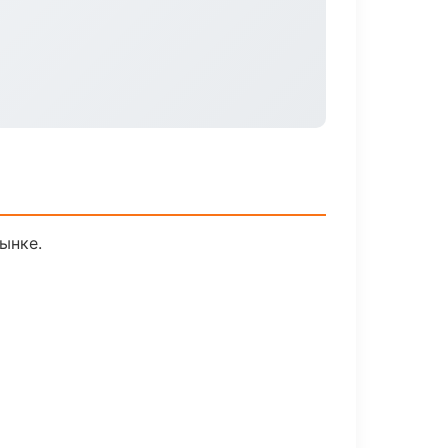
рынке.