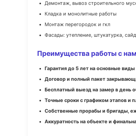
Демонтаж, вывоз строительного мус
Кладка и монолитные работы
Монтаж перегородок и гкл
Фасады: утепление, штукатурка, сай
Преимущества работы с на
Гарантия до 5 лет на основные виды
Договор и полный пакет закрывающ
Бесплатный выезд на замер в день 
Точные сроки с графиком этапов и 
Собственные прорабы и бригады, е
Аккуратность на объекте и финальн