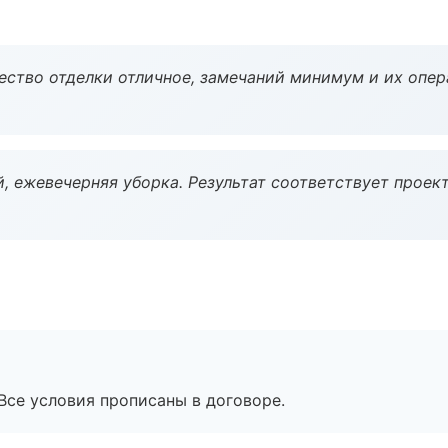
чество отделки отличное, замечаний минимум и их опер
, ежевечерняя уборка. Результат соответствует проект
Все условия прописаны в договоре.