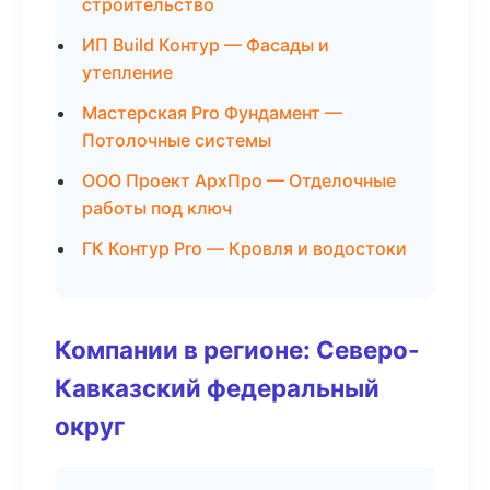
строительство
ИП Build Контур — Фасады и
утепление
Мастерская Pro Фундамент —
Потолочные системы
ООО Проект АрхПро — Отделочные
работы под ключ
ГК Контур Pro — Кровля и водостоки
Компании в регионе: Северо-
Кавказский федеральный
округ