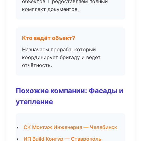
объектов. Предоставляем полный
комплект документов.
Кто ведёт объект?
Назначаем прораба, который
координирует бригаду и ведёт
отчётность.
Похожие компании: Фасады и
утепление
СК Монтаж Инженерия — Челябинск
ИП Build Контур — Ставрополь