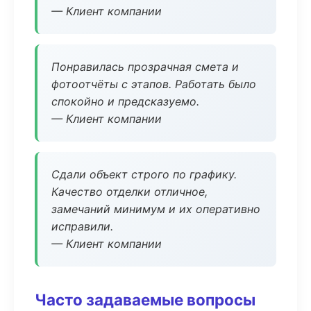
— Клиент компании
Понравилась прозрачная смета и
фотоотчёты с этапов. Работать было
спокойно и предсказуемо.
— Клиент компании
Сдали объект строго по графику.
Качество отделки отличное,
замечаний минимум и их оперативно
исправили.
— Клиент компании
Часто задаваемые вопросы