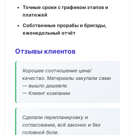
Точные сроки с графиком этапов и
платежей
Собственные прорабы и бригады,
еженедельный отчёт
Отзывы клиентов
Хорошее соотношение цена/
качество. Материалы закупали сами
— вышло дешевле.
— Клиент компании
Сделали перепланировку и
согласование, всё законно и без
головной боли.