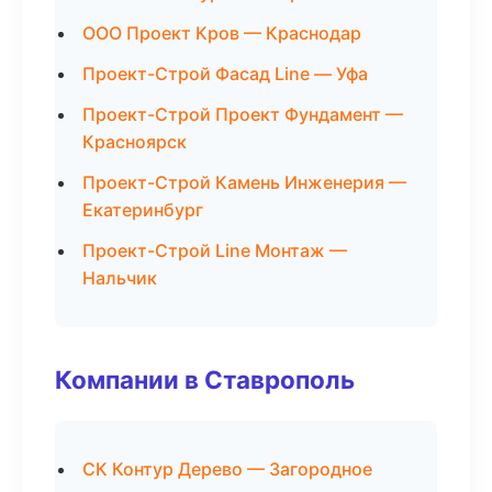
ООО Проект Кров — Краснодар
Проект-Строй Фасад Line — Уфа
Проект-Строй Проект Фундамент —
Красноярск
Проект-Строй Камень Инженерия —
Екатеринбург
Проект-Строй Line Монтаж —
Нальчик
Компании в Ставрополь
СК Контур Дерево — Загородное