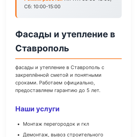
Сб: 10:00-15:00
Фасады и утепление в
Ставрополь
фасады и утепление в Ставрополь с
закреплённой сметой и понятными
сроками. Работаем официально,
предоставляем гарантию до 5 лет.
Наши услуги
Монтаж перегородок и гкл
Демонтаж, вывоз строительного