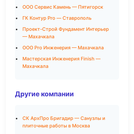
ООО Сервис Камень — Пятигорск
ГК Контур Pro — Ставрополь
Проект-Строй Фундамент Интерьер
— Махачкала
ООО Pro Инженерия — Махачкала
Мастерская Инженерия Finish —
Махачкала
Другие компании
СК АрхПро Бригадир — Санузлы и
плиточные работы в Москва