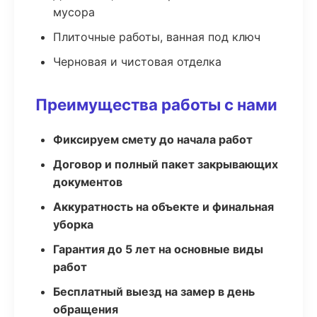
мусора
Плиточные работы, ванная под ключ
Черновая и чистовая отделка
Преимущества работы с нами
Фиксируем смету до начала работ
Договор и полный пакет закрывающих
документов
Аккуратность на объекте и финальная
уборка
Гарантия до 5 лет на основные виды
работ
Бесплатный выезд на замер в день
обращения