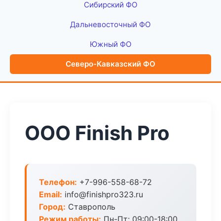
Сибирский ФО
Дальневосточный ФО
Южный ФО
Северо-Кавказский ФО
ООО Finish Pro
Телефон:
+7-996-558-68-72
Email:
info@finishpro323.ru
Город:
Ставрополь
Режим работы:
Пн-Пт: 09:00-18:00,