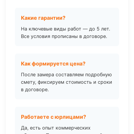
Какие гарантии?
На ключевые виды работ — до 5 лет.
Все условия прописаны в договоре.
Как формируется цена?
После замера составляем подробную
смету, фиксируем стоимость и сроки
в договоре.
Работаете с юрлицами?
Да, есть опыт коммерческих