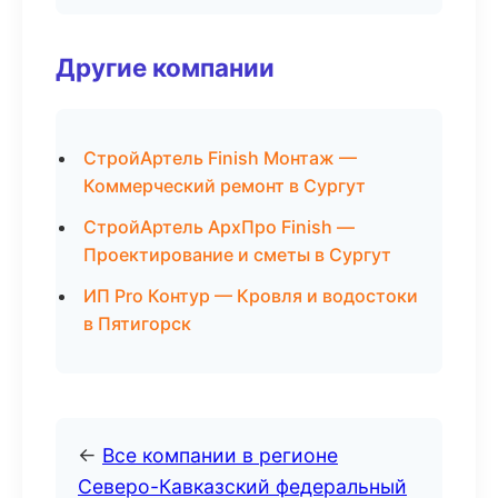
Другие компании
СтройАртель Finish Монтаж —
Коммерческий ремонт в Сургут
СтройАртель АрхПро Finish —
Проектирование и сметы в Сургут
ИП Pro Контур — Кровля и водостоки
в Пятигорск
←
Все компании в регионе
Северо-Кавказский федеральный