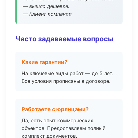
— вышло дешевле.
— Клиент компании
Часто задаваемые вопросы
Какие гарантии?
На ключевые виды работ — до 5 лет.
Все условия прописаны в договоре.
Работаете с юрлицами?
Да, есть опыт коммерческих
объектов. Предоставляем полный
комплект документов.