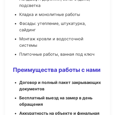
подсветка
Кладка и монолитные работы
Фасады: утепление, штукатурка,
сайдинг
Монтаж кровли и водосточной
системы
Плиточные работы, ванная под ключ
Преимущества работы с нами
Договор и полный пакет закрывающих
документов
Бесплатный выезд на замер в день
обращения
Аккуратность на объекте и финальная