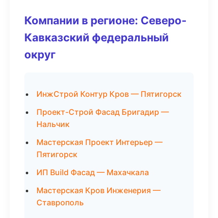
Компании в регионе: Северо-
Кавказский федеральный
округ
ИнжСтрой Контур Кров — Пятигорск
Проект-Строй Фасад Бригадир —
Нальчик
Мастерская Проект Интерьер —
Пятигорск
ИП Build Фасад — Махачкала
Мастерская Кров Инженерия —
Ставрополь