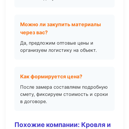
Можно ли закупить материалы
через вас?
Да, предложим оптовые цены и
организуем логистику на объект.
Как формируется цена?
После замера составляем подробную
смету, фиксируем стоимость и сроки
в договоре.
Похожие компании: Кровля и