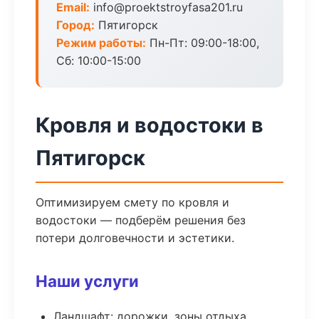
Email:
info@proektstroyfasa201.ru
Город:
Пятигорск
Режим работы:
Пн-Пт: 09:00-18:00,
Сб: 10:00-15:00
Кровля и водостоки в
Пятигорск
Оптимизируем смету по кровля и
водостоки — подберём решения без
потери долговечности и эстетики.
Наши услуги
Ландшафт: дорожки, зоны отдыха,