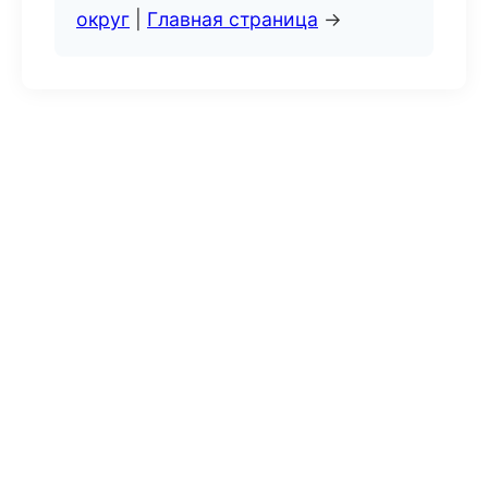
округ
|
Главная страница
→