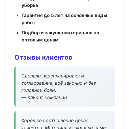
уборка
Гарантия до 5 лет на основные виды
работ
Подбор и закупка материалов по
оптовым ценам
Отзывы клиентов
Сделали перепланировку и
согласование, всё законно и без
головной боли.
— Клиент компании
Хорошее соотношение цена/
качество. Материалы закупали сами