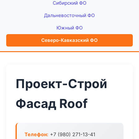
Сибирский ФО
Дальневосточный ФО
Южный ФО
Северо-Кавказский ФО
Проект-Строй
Фасад Roof
Телефон:
+7 (980) 271-13-41