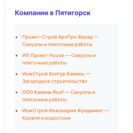
Компании в Пятигорск
Проект-Строй АрхПро Фасад —
Санузлы и плиточные работы
ИП Проект House — Санузлы и
плиточные работы
ИнжСтрой Контур Камень —
Загородное строительство
ООО Камень Roof — Санузлы и
плиточные работы
ИнжСтрой Инженерия Фундамент —
Кровля и водостоки