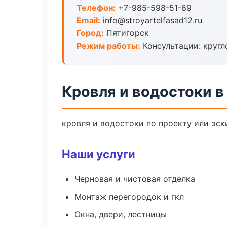
Телефон:
+7-985-598-51-69
Email:
info@stroyartelfasad12.ru
Город:
Пятигорск
Режим работы:
Консультации: кругл
Кровля и водостоки в
кровля и водостоки по проекту или эс
Наши услуги
Черновая и чистовая отделка
Монтаж перегородок и гкл
Окна, двери, лестницы