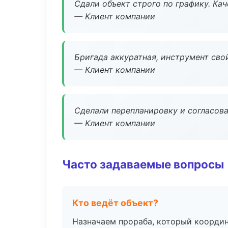
Сдали объект строго по графику. Ка
— Клиент компании
Бригада аккуратная, инструмент свой
— Клиент компании
Сделали перепланировку и согласован
— Клиент компании
Часто задаваемые вопросы
Кто ведёт объект?
Назначаем прораба, который координ