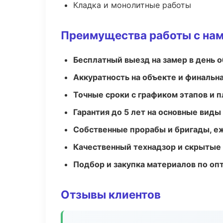
Кладка и монолитные работы
Преимущества работы с на
Бесплатный выезд на замер в день 
Аккуратность на объекте и финальн
Точные сроки с графиком этапов и 
Гарантия до 5 лет на основные виды
Собственные прорабы и бригады, е
Качественный технадзор и скрытые
Подбор и закупка материалов по о
Отзывы клиентов