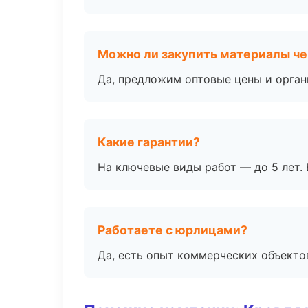
Можно ли закупить материалы че
Да, предложим оптовые цены и орган
Какие гарантии?
На ключевые виды работ — до 5 лет. 
Работаете с юрлицами?
Да, есть опыт коммерческих объекто