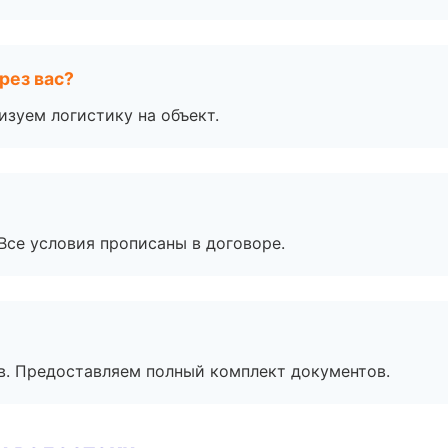
рез вас?
изуем логистику на объект.
Все условия прописаны в договоре.
в. Предоставляем полный комплект документов.