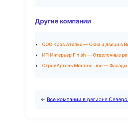
Другие компании
ООО Кров Ателье — Окна и двери в В
ИП Интерьер Finish — Отделочные ра
СтройАртель Монтаж Line — Фасады 
←
Все компании в регионе Северо