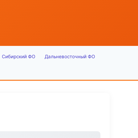
Сибирский ФО
Дальневосточный ФО