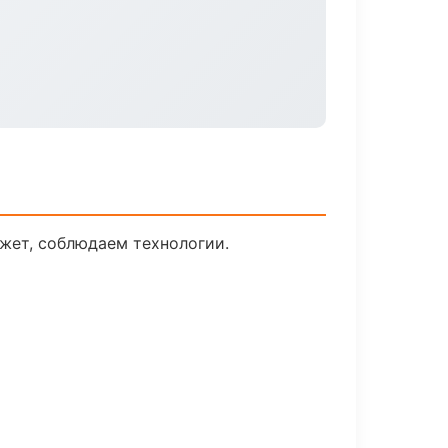
жет, соблюдаем технологии.