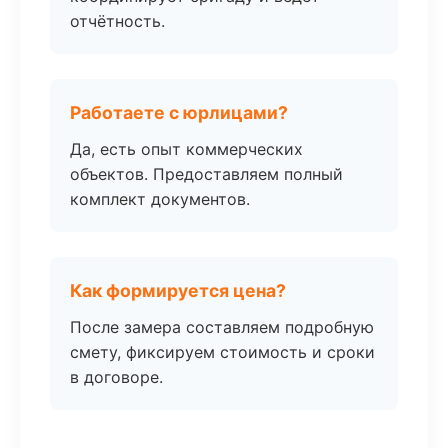
отчётность.
Работаете с юрлицами?
Да, есть опыт коммерческих
объектов. Предоставляем полный
комплект документов.
Как формируется цена?
После замера составляем подробную
смету, фиксируем стоимость и сроки
в договоре.