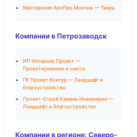
Мастерская АрхПро Монтаж — Тверь
Компании в Петрозаводск
ИП Интерьер Проект —
Проектирование и сметы
ГК Проект Контур — Ландшафт и
благоустройство
Проект-Строй Камень Инженерия —
Ландшафт и благоустройство
Компании в регионе: Северо-