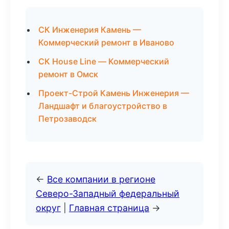
СК Инженерия Камень —
Коммерческий ремонт в Иваново
СК House Line — Коммерческий
ремонт в Омск
Проект-Строй Камень Инженерия —
Ландшафт и благоустройство в
Петрозаводск
←
Все компании в регионе
Северо-Западный федеральный
округ
|
Главная страница
→