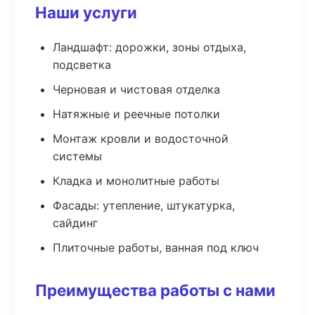
Наши услуги
Ландшафт: дорожки, зоны отдыха,
подсветка
Черновая и чистовая отделка
Натяжные и реечные потолки
Монтаж кровли и водосточной
системы
Кладка и монолитные работы
Фасады: утепление, штукатурка,
сайдинг
Плиточные работы, ванная под ключ
Преимущества работы с нами