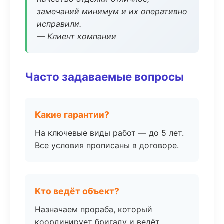
замечаний минимум и их оперативно
исправили.
— Клиент компании
Часто задаваемые вопросы
Какие гарантии?
На ключевые виды работ — до 5 лет.
Все условия прописаны в договоре.
Кто ведёт объект?
Назначаем прораба, который
координирует бригаду и ведёт