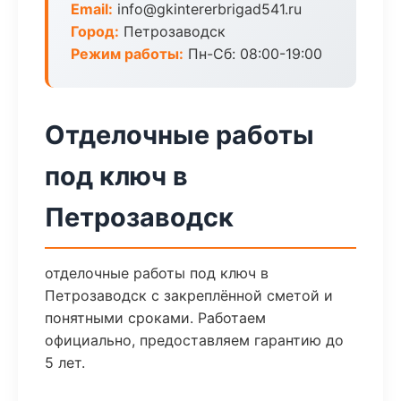
Email:
info@gkintererbrigad541.ru
Город:
Петрозаводск
Режим работы:
Пн-Сб: 08:00-19:00
Отделочные работы
под ключ в
Петрозаводск
отделочные работы под ключ в
Петрозаводск с закреплённой сметой и
понятными сроками. Работаем
официально, предоставляем гарантию до
5 лет.