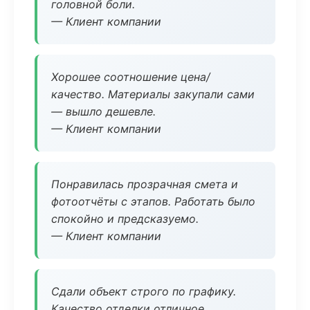
головной боли.
— Клиент компании
Хорошее соотношение цена/
качество. Материалы закупали сами
— вышло дешевле.
— Клиент компании
Понравилась прозрачная смета и
фотоотчёты с этапов. Работать было
спокойно и предсказуемо.
— Клиент компании
Сдали объект строго по графику.
Качество отделки отличное,