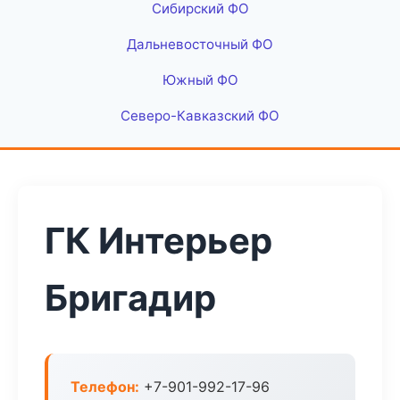
Сибирский ФО
Дальневосточный ФО
Южный ФО
Северо-Кавказский ФО
ГК Интерьер
Бригадир
Телефон:
+7-901-992-17-96