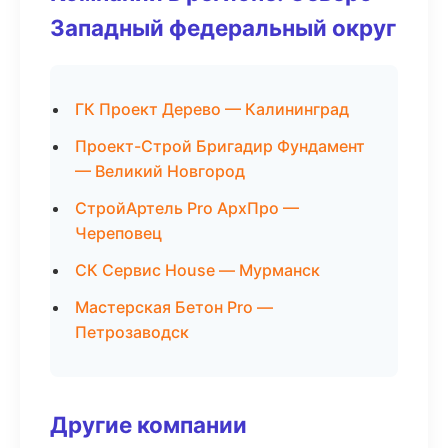
Западный федеральный округ
ГК Проект Дерево — Калининград
Проект-Строй Бригадир Фундамент
— Великий Новгород
СтройАртель Pro АрхПро —
Череповец
СК Сервис House — Мурманск
Мастерская Бетон Pro —
Петрозаводск
Другие компании