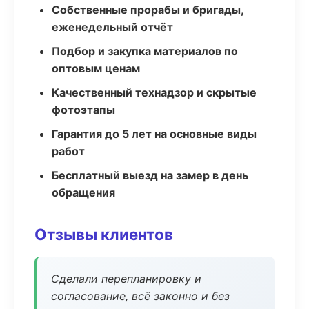
Собственные прорабы и бригады,
еженедельный отчёт
Подбор и закупка материалов по
оптовым ценам
Качественный технадзор и скрытые
фотоэтапы
Гарантия до 5 лет на основные виды
работ
Бесплатный выезд на замер в день
обращения
Отзывы клиентов
Сделали перепланировку и
согласование, всё законно и без