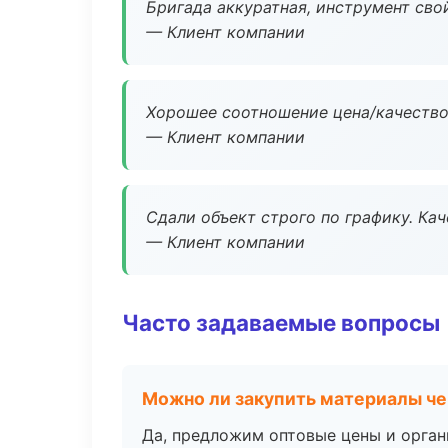
Бригада аккуратная, инструмент свой
— Клиент компании
Хорошее соотношение цена/качество
— Клиент компании
Сдали объект строго по графику. Ка
— Клиент компании
Часто задаваемые вопросы
Можно ли закупить материалы че
Да, предложим оптовые цены и орган