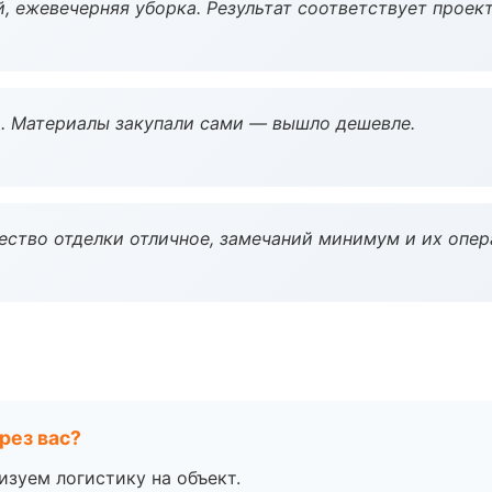
, ежевечерняя уборка. Результат соответствует проект
. Материалы закупали сами — вышло дешевле.
чество отделки отличное, замечаний минимум и их опер
рез вас?
изуем логистику на объект.