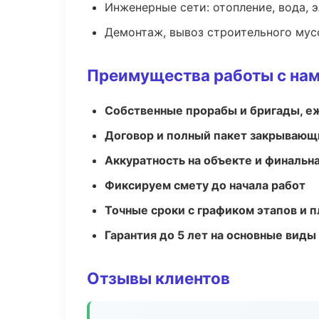
Инженерные сети: отопление, вода, 
Демонтаж, вывоз строительного мус
Преимущества работы с на
Собственные прорабы и бригады, е
Договор и полный пакет закрывающ
Аккуратность на объекте и финальн
Фиксируем смету до начала работ
Точные сроки с графиком этапов и 
Гарантия до 5 лет на основные виды
Отзывы клиентов