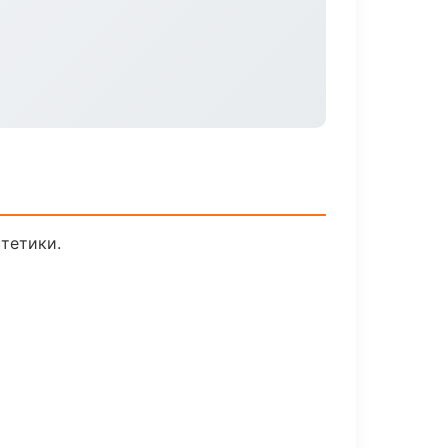
тетики.