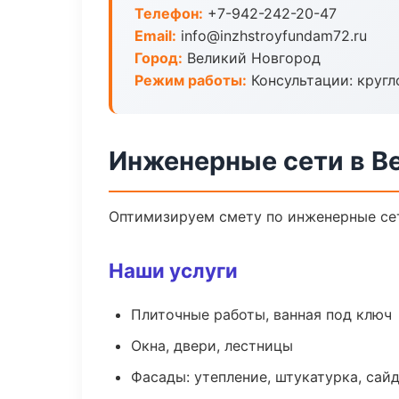
Телефон:
+7-942-242-20-47
Email:
info@inzhstroyfundam72.ru
Город:
Великий Новгород
Режим работы:
Консультации: кругл
Инженерные сети в В
Оптимизируем смету по инженерные сет
Наши услуги
Плиточные работы, ванная под ключ
Окна, двери, лестницы
Фасады: утепление, штукатурка, сай