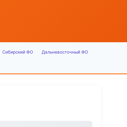
Сибирский ФО
Дальневосточный ФО