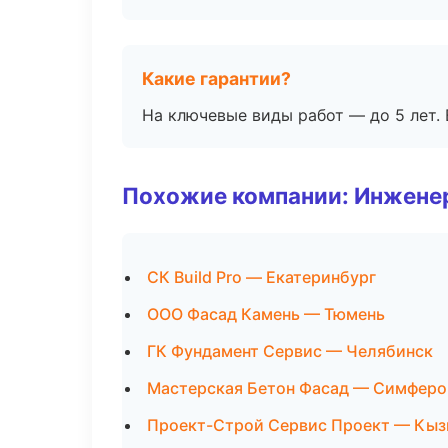
Какие гарантии?
На ключевые виды работ — до 5 лет. 
Похожие компании: Инжене
СК Build Pro — Екатеринбург
ООО Фасад Камень — Тюмень
ГК Фундамент Сервис — Челябинск
Мастерская Бетон Фасад — Симферо
Проект-Строй Сервис Проект — Кы