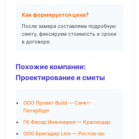
Как формируется цена?
После замера составляем подробную
смету, фиксируем стоимость и сроки
в договоре.
Похожие компании:
Проектирование и сметы
ООО Проект Build — Санкт-
Петербург
ГК Фасад Инженерия — Краснодар
ООО Бригадир Line — Ростов-на-