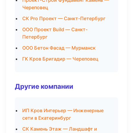
Проект-Строй Фундамент Камень —
Череповец
СК Pro Проект — Санкт-Петербург
ООО Проект Build — Санкт-
Петербург
ООО Бетон Фасад — Мурманск
ГК Кров Бригадир — Череповец
Другие компании
ИП Кров Интерьер — Инженерные
сети в Екатеринбург
СК Камень Этаж — Ландшафт и