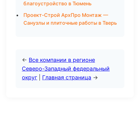
благоустройство в Тюмень
Проект-Строй АрхПро Монтаж —
Санузлы и плиточные работы в Тверь
←
Все компании в регионе
Северо-Западный федеральный
округ
|
Главная страница
→