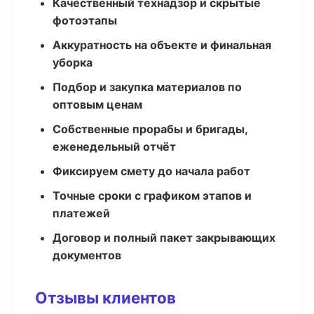
Качественный технадзор и скрытые
фотоэтапы
Аккуратность на объекте и финальная
уборка
Подбор и закупка материалов по
оптовым ценам
Собственные прорабы и бригады,
еженедельный отчёт
Фиксируем смету до начала работ
Точные сроки с графиком этапов и
платежей
Договор и полный пакет закрывающих
документов
Отзывы клиентов