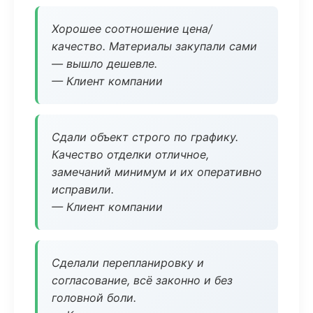
Хорошее соотношение цена/
качество. Материалы закупали сами
— вышло дешевле.
— Клиент компании
Сдали объект строго по графику.
Качество отделки отличное,
замечаний минимум и их оперативно
исправили.
— Клиент компании
Сделали перепланировку и
согласование, всё законно и без
головной боли.