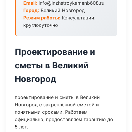
Email:
info@inzhstroykamenb608.ru
Город:
Великий Новгород
Режим работы:
Консультации:
круглосуточно
Проектирование и
сметы в Великий
Новгород
проектирование и сметы в Великий
Новгород с закреплённой сметой и
понятными сроками. Работаем
официально, предоставляем гарантию до
5 лет.