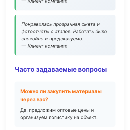
— Клиент компании
Понравилась прозрачная смета и
фотоотчёты с этапов. Работать было
спокойно и предсказуемо.
— Клиент компании
Часто задаваемые вопросы
Можно ли закупить материалы
через вас?
Да, предложим оптовые цены и
организуем логистику на объект.