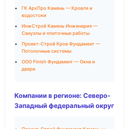
ГК АрхПро Камень — Кровля и
водостоки
ИнжСтрой Камень Инженерия —
Санузлы и плиточные работы
Проект-Строй Кров Фундамент —
Потолочные системы
ООО Finish Фундамент — Окна и
двери
Компании в регионе: Северо-
Западный федеральный округ