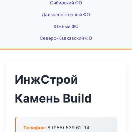
Сибирский ФО
Дальневосточный ФО
Южный ФО
Северо-Кавказский ФО
ИнжСтрой
Камень Build
Телефон:
8 (955) 539 62 94