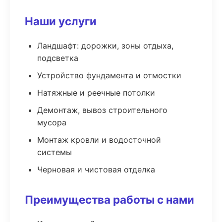
Наши услуги
Ландшафт: дорожки, зоны отдыха,
подсветка
Устройство фундамента и отмостки
Натяжные и реечные потолки
Демонтаж, вывоз строительного
мусора
Монтаж кровли и водосточной
системы
Черновая и чистовая отделка
Преимущества работы с нами