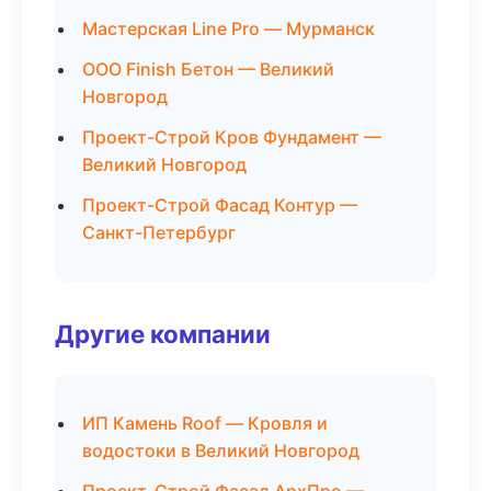
Мастерская Line Pro — Мурманск
ООО Finish Бетон — Великий
Новгород
Проект-Строй Кров Фундамент —
Великий Новгород
Проект-Строй Фасад Контур —
Санкт-Петербург
Другие компании
ИП Камень Roof — Кровля и
водостоки в Великий Новгород