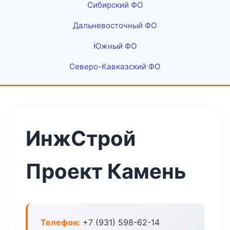
Сибирский ФО
Дальневосточный ФО
Южный ФО
Северо-Кавказский ФО
ИнжСтрой
Проект Камень
Телефон:
+7 (931) 598-62-14