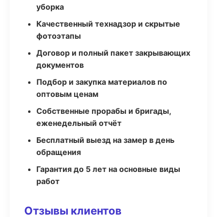
уборка
Качественный технадзор и скрытые
фотоэтапы
Договор и полный пакет закрывающих
документов
Подбор и закупка материалов по
оптовым ценам
Собственные прорабы и бригады,
еженедельный отчёт
Бесплатный выезд на замер в день
обращения
Гарантия до 5 лет на основные виды
работ
Отзывы клиентов