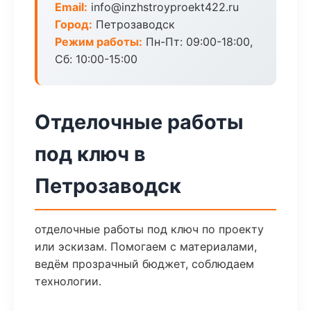
Email:
info@inzhstroyproekt422.ru
Город:
Петрозаводск
Режим работы:
Пн-Пт: 09:00-18:00,
Сб: 10:00-15:00
Отделочные работы
под ключ в
Петрозаводск
отделочные работы под ключ по проекту
или эскизам. Помогаем с материалами,
ведём прозрачный бюджет, соблюдаем
технологии.