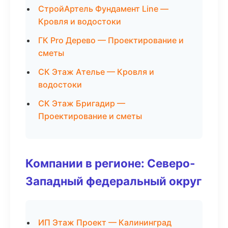
СтройАртель Фундамент Line —
Кровля и водостоки
ГК Pro Дерево — Проектирование и
сметы
СК Этаж Ателье — Кровля и
водостоки
СК Этаж Бригадир —
Проектирование и сметы
Компании в регионе: Северо-
Западный федеральный округ
ИП Этаж Проект — Калининград