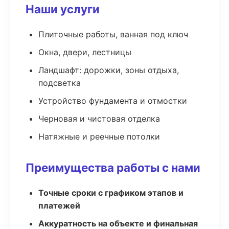
Наши услуги
Плиточные работы, ванная под ключ
Окна, двери, лестницы
Ландшафт: дорожки, зоны отдыха,
подсветка
Устройство фундамента и отмостки
Черновая и чистовая отделка
Натяжные и реечные потолки
Преимущества работы с нами
Точные сроки с графиком этапов и
платежей
Аккуратность на объекте и финальная