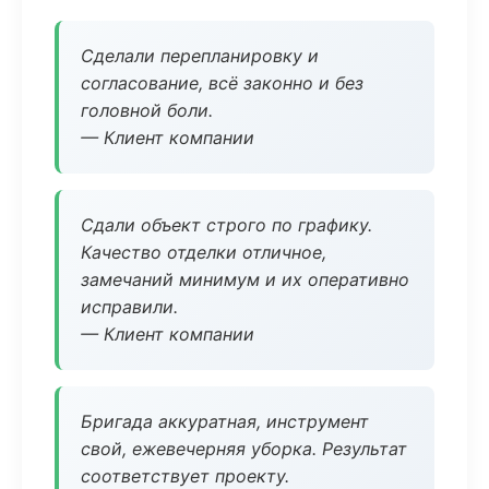
Сделали перепланировку и
согласование, всё законно и без
головной боли.
— Клиент компании
Сдали объект строго по графику.
Качество отделки отличное,
замечаний минимум и их оперативно
исправили.
— Клиент компании
Бригада аккуратная, инструмент
свой, ежевечерняя уборка. Результат
соответствует проекту.