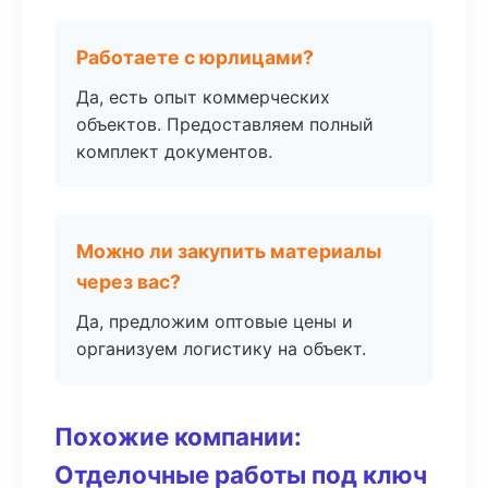
Работаете с юрлицами?
Да, есть опыт коммерческих
объектов. Предоставляем полный
комплект документов.
Можно ли закупить материалы
через вас?
Да, предложим оптовые цены и
организуем логистику на объект.
Похожие компании:
Отделочные работы под ключ