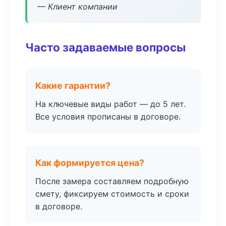
— Клиент компании
Часто задаваемые вопросы
Какие гарантии?
На ключевые виды работ — до 5 лет.
Все условия прописаны в договоре.
Как формируется цена?
После замера составляем подробную
смету, фиксируем стоимость и сроки
в договоре.