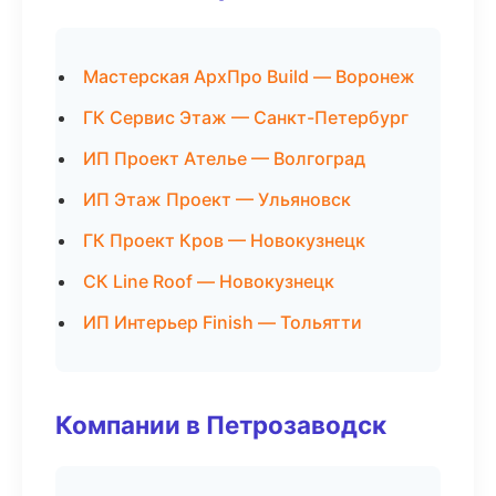
Мастерская АрхПро Build — Воронеж
ГК Сервис Этаж — Санкт-Петербург
ИП Проект Ателье — Волгоград
ИП Этаж Проект — Ульяновск
ГК Проект Кров — Новокузнецк
СК Line Roof — Новокузнецк
ИП Интерьер Finish — Тольятти
Компании в Петрозаводск