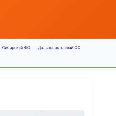
Сибирский ФО
Дальневосточный ФО