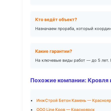
Кто ведёт объект?
Назначаем прораба, который координ
Какие гарантии?
На ключевые виды работ — до 5 лет. 
Похожие компании: Кровля 
ИнжСтрой Бетон Камень — Красноя
ООО Line Кров — Красноярск