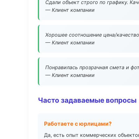
Сдали объект строго по графику. Ка
— Клиент компании
Хорошее соотношение цена/качество
— Клиент компании
Понравилась прозрачная смета и фот
— Клиент компании
Часто задаваемые вопросы
Работаете с юрлицами?
Да, есть опыт коммерческих объекто