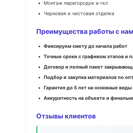
Монтаж перегородок и гкл
Черновая и чистовая отделка
Преимущества работы с на
Фиксируем смету до начала работ
Точные сроки с графиком этапов и 
Договор и полный пакет закрывающ
Подбор и закупка материалов по о
Гарантия до 5 лет на основные виды
Аккуратность на объекте и финальн
Отзывы клиентов