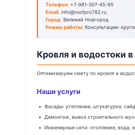
Телефон:
+7-981-307-45-95
Email:
info@roofpro782.ru
Город:
Великий Новгород
Режим работы:
Консультации: кругл
Кровля и водостоки в
Оптимизируем смету по кровля и водос
Наши услуги
Фасады: утепление, штукатурка, сай
Демонтаж, вывоз строительного мус
Инженерные сети: отопление, вода, 