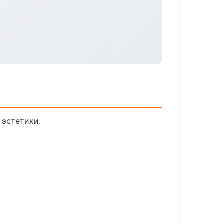
 эстетики.