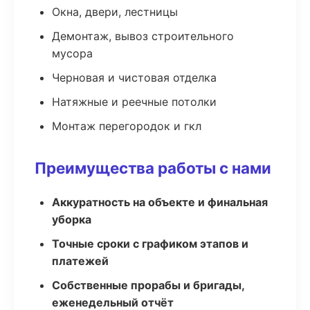
Окна, двери, лестницы
Демонтаж, вывоз строительного
мусора
Черновая и чистовая отделка
Натяжные и реечные потолки
Монтаж перегородок и гкл
Преимущества работы с нами
Аккуратность на объекте и финальная
уборка
Точные сроки с графиком этапов и
платежей
Собственные прорабы и бригады,
еженедельный отчёт