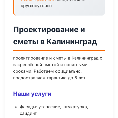
круглосуточно
Проектирование и
сметы в Калининград
проектирование и сметы в Калининград с
закреплённой сметой и понятными
сроками. Работаем официально,
предоставляем гарантию до 5 лет.
Наши услуги
Фасады: утепление, штукатурка,
сайдинг