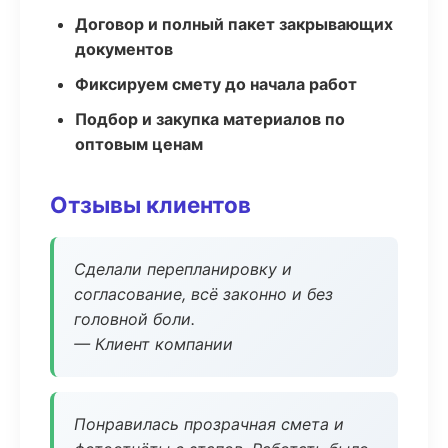
Договор и полный пакет закрывающих
документов
Фиксируем смету до начала работ
Подбор и закупка материалов по
оптовым ценам
Отзывы клиентов
Сделали перепланировку и
согласование, всё законно и без
головной боли.
— Клиент компании
Понравилась прозрачная смета и