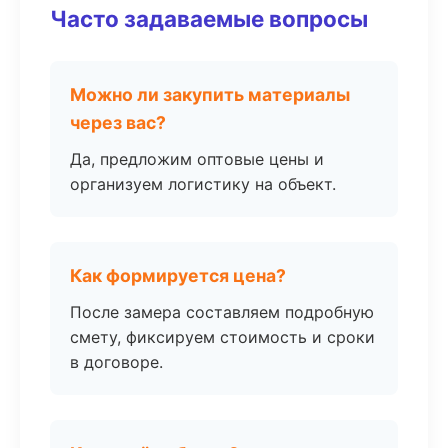
Часто задаваемые вопросы
Можно ли закупить материалы
через вас?
Да, предложим оптовые цены и
организуем логистику на объект.
Как формируется цена?
После замера составляем подробную
смету, фиксируем стоимость и сроки
в договоре.