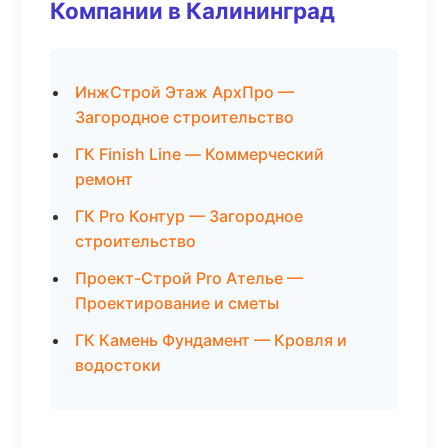
Компании в Калининград
ИнжСтрой Этаж АрхПро —
Загородное строительство
ГК Finish Line — Коммерческий
ремонт
ГК Pro Контур — Загородное
строительство
Проект-Строй Pro Ателье —
Проектирование и сметы
ГК Камень Фундамент — Кровля и
водостоки