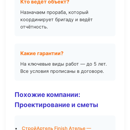
Кто ведёт объект?
Назначаем прораба, который
координирует бригаду и ведёт
отчётность.
Какие гарантии?
На ключевые виды работ — до 5 лет.
Все условия прописаны в договоре.
Похожие компании:
Проектирование и сметы
СтройАртель Finish Ателье —