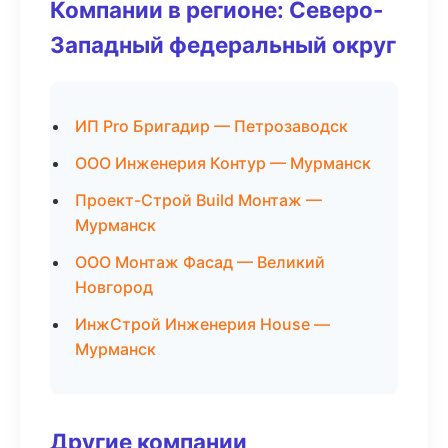
Компании в регионе: Северо-
Западный федеральный округ
ИП Pro Бригадир — Петрозаводск
ООО Инженерия Контур — Мурманск
Проект-Строй Build Монтаж —
Мурманск
ООО Монтаж Фасад — Великий
Новгород
ИнжСтрой Инженерия House —
Мурманск
Другие компании