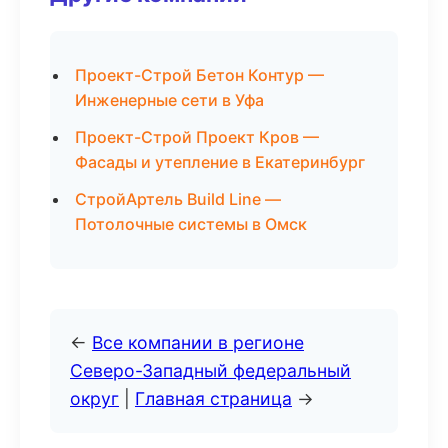
Проект-Строй Бетон Контур —
Инженерные сети в Уфа
Проект-Строй Проект Кров —
Фасады и утепление в Екатеринбург
СтройАртель Build Line —
Потолочные системы в Омск
←
Все компании в регионе
Северо-Западный федеральный
округ
|
Главная страница
→