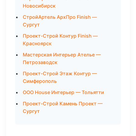
Новосибирск
СтройАртель АрхПро Finish —
Сургут
Проект-Строй Контур Finish —
Красноярск
Мастерская Интерьер Ателье —
Петрозаводск
Проект-Строй Этаж Контур —
Симферополь
ООО House Интерьер — Тольятти
Проект-Строй Камень Проект —
Сургут