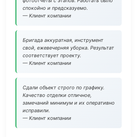
фотоотчёты с этапов. Работать было
спокойно и предсказуемо.
— Клиент компании
Бригада аккуратная, инструмент
свой, ежевечерняя уборка. Результат
соответствует проекту.
— Клиент компании
Сдали объект строго по графику.
Качество отделки отличное,
замечаний минимум и их оперативно
исправили.
— Клиент компании