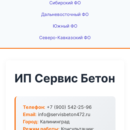
Сибирский ФО
Дальневосточный ФО
Южный ФО
Северо-Кавказский ФО
ИП Сервис Бетон
Телефон:
+7 (900) 542-25-96
Email:
info@servisbeton472.ru
Город:
Калининград
Режим работы:
Консультации: