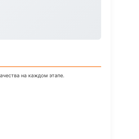
ачества на каждом этапе.