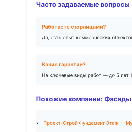
Часто задаваемые вопросы
Работаете с юрлицами?
Да, есть опыт коммерческих объекто
Какие гарантии?
На ключевые виды работ — до 5 лет. 
Похожие компании: Фасады 
Проект-Строй Фундамент Этаж — М