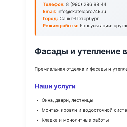
Телефон:
8 (990) 296 89 44
Email:
info@skatelepro749.ru
Город:
Санкт-Петербург
Режим работы:
Консультации: кругл
Фасады и утепление 
Премиальная отделка и фасады и утепле
Наши услуги
Окна, двери, лестницы
Монтаж кровли и водосточной сист
Кладка и монолитные работы