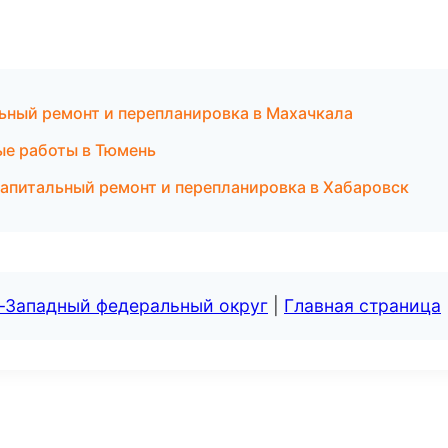
ный ремонт и перепланировка в Махачкала
ые работы в Тюмень
питальный ремонт и перепланировка в Хабаровск
о-Западный федеральный округ
|
Главная страница