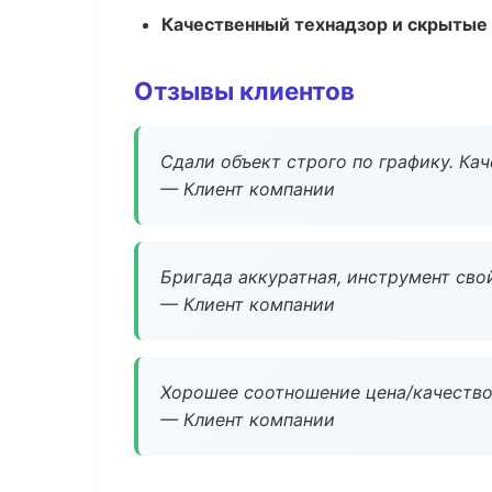
Качественный технадзор и скрытые
Отзывы клиентов
Сдали объект строго по графику. Ка
— Клиент компании
Бригада аккуратная, инструмент свой
— Клиент компании
Хорошее соотношение цена/качество
— Клиент компании