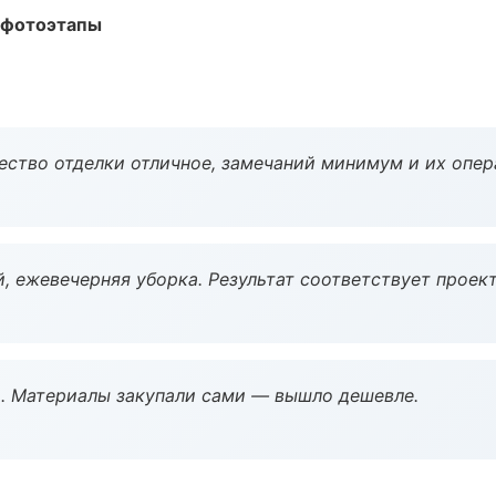
 фотоэтапы
чество отделки отличное, замечаний минимум и их опер
, ежевечерняя уборка. Результат соответствует проект
. Материалы закупали сами — вышло дешевле.