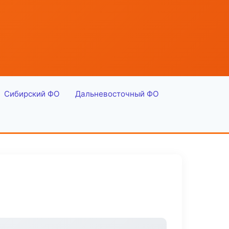
Сибирский ФО
Дальневосточный ФО