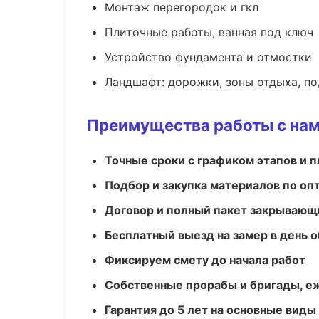
Монтаж перегородок и гкл
Плиточные работы, ванная под ключ
Устройство фундамента и отмостки
Ландшафт: дорожки, зоны отдыха, п
Преимущества работы с на
Точные сроки с графиком этапов и 
Подбор и закупка материалов по о
Договор и полный пакет закрывающ
Бесплатный выезд на замер в день 
Фиксируем смету до начала работ
Собственные прорабы и бригады, е
Гарантия до 5 лет на основные виды