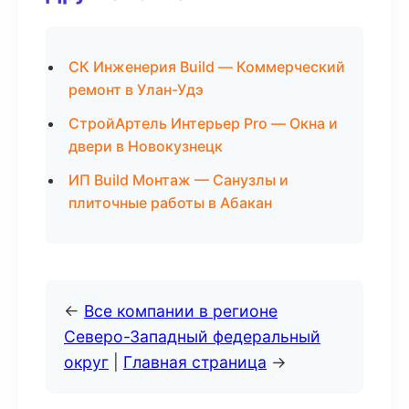
СК Инженерия Build — Коммерческий
ремонт в Улан-Удэ
СтройАртель Интерьер Pro — Окна и
двери в Новокузнецк
ИП Build Монтаж — Санузлы и
плиточные работы в Абакан
←
Все компании в регионе
Северо-Западный федеральный
округ
|
Главная страница
→