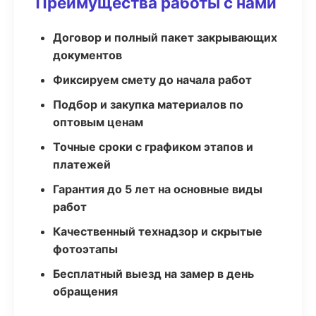
Преимущества работы с нами
Договор и полный пакет закрывающих
документов
Фиксируем смету до начала работ
Подбор и закупка материалов по
оптовым ценам
Точные сроки с графиком этапов и
платежей
Гарантия до 5 лет на основные виды
работ
Качественный технадзор и скрытые
фотоэтапы
Бесплатный выезд на замер в день
обращения