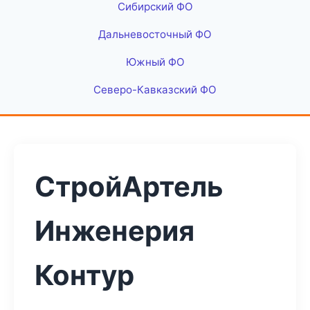
Сибирский ФО
Дальневосточный ФО
Южный ФО
Северо-Кавказский ФО
СтройАртель
Инженерия
Контур