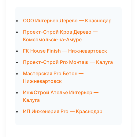
ООО Интерьер Дерево — Краснодар
Проект-Строй Кров Дерево —
Комсомольск-на-Амуре
ГК House Finish — Нижневартовск
Проект-Строй Pro Монтаж — Калуга
Мастерская Pro Бетон —
Нижневартовск
ИнжСтрой Ателье Интерьер —
Калуга
ИП Инженерия Pro — Краснодар