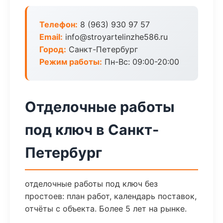
Телефон:
8 (963) 930 97 57
Email:
info@stroyartelinzhe586.ru
Город:
Санкт-Петербург
Режим работы:
Пн-Вс: 09:00-20:00
Отделочные работы
под ключ в Санкт-
Петербург
отделочные работы под ключ без
простоев: план работ, календарь поставок,
отчёты с объекта. Более 5 лет на рынке.