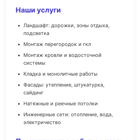
Наши услуги
Ландшафт: дорожки, зоны отдыха,
подсветка
Монтаж перегородок и гкл
Монтаж кровли и водосточной
системы
Кладка и монолитные работы
Фасады: утепление, штукатурка,
сайдинг
Натяжные и реечные потолки
Инженерные сети: отопление, вода,
электричество