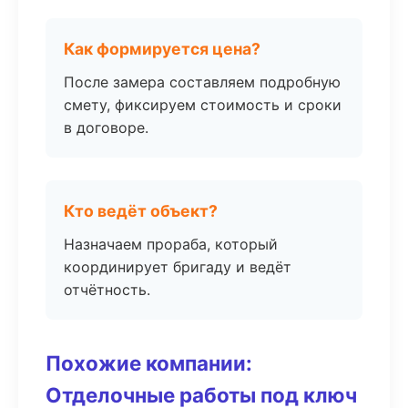
Как формируется цена?
После замера составляем подробную
смету, фиксируем стоимость и сроки
в договоре.
Кто ведёт объект?
Назначаем прораба, который
координирует бригаду и ведёт
отчётность.
Похожие компании:
Отделочные работы под ключ