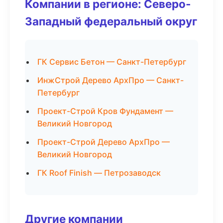
Компании в регионе: Северо-
Западный федеральный округ
ГК Сервис Бетон — Санкт-Петербург
ИнжСтрой Дерево АрхПро — Санкт-
Петербург
Проект-Строй Кров Фундамент —
Великий Новгород
Проект-Строй Дерево АрхПро —
Великий Новгород
ГК Roof Finish — Петрозаводск
Другие компании