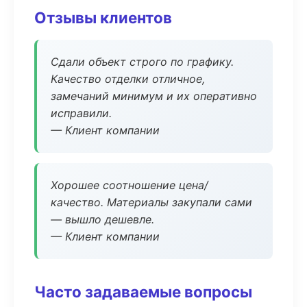
Отзывы клиентов
Сдали объект строго по графику.
Качество отделки отличное,
замечаний минимум и их оперативно
исправили.
— Клиент компании
Хорошее соотношение цена/
качество. Материалы закупали сами
— вышло дешевле.
— Клиент компании
Часто задаваемые вопросы