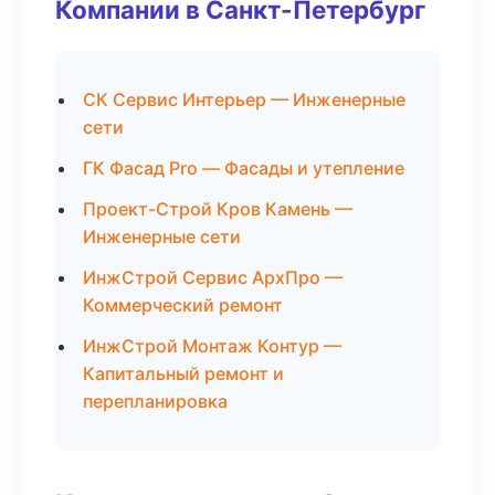
Компании в Санкт-Петербург
СК Сервис Интерьер — Инженерные
сети
ГК Фасад Pro — Фасады и утепление
Проект-Строй Кров Камень —
Инженерные сети
ИнжСтрой Сервис АрхПро —
Коммерческий ремонт
ИнжСтрой Монтаж Контур —
Капитальный ремонт и
перепланировка