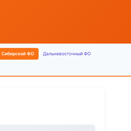
Сибирский ФО
Дальневосточный ФО