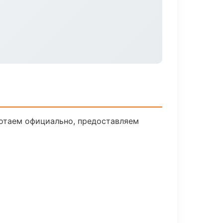
ботаем официально, предоставляем