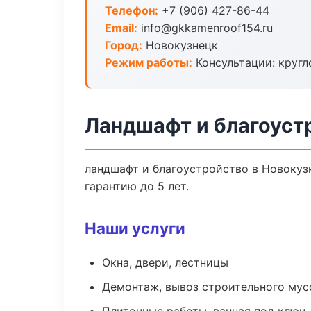
Телефон:
+7 (906) 427-86-44
Email:
info@gkkamenroof154.ru
Город:
Новокузнецк
Режим работы:
Консультации: кругл
Ландшафт и благоуст
ландшафт и благоустройство в Новокуз
гарантию до 5 лет.
Наши услуги
Окна, двери, лестницы
Демонтаж, вывоз строительного мус