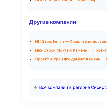
Другие компании
ИП Этаж Finish — Кровля и водосток
ИнжСтрой Монтаж Камень — Проекти
Проект-Строй Фундамент Камень — 
←
Все компании в регионе Сибир