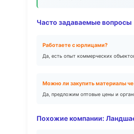
Часто задаваемые вопросы
Работаете с юрлицами?
Да, есть опыт коммерческих объекто
Можно ли закупить материалы че
Да, предложим оптовые цены и орган
Похожие компании: Ландшаф