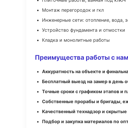
Плиточные работы, ванная под ключ
Монтаж перегородок и гкл
Инженерные сети: отопление, вода, 
Устройство фундамента и отмостки
Кладка и монолитные работы
Преимущества работы с на
Аккуратность на объекте и финальн
Бесплатный выезд на замер в день 
Точные сроки с графиком этапов и 
Собственные прорабы и бригады, е
Качественный технадзор и скрытые
Подбор и закупка материалов по о