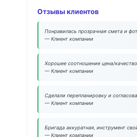
Отзывы клиентов
Понравилась прозрачная смета и фот
— Клиент компании
Хорошее соотношение цена/качество
— Клиент компании
Сделали перепланировку и согласован
— Клиент компании
Бригада аккуратная, инструмент свой
— Клиент компании