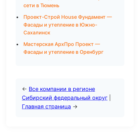
сети в Тюмень
Проект-Строй House Фундамент —
Фасады и утепление в Южно-
Сахалинск
Мастерская АрхПро Проект —
Фасады и утепление в Оренбург
←
Все компании в регионе
Сибирский федеральный округ
|
Главная страница
→