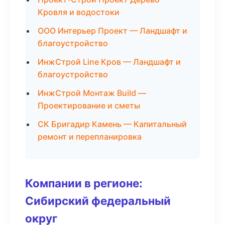
Кровля и водостоки
ООО Интерьер Проект — Ландшафт и
благоустройство
ИнжСтрой Line Кров — Ландшафт и
благоустройство
ИнжСтрой Монтаж Build —
Проектирование и сметы
СК Бригадир Камень — Капитальный
ремонт и перепланировка
Компании в регионе:
Сибирский федеральный
округ