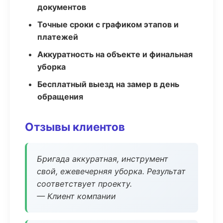
документов
Точные сроки с графиком этапов и
платежей
Аккуратность на объекте и финальная
уборка
Бесплатный выезд на замер в день
обращения
Отзывы клиентов
Бригада аккуратная, инструмент
свой, ежевечерняя уборка. Результат
соответствует проекту.
— Клиент компании