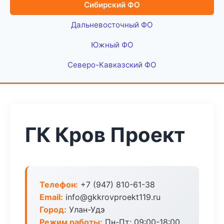
Сибирский ФО
Дальневосточный ФО
Южный ФО
Северо-Кавказский ФО
ГК Кров Проект
Телефон:
+7 (947) 810-61-38
Email:
info@gkkrovproekt119.ru
Город:
Улан-Удэ
Режим работы:
Пн-Пт: 09:00-18:00,