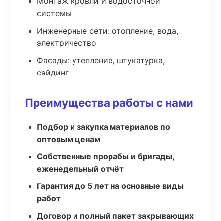
Монтаж кровли и водосточной
системы
Инженерные сети: отопление, вода,
электричество
Фасады: утепление, штукатурка,
сайдинг
Преимущества работы с нами
Подбор и закупка материалов по
оптовым ценам
Собственные прорабы и бригады,
еженедельный отчёт
Гарантия до 5 лет на основные виды
работ
Договор и полный пакет закрывающих