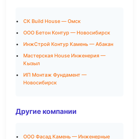
СК Build House — Омск
ООО Бетон Контур — Новосибирск
ИнжСтрой Контур Камень — Абакан
Мастерская House Инженерия —
Кызыл
ИП Монтаж Фундамент —
Новосибирск
Другие компании
ООО Фасад Камень — Инженерные