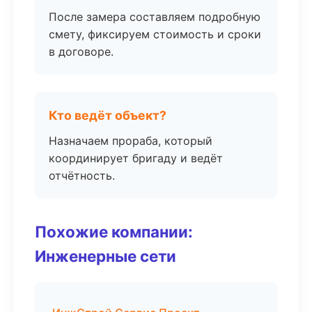
После замера составляем подробную
смету, фиксируем стоимость и сроки
в договоре.
Кто ведёт объект?
Назначаем прораба, который
координирует бригаду и ведёт
отчётность.
Похожие компании:
Инженерные сети