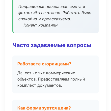
Понравилась прозрачная смета и
фотоотчёты с этапов. Работать было
спокойно и предсказуемо.
— Клиент компании
Часто задаваемые вопросы
Работаете с юрлицами?
Да, есть опыт коммерческих
объектов. Предоставляем полный
комплект документов.
Как формируется цена?