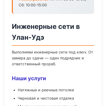
Сб: 10:00-15:00
Инженерные сети в
Улан-Удэ
Выполняем инженерные сети под ключ. От
замера до сдачи — один подрядчик и
ответственный прораб.
Наши услуги
Натяжные и реечные потолки
Черновая и чистовая отделка