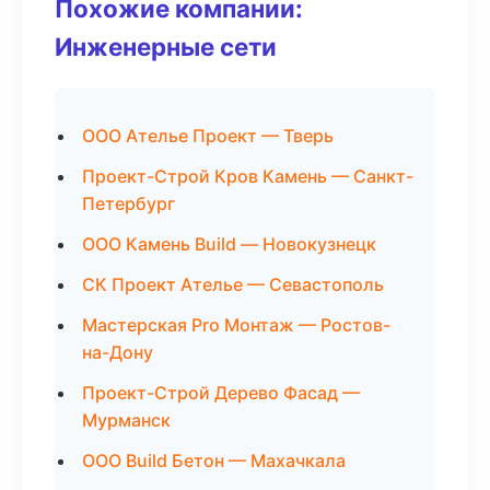
Похожие компании:
Инженерные сети
ООО Ателье Проект — Тверь
Проект-Строй Кров Камень — Санкт-
Петербург
ООО Камень Build — Новокузнецк
СК Проект Ателье — Севастополь
Мастерская Pro Монтаж — Ростов-
на-Дону
Проект-Строй Дерево Фасад —
Мурманск
ООО Build Бетон — Махачкала