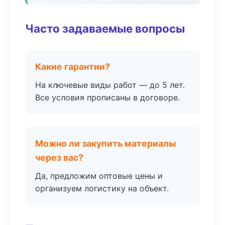
Часто задаваемые вопросы
Какие гарантии?
На ключевые виды работ — до 5 лет.
Все условия прописаны в договоре.
Можно ли закупить материалы
через вас?
Да, предложим оптовые цены и
организуем логистику на объект.