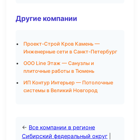
Другие компании
Проект-Строй Кров Камень —
Инженерные сети в Санкт-Петербург
ООО Line Этаж — Санузлы и
плиточные работы в Тюмень
ИП Контур Интерьер — Потолочные
системы в Великий Новгород
←
Все компании в регионе
Сибирский федеральный округ
|