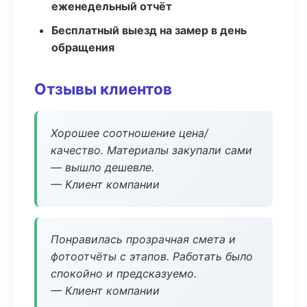
еженедельный отчёт
Бесплатный выезд на замер в день
обращения
Отзывы клиентов
Хорошее соотношение цена/
качество. Материалы закупали сами
— вышло дешевле.
— Клиент компании
Понравилась прозрачная смета и
фотоотчёты с этапов. Работать было
спокойно и предсказуемо.
— Клиент компании