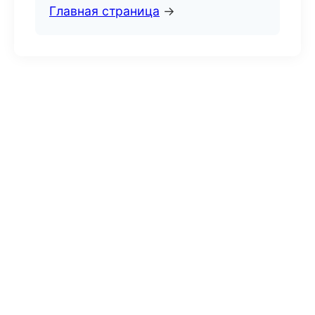
Главная страница
→