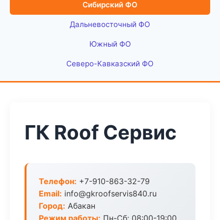
Сибирский ФО
Дальневосточный ФО
Южный ФО
Северо-Кавказский ФО
ГК Roof Сервис
Телефон:
+7-910-863-32-79
Email:
info@gkroofservis840.ru
Город:
Абакан
Режим работы:
Пн-Сб: 08:00-19:00