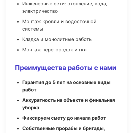
Инженерные сети: отопление, вода,
электричество
Монтаж кровли и водосточной
системы
Кладка и монолитные работы
Монтаж перегородок и гкл
Преимущества работы с нами
Гарантия до 5 лет на основные виды
работ
Аккуратность на объекте и финальная
уборка
Фиксируем смету до начала работ
Собственные прорабы и бригады,