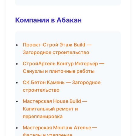
Компании в Абакан
Проект-Строй Этаж Build —
Загородное строительство
СтройАртель Контур Интерьер —
Санузлы и плиточные работы
СК Бетон Камень — Загородное
строительство
Мастерская House Build —
Капитальный ремонт и
перепланировка
Мастерская Монтаж Ателье —
Фасады и утепление