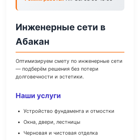
Инженерные сети в
Абакан
Оптимизируем смету по инженерные сети
— подберём решения без потери
долговечности и эстетики.
Наши услуги
Устройство фундамента и отмостки
Окна, двери, лестницы
Черновая и чистовая отделка