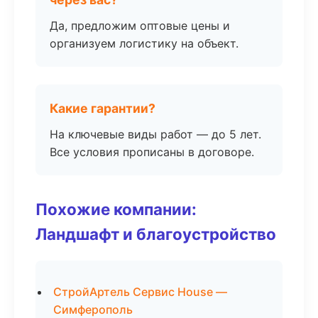
Да, предложим оптовые цены и
организуем логистику на объект.
Какие гарантии?
На ключевые виды работ — до 5 лет.
Все условия прописаны в договоре.
Похожие компании:
Ландшафт и благоустройство
СтройАртель Сервис House —
Симферополь