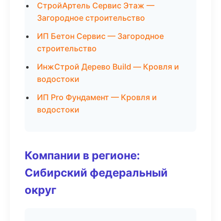
СтройАртель Сервис Этаж —
Загородное строительство
ИП Бетон Сервис — Загородное
строительство
ИнжСтрой Дерево Build — Кровля и
водостоки
ИП Pro Фундамент — Кровля и
водостоки
Компании в регионе:
Сибирский федеральный
округ