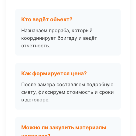
Кто ведёт объект?
Назначаем прораба, который
координирует бригаду и ведёт
отчётность.
Как формируется цена?
После замера составляем подробную
смету, фиксируем стоимость и сроки
в договоре.
Можно ли закупить материалы
через вас?