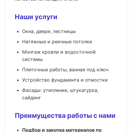
Наши услуги
Окна, двери, лестницы
Натяжные и реечные потолки
Монтаж кровли и водосточной
системы
Плиточные работы, ванная под ключ
Устройство фундамента и отмостки
Фасады: утепление, штукатурка,
сайдинг
Преимущества работы с нами
Подбор и закупка материалов по