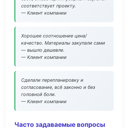
соответствует проекту.
— Клиент компании
Хорошее соотношение цена/
качество. Материалы закупали сами
— вышло дешевле.
— Клиент компании
Сделали перепланировку и
согласование, всё законно и без
головной боли.
— Клиент компании
Часто задаваемые вопросы