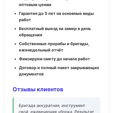
оптовым ценам
Гарантия до 5 лет на основные виды
работ
Бесплатный выезд на замер в день
обращения
Собственные прорабы и бригады,
еженедельный отчёт
Фиксируем смету до начала работ
Договор и полный пакет закрывающих
документов
Отзывы клиентов
Бригада аккуратная, инструмент
свой, ежевечерняя уборка. Результат