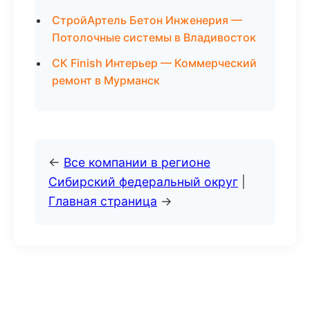
СтройАртель Бетон Инженерия —
Потолочные системы в Владивосток
СК Finish Интерьер — Коммерческий
ремонт в Мурманск
←
Все компании в регионе
Сибирский федеральный округ
|
Главная страница
→