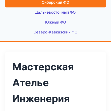
Сибирский ФО
Дальневосточный ФО
Южный ФО
Северо-Кавказский ФО
Мастерская
Ателье
Инженерия