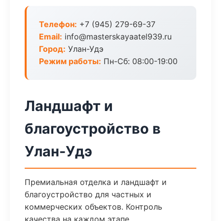
Телефон:
+7 (945) 279-69-37
Email:
info@masterskayaatel939.ru
Город:
Улан-Удэ
Режим работы:
Пн-Сб: 08:00-19:00
Ландшафт и
благоустройство в
Улан-Удэ
Премиальная отделка и ландшафт и
благоустройство для частных и
коммерческих объектов. Контроль
качества на каждом этапе.